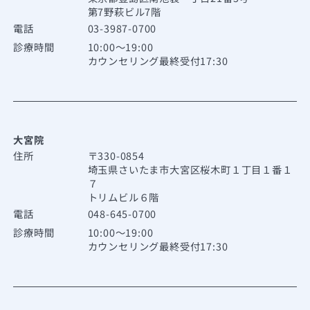
第7野萩ビル7階
電話
03-3987-0700
診療時間
10:00～19:00
カウンセリング最終受付17:30
大宮院
住所
〒330-0854
埼玉県さいたま市大宮区桜木町１丁目１番１
７
トリムビル６階
電話
048-645-0700
診療時間
10:00～19:00
カウンセリング最終受付17:30