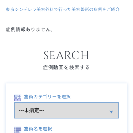
東京シンデレラ美容外科で行った美容整形の症例をご紹介
症例情報ありません。
SEARCH
症例動画を検索する
施術カテゴリーを選択
施術名を選択