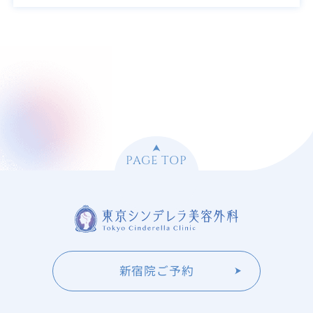
PAGE TOP
新宿院ご予約