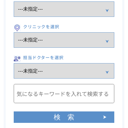
クリニックを選択
担当ドクターを選択