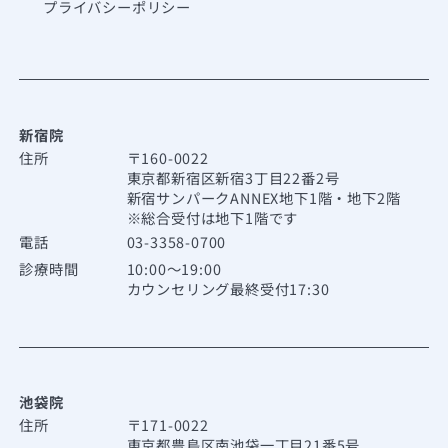
プライバシーポリシー
新宿院
住所
〒160-0022
東京都新宿区新宿3丁目22番2号
新宿サンパークANNEX地下1階・地下2階
※総合受付は地下1階です
電話
03-3358-0700
診療時間
10:00～19:00
カウンセリング最終受付17:30
池袋院
住所
〒171-0022
東京都豊島区南池袋一丁目21番5号