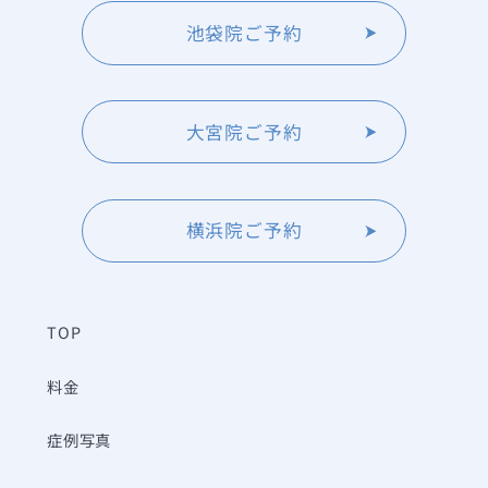
池袋院ご予約
大宮院ご予約
横浜院ご予約
TOP
料金
症例写真