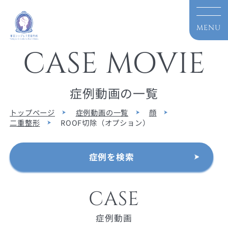
CASE MOVIE
症例動画の一覧
トップページ
症例動画の一覧
顔
二重整形
ROOF切除（オプション）
症例を検索
CASE
症例動画