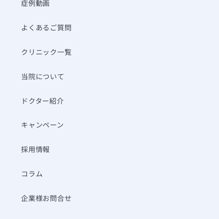
症例動画
よくあるご質問
クリニック一覧
当院について
ドクター紹介
キャンペーン
採用情報
コラム
企業様お問合せ