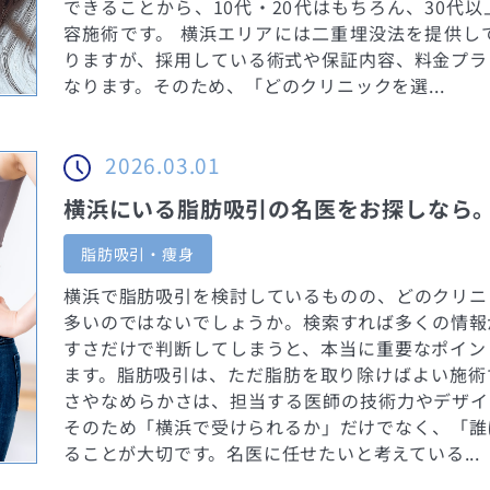
できることから、10代・20代はもちろん、30代
容施術です。 横浜エリアには二重埋没法を提供し
りますが、採用している術式や保証内容、料金プラ
なります。そのため、「どのクリニックを選...
2026.03.01
横浜にいる脂肪吸引の名医をお探しなら
脂肪吸引・痩身
横浜で脂肪吸引を検討しているものの、どのクリニ
多いのではないでしょうか。検索すれば多くの情報
すさだけで判断してしまうと、本当に重要なポイン
ます。脂肪吸引は、ただ脂肪を取り除けばよい施術
さやなめらかさは、担当する医師の技術力やデザイ
そのため「横浜で受けられるか」だけでなく、「誰
ることが大切です。名医に任せたいと考えている...