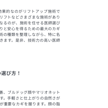
効果的なのがリフトアップ施術で
リフトなどさまざまな施術があり
なるのが、施術を任せる医師選び
りと安心を得るための最大のカギ
術の種類を整理しながら、特に名
きます。是非、技術力の高い医師
の選び方！
善、ブルドッグ顔やマリオネット
す。手軽さと仕上がりの自然さが
が重要なカギを握ります。顔の脂