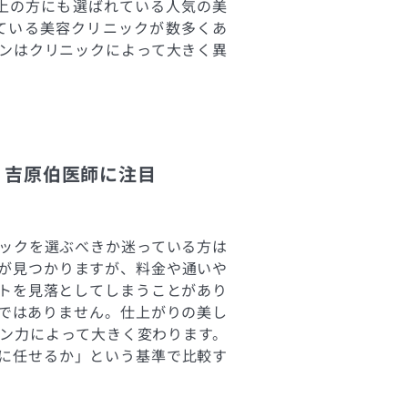
以上の方にも選ばれている人気の美
ている美容クリニックが数多くあ
ンはクリニックによって大きく異
。吉原伯医師に注目
ックを選ぶべきか迷っている方は
が見つかりますが、料金や通いや
トを見落としてしまうことがあり
ではありません。仕上がりの美し
ン力によって大きく変わります。
に任せるか」という基準で比較す