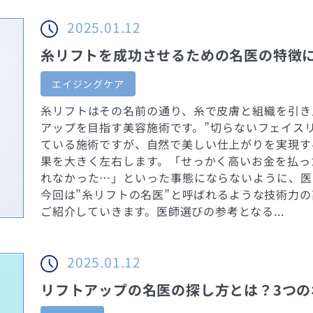
2025.01.12
糸リフトを成功させるための名医の特徴
エイジングケア
糸リフトはその名前の通り、糸で皮膚と組織を引き
アップを目指す美容施術です。”切らないフェイス
ている施術ですが、自然で美しい仕上がりを実現す
果を大きく左右します。「せっかく高いお金を払っ
れなかった…」といった事態にならないように、医
今回は”糸リフトの名医”と呼ばれるような技術力
ご紹介していきます。医師選びの参考となる...
2025.01.12
リフトアップの名医の探し方とは？3つ