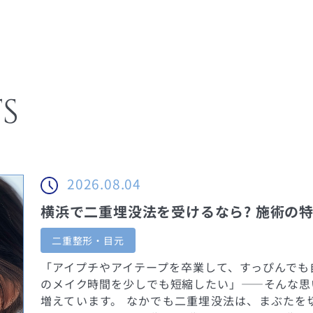
S
2026.08.04
二重整形・目元
「アイプチやアイテープを卒業して、すっぴんでも
のメイク時間を少しでも短縮したい」——そんな思
増えています。 なかでも二重埋没法は、まぶたを