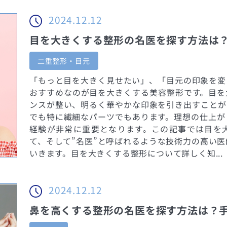
2024.12.12
目を大きくする整形の名医を探す方法は
二重整形・目元
「もっと目を大きく見せたい」、「目元の印象を変
おすすめなのが目を大きくする美容整形です。目を
ンスが整い、明るく華やかな印象を引き出すことが
でも特に繊細なパーツでもあります。理想の仕上が
経験が非常に重要となります。この記事では目を
て、そして”名医”と呼ばれるような技術力の高い
いきます。目を大きくする整形について詳しく知...
2024.12.12