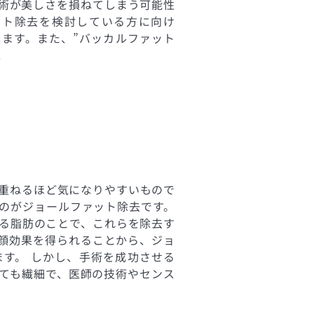
術が美しさを損ねてしまう可能性
ット除去を検討している方に向け
ます。また、”バッカルファット
.
重ねるほど気になりやすいもので
のがジョールファット除去です。
る脂肪のことで、これらを除去す
顔効果を得られることから、ジョ
す。 しかし、手術を成功させる
ても繊細で、医師の技術やセンス