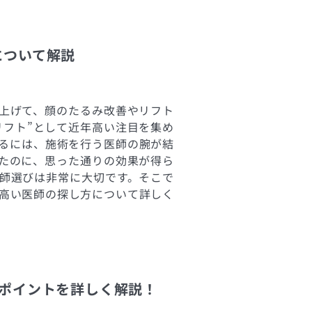
について解説
上げて、顔のたるみ改善やリフト
リフト”として近年高い注目を集め
るには、施術を行う医師の腕が結
たのに、思った通りの効果が得ら
師選びは非常に大切です。そこで
の高い医師の探し方について詳しく
のポイントを詳しく解説！