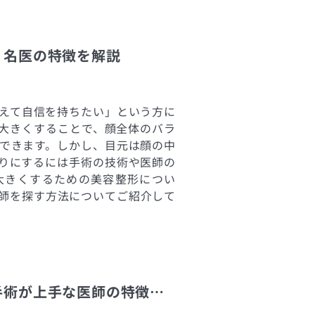
？名医の特徴を解説
えて自信を持ちたい」という方に
大きくすることで、顔全体のバラ
できます。しかし、目元は顔の中
りにするには手術の技術や医師の
大きくするための美容整形につい
医師を探す方法についてご紹介して
鼻を高くする整形の名医を探す方法は？手術が上手な医師の特徴を解説