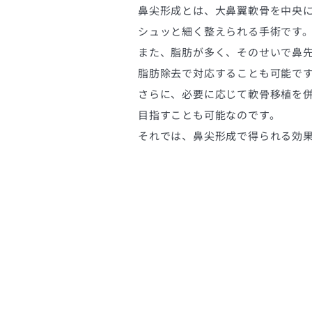
鼻尖形成とは、大鼻翼軟骨を中央
シュッと細く整えられる手術です
また、脂肪が多く、そのせいで鼻
脂肪除去で対応することも可能で
さらに、必要に応じて軟骨移植を
目指すことも可能なのです。
それでは、鼻尖形成で得られる効