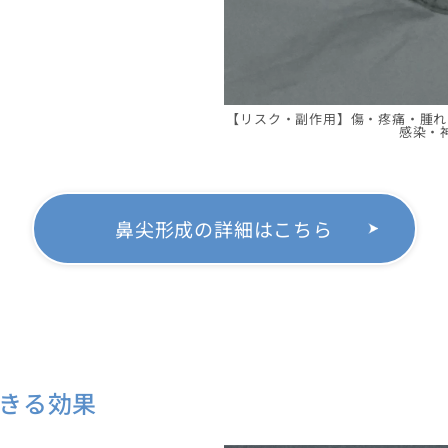
【リスク・副作用】傷・疼痛・腫れ
感染・
鼻尖形成の詳細はこちら
きる効果