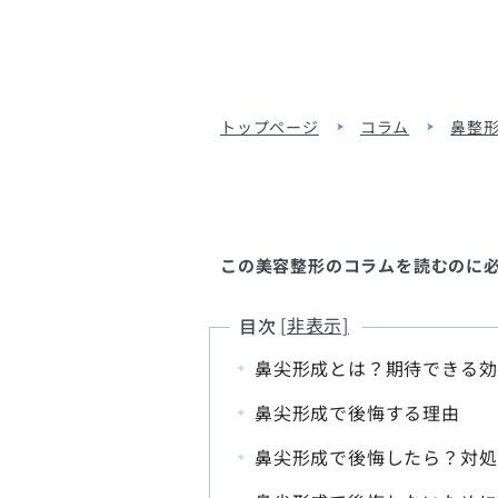
トップページ
コラム
鼻整
この美容整形のコラムを読むのに必要
目次
鼻尖形成とは？期待できる効
鼻尖形成で後悔する理由
鼻尖形成で後悔したら？対処