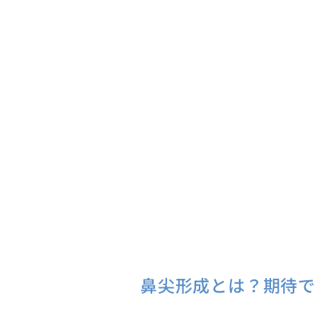
鼻尖形成とは？期待で