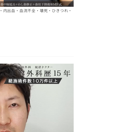
・内出血・血流不全・壊死・ひきつれ・