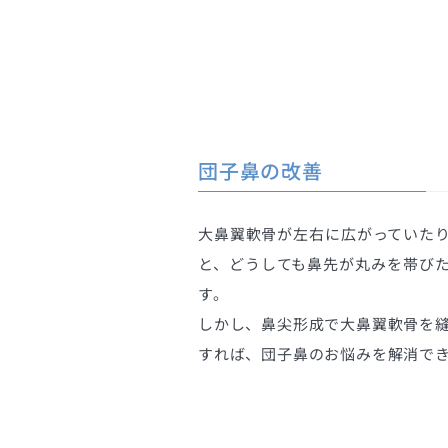
団子鼻の改善
大鼻翼軟骨が左右に広がっていた
と、どうしても鼻先が丸みを帯び
す。
しかし、鼻尖形成で大鼻翼軟骨を
すれば、団子鼻のお悩みを解消で