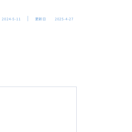
2024-5-11
更新日
2025-4-27