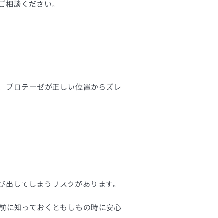
ご相談ください。
、プロテーゼが正しい位置からズレ
び出してしまうリスクがあります。
前に知っておくともしもの時に安心