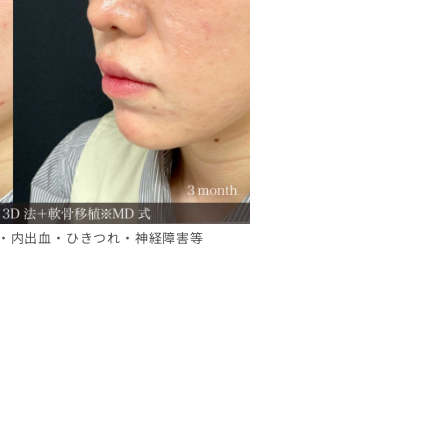
・内出血・ひきつれ・神経障害等