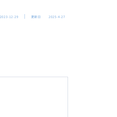
2023-12-29
更新日
2025-4-27