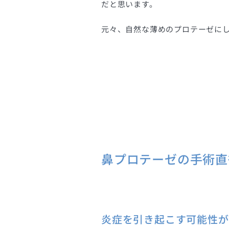
だと思います。
元々、自然な薄めのプロテーゼに
鼻プロテーゼの手術直
炎症を引き起こす可能性が