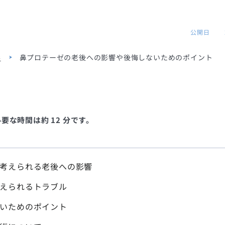
公開日
形
鼻プロテーゼの老後への影響や後悔しないためのポイント
な時間は約 12 分です。
考えられる老後への影響
えられるトラブル
いためのポイント