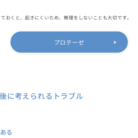
しておくと、起きにくいため、無理をしないことも大切です。
プロテーゼ
後に考えられるトラブル
ある