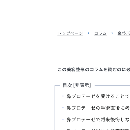
トップページ
コラム
鼻整
この美容整形のコラムを読むのに必要
目次
鼻プロテーゼを受けることで
鼻プロテーゼの手術直後に考
鼻プロテーゼで将来後悔しな