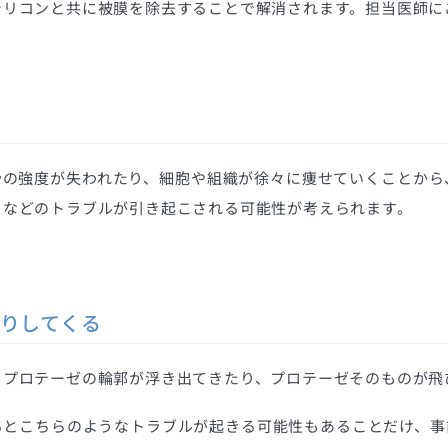
シリコンと共に被膜を除去することで解消されます。担当医師に
骨の強度が失われたり、細胞や組織が徐々に痩せていくことから
るなどのトラブルが引き起こされる可能性が考えられます。
りしてくる
とプロテーゼの輪郭が浮き出てきたり、プロテーゼそのものが飛
るとこちらのようなトラブルが起きる可能性もあることだけ、事