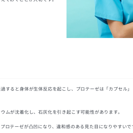
経過すると身体が生体反応を起こし、プロテーゼは「カプセル」
シウムが沈着化し、石灰化を引き起こす可能性があります。
たプロテーゼが凸凹になり、違和感のある見た目になりやすいで