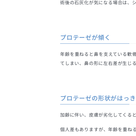
術後の石灰化が気になる場合は、
プロテーゼが傾く
年齢を重ねると鼻を支えている軟
てしまい、鼻の形に左右差が生じ
プロテーゼの形状がはっき
加齢に伴い、皮膚が劣化してくる
個人差もありますが、年齢を重ね