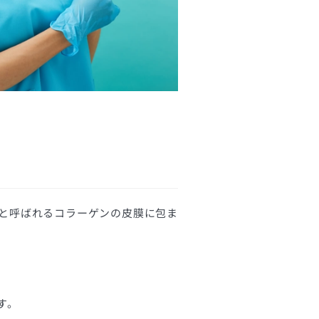
と呼ばれるコラーゲンの皮膜に包ま
す。