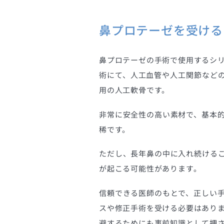
鼻プロテーゼを受ける
鼻プロテーゼの手術で使用するシ
術にて、人工血管や人工関節など
用の人工軟骨です。
非常に安全性の高い素材で、基本
稀です。
ただし、長年鼻の中に入れ続ける
が起こる可能性があります。
信頼できる医師のもとで、正しい
スや修正手術を受ける必要はあり
避するためにも事前知識として押