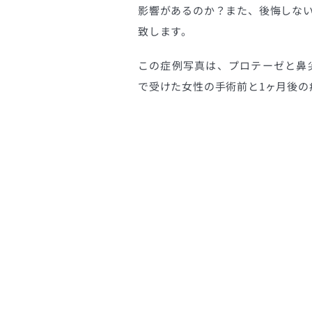
影響があるのか？また、後悔しな
致します。
この症例写真は、プロテーゼと鼻尖
で受けた女性の手術前と1ヶ月後の