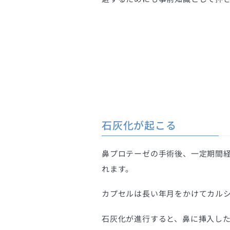
石灰化が起こる
鼻プロテーゼの手術後、一定期間
れます。
カプセルは長い年月をかけてカル
石灰化が進行すると、鼻に挿入し