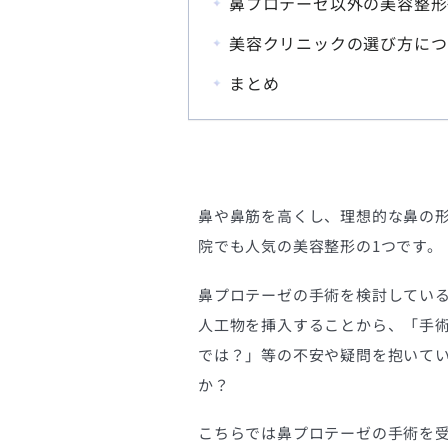
鼻プロテーゼ以外の美容整形
美容クリニックの選び方につ
まとめ
鼻や鼻筋を高くし、理想的な鼻の
院でも人気の美容整形の1つです。
鼻プロテーゼの手術を検討してい
人工物を挿入することから、「手
では？」等の不安や疑問を抱いて
か？
こちらでは鼻プロテーゼの手術を