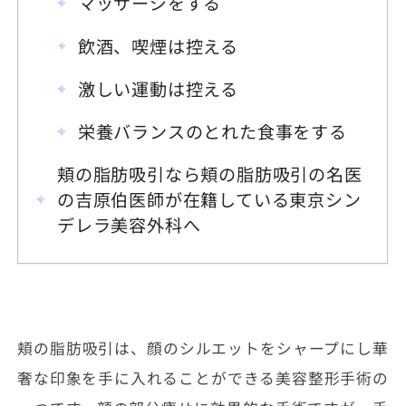
マッサージをする
飲酒、喫煙は控える
激しい運動は控える
栄養バランスのとれた食事をする
頬の脂肪吸引なら頬の脂肪吸引の名医
の吉原伯医師が在籍している東京シン
デレラ美容外科へ
頬の脂肪吸引は、顔のシルエットをシャープにし華
奢な印象を手に入れることができる美容整形手術の