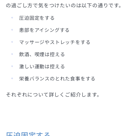
の過ごし方で気をつけたいのは以下の通りです。
圧迫固定をする
患部をアイシングする
マッサージやストレッチをする
飲酒、喫煙は控える
激しい運動は控える
栄養バランスのとれた食事をする
それぞれについて詳しくご紹介します。
圧迫固定する