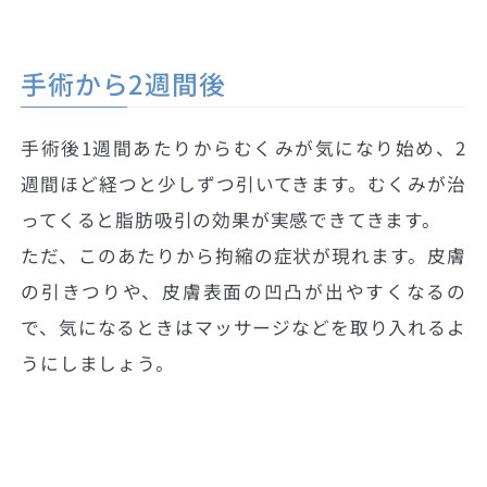
手術から2週間後
手術後1週間あたりからむくみが気になり始め、2
週間ほど経つと少しずつ引いてきます。むくみが治
ってくると脂肪吸引の効果が実感できてきます。
ただ、このあたりから拘縮の症状が現れます。皮膚
の引きつりや、皮膚表面の凹凸が出やすくなるの
で、気になるときはマッサージなどを取り入れるよ
うにしましょう。