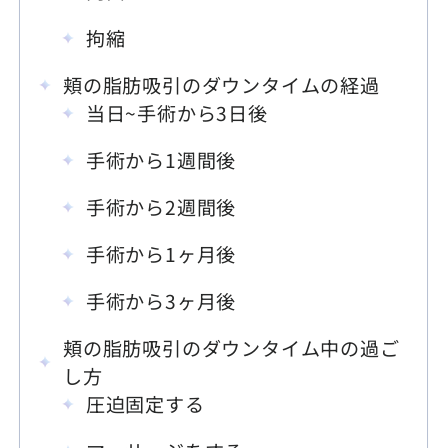
拘縮
頬の脂肪吸引のダウンタイムの経過
当日~手術から3日後
手術から1週間後
手術から2週間後
手術から1ヶ月後
手術から3ヶ月後
頬の脂肪吸引のダウンタイム中の過ご
し方
圧迫固定する