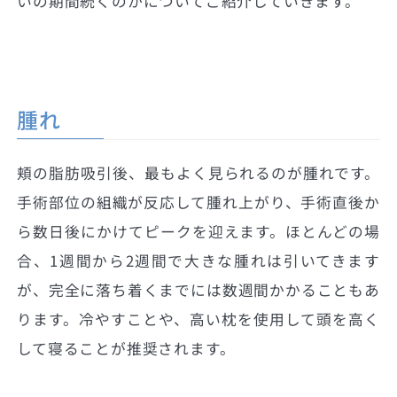
いの期間続くのかについてご紹介していきます。
腫れ
頬の脂肪吸引後、最もよく見られるのが腫れです。
手術部位の組織が反応して腫れ上がり、手術直後か
ら数日後にかけてピークを迎えます。ほとんどの場
合、1週間から2週間で大きな腫れは引いてきます
が、完全に落ち着くまでには数週間かかることもあ
ります。冷やすことや、高い枕を使用して頭を高く
して寝ることが推奨されます。