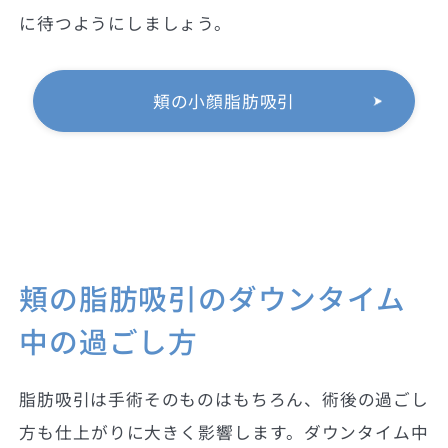
に待つようにしましょう。
頬の小顔脂肪吸引
頬の脂肪吸引のダウンタイム
中の過ごし方
脂肪吸引は手術そのものはもちろん、術後の過ごし
方も仕上がりに大きく影響します。ダウンタイム中