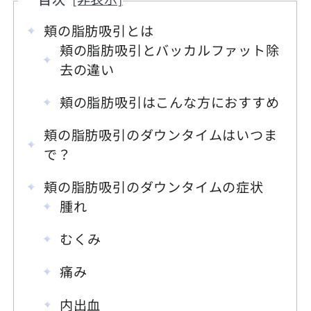
頬の脂肪吸引とは
頬の脂肪吸引とバッカルファット除
去の違い
頬の脂肪吸引はこんな方におすすめ
頬の脂肪吸引のダウンタイムはいつま
で？
頬の脂肪吸引のダウンタイムの症状
腫れ
むくみ
痛み
内出血