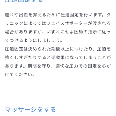
腫れや出血を抑えるために圧迫固定を行います。ク
リニックによってはフェイスサポーターが渡される
場合がありますが、いずれにせよ医師の指示に従っ
てつけるようにしましょう。
圧迫固定は決められた期間以上につけたり、圧迫を
強くしすぎたりすると逆効果になってしまうことが
あります。期間を守り、適切な圧力での固定を心が
けてください。
マッサージをする