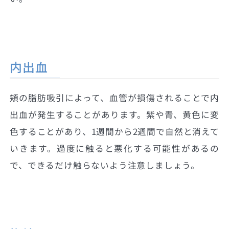
内出血
頬の脂肪吸引によって、血管が損傷されることで内
出血が発生することがあります。紫や青、黄色に変
色することがあり、1週間から2週間で自然と消えて
いきます。過度に触ると悪化する可能性があるの
で、できるだけ触らないよう注意しましょう。