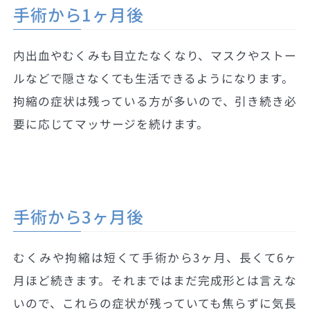
手術から1ヶ月後
内出血やむくみも目立たなくなり、マスクやストー
ルなどで隠さなくても生活できるようになります。
拘縮の症状は残っている方が多いので、引き続き必
要に応じてマッサージを続けます。
手術から3ヶ月後
むくみや拘縮は短くて手術から3ヶ月、長くて6ヶ
月ほど続きます。それまではまだ完成形とは言えな
いので、これらの症状が残っていても焦らずに気長