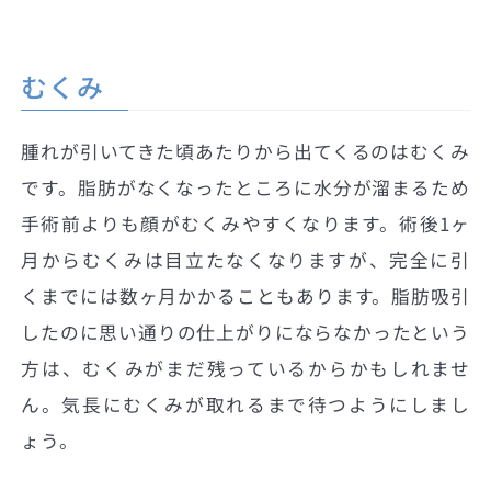
むくみ
腫れが引いてきた頃あたりから出てくるのはむくみ
です。脂肪がなくなったところに水分が溜まるため
手術前よりも顔がむくみやすくなります。術後1ヶ
月からむくみは目立たなくなりますが、完全に引
くまでには数ヶ月かかることもあります。脂肪吸引
したのに思い通りの仕上がりにならなかったという
方は、むくみがまだ残っているからかもしれませ
ん。気長にむくみが取れるまで待つようにしまし
ょう。