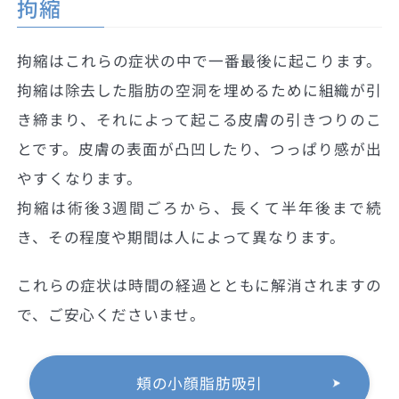
拘縮
拘縮はこれらの症状の中で一番最後に起こります。
拘縮は除去した脂肪の空洞を埋めるために組織が引
き締まり、それによって起こる皮膚の引きつりのこ
とです。皮膚の表面が凸凹したり、つっぱり感が出
やすくなります。
拘縮は術後3週間ごろから、長くて半年後まで続
き、その程度や期間は人によって異なります。
これらの症状は時間の経過とともに解消されますの
で、ご安心くださいませ。
頬の小顔脂肪吸引