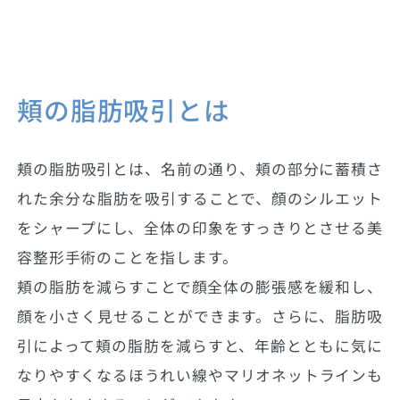
頬の脂肪吸引とは
頬の脂肪吸引とは、名前の通り、頬の部分に蓄積さ
れた余分な脂肪を吸引することで、顔のシルエット
をシャープにし、全体の印象をすっきりとさせる美
容整形手術のことを指します。
頬の脂肪を減らすことで顔全体の膨張感を緩和し、
顔を小さく見せることができます。さらに、脂肪吸
引によって頬の脂肪を減らすと、年齢とともに気に
なりやすくなるほうれい線やマリオネットラインも