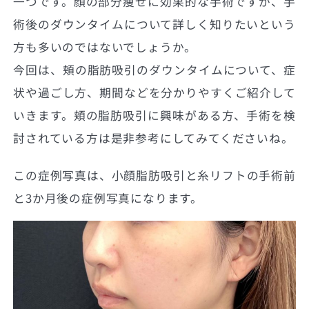
一つです。顔の部分痩せに効果的な手術ですが、手
術後のダウンタイムについて詳しく知りたいという
方も多いのではないでしょうか。
今回は、頬の脂肪吸引のダウンタイムについて、症
状や過ごし方、期間などを分かりやすくご紹介して
いきます。頬の脂肪吸引に興味がある方、手術を検
討されている方は是非参考にしてみてくださいね。
この症例写真は、小顔脂肪吸引と糸リフトの手術前
と3か月後の症例写真になります。