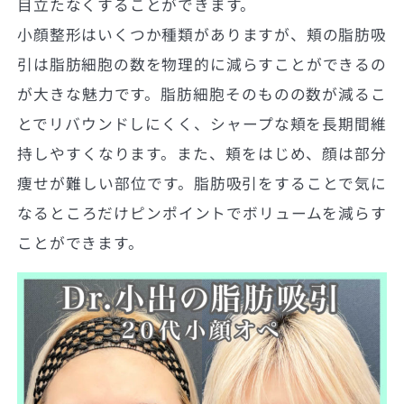
目立たなくすることができます。
小顔整形はいくつか種類がありますが、頬の脂肪吸
引は脂肪細胞の数を物理的に減らすことができるの
が大きな魅力です。脂肪細胞そのものの数が減るこ
とでリバウンドしにくく、シャープな頬を長期間維
持しやすくなります。また、頬をはじめ、顔は部分
痩せが難しい部位です。脂肪吸引をすることで気に
なるところだけピンポイントでボリュームを減らす
ことができます。