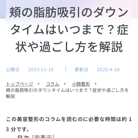
頬の脂肪吸引のダウン
タイムはいつまで？症
状や過ごし方を解説
公開日
2023-11-10
更新日
2025-4-28
トップページ
コラム
小顔整形
頬の脂肪吸引のダウンタイムはいつまで？症状や過ごし方を
解説
この美容整形のコラムを読むのに必要な時間は約 1
3 分です。
目次