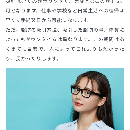
吸引はむくみが残りやすく、完成となるのが3~6ヶ
月となります。仕事や学校など日常生活への復帰は
早くて手術翌日から可能になります。
ただ、脂肪の吸引方法、吸引した脂肪の量、体質に
よってもダウンタイムは異なります。この期間はあ
くまでも目安で、人によってこれよりも短かった
り、長かったりします。