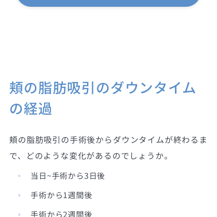
頬の脂肪吸引のダウンタイム
の経過
頬の脂肪吸引の手術後からダウンタイムが終わるま
で、どのような変化があるのでしょうか。
当日~手術から3日後
手術から1週間後
手術から2週間後