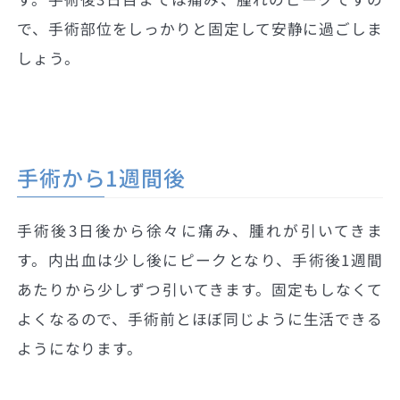
で、手術部位をしっかりと固定して安静に過ごしま
しょう。
手術から1週間後
手術後3日後から徐々に痛み、腫れが引いてきま
す。内出血は少し後にピークとなり、手術後1週間
あたりから少しずつ引いてきます。固定もしなくて
よくなるので、手術前とほぼ同じように生活できる
ようになります。