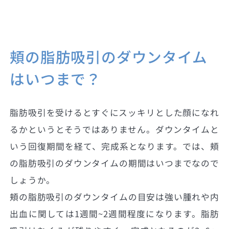
頬の脂肪吸引のダウンタイム
はいつまで？
脂肪吸引を受けるとすぐにスッキリとした顔になれ
るかというとそうではありません。ダウンタイムと
いう回復期間を経て、完成系となります。では、頬
の脂肪吸引のダウンタイムの期間はいつまでなので
しょうか。
頬の脂肪吸引のダウンタイムの目安は強い腫れや内
出血に関しては1週間~2週間程度になります。脂肪