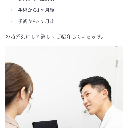
手術から1ヶ月後
手術から3ヶ月後
の時系列にして詳しくご紹介していきます。