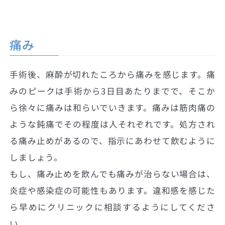
痛み
手術後、麻酔が切れたころから痛みを感じます。痛
みのピークは手術から3日目あたりまでで、そこか
ら徐々に痛みは和らいでいきます。痛みは筋肉痛の
ような鈍痛でその程度は人それぞれです。処方され
る痛み止めがあるので、指示にあわせて飲むように
しましょう。
もし、痛み止めを飲んでも痛みが治らない場合は、
炎症や感染症の可能性もあります。違和感を感じた
ら早めにクリニックに相談するようにしてくださ
い。