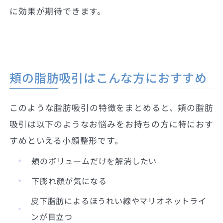
に効果が期待できます。
頬の脂肪吸引はこんな方におすすめ
このような脂肪吸引の特徴をまとめると、頬の脂肪
吸引は以下のようなお悩みをお持ちの方に特におす
すめといえる小顔整形です。
頬のボリュームだけを解消したい
下膨れ顔が気になる
皮下脂肪によるほうれい線やマリオネットライ
ンが目立つ