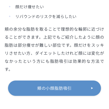
顔だけ痩せたい
リバウンドのリスクを減らしたい
頬の余分な脂肪を取ることで理想的な輪郭に近づけ
ることができます。上記でもご紹介したように顔の
脂肪は部分痩せが難しい部位です。顔だけをスッキ
リさせたい方、ダイエットしたけれど顔には変化が
なかったという方にも脂肪吸引は効果的な方法で
す。
頬の小顔脂肪吸引