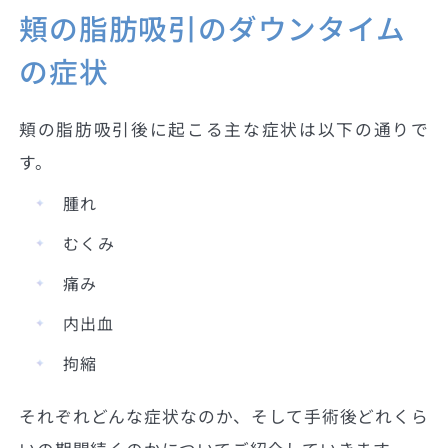
頬の脂肪吸引のダウンタイム
の症状
頬の脂肪吸引後に起こる主な症状は以下の通りで
す。
腫れ
むくみ
痛み
内出血
拘縮
それぞれどんな症状なのか、そして手術後どれくら