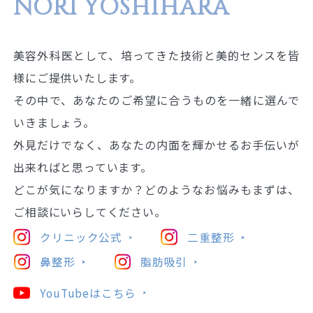
NORI YOSHIHARA
美容外科医として、培ってきた技術と美的センスを皆
様にご提供いたします。
その中で、あなたのご希望に合うものを一緒に選んで
いきましょう。
外見だけでなく、あなたの内面を輝かせるお手伝いが
出来ればと思っています。
どこが気になりますか？どのようなお悩みもまずは、
ご相談にいらしてください。
クリニック公式
二重整形
鼻整形
脂肪吸引
YouTubeはこちら