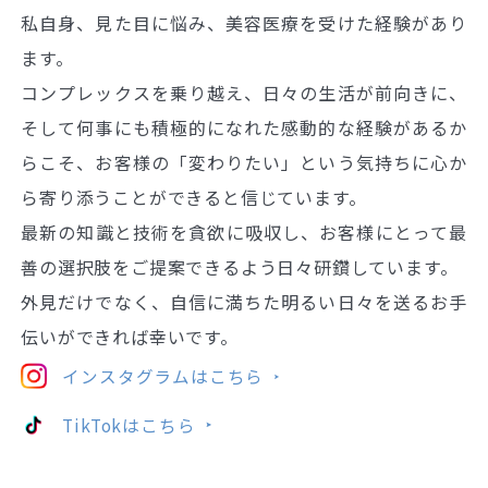
私自身、見た目に悩み、美容医療を受けた経験があり
ます。
コンプレックスを乗り越え、日々の生活が前向きに、
そして何事にも積極的になれた感動的な経験があるか
らこそ、お客様の「変わりたい」という気持ちに心か
ら寄り添うことができると信じています。
最新の知識と技術を貪欲に吸収し、お客様にとって最
善の選択肢をご提案できるよう日々研鑽しています。
外見だけでなく、自信に満ちた明るい日々を送るお手
伝いができれば幸いです。
インスタグラムはこちら
TikTokはこちら