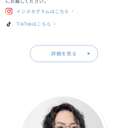
にお越しください。
インスタグラムはこちら
TikTokはこちら
詳細を見る