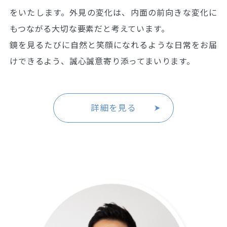
をいたします。外見の変化は、内面の前向きな変化に
もつながる大切な要素だと考えています。
鏡を見るたびに自然と笑顔になれるような日常をお届
けできるよう、誠心誠意寄り添ってまいります。
詳細を見る