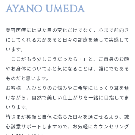
AYANO UMEDA
美容医療には見た目の変化だけでなく、心まで前向き
にしてくれる力があると日々の診療を通して実感して
います。
「ここがもう少しこうだったら…」と、ご自身のお顔
やお身体についてふと気になることは、誰にでもある
ものだと思います。
お客様一人ひとりのお悩みやご希望にじっくり耳を傾
けながら、自然で美しい仕上がりを一緒に目指してま
いります。
皆さまが笑顔と自信に満ちた日々を過ごせるよう、誠
心誠意サポートしますので、お気軽にカウンセリング