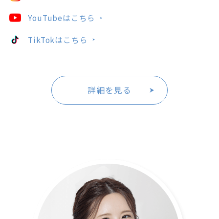
YouTubeはこちら
TikTokはこちら
詳細を見る