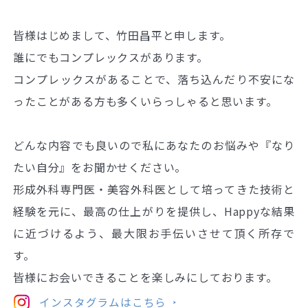
皆様はじめまして、竹田昌平と申します。
誰にでもコンプレックスがあります。
コンプレックスがあることで、落ち込んだり不安にな
ったことがある方も多くいらっしゃると思います。
どんな内容でも良いので私にあなたのお悩みや『なり
たい自分』をお聞かせください。
形成外科専門医・美容外科医として培ってきた技術と
経験を元に、最高の仕上がりを提供し、Happyな結果
に近づけるよう、最大限お手伝いさせて頂く所存で
す。
皆様にお会いできることを楽しみにしております。
インスタグラムはこちら