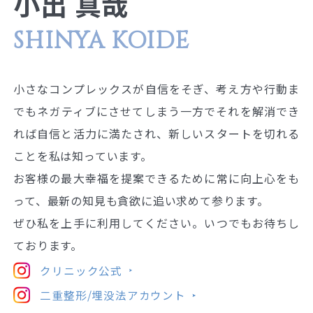
小出 真哉
SHINYA KOIDE
小さなコンプレックスが自信をそぎ、考え方や行動ま
でもネガティブにさせてしまう一方でそれを解消でき
れば自信と活力に満たされ、新しいスタートを切れる
ことを私は知っています。
お客様の最大幸福を提案できるために常に向上心をも
って、最新の知見も貪欲に追い求めて参ります。
ぜひ私を上手に利用してください。いつでもお待ちし
ております。
クリニック公式
二重整形/埋没法アカウント