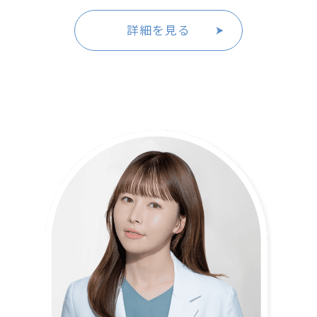
詳細を見る