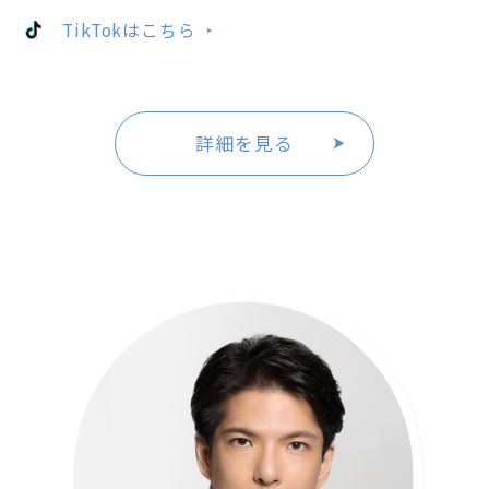
TikTokはこちら
詳細を見る