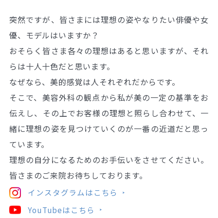
突然ですが、皆さまには理想の姿やなりたい俳優や女
優、モデルはいますか？
おそらく皆さま各々の理想はあると思いますが、それ
らは十人十色だと思います。
なぜなら、美的感覚は人それぞれだからです。
そこで、美容外科の観点から私が美の一定の基準をお
伝えし、その上でお客様の理想と照らし合わせて、一
緒に理想の姿を見つけていくのが一番の近道だと思っ
ています。
理想の自分になるためのお手伝いをさせてください。
皆さまのご来院お待ちしております。
インスタグラムはこちら
YouTubeはこちら