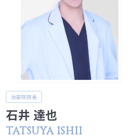
池袋院院長
石井 達也
TATSUYA ISHII