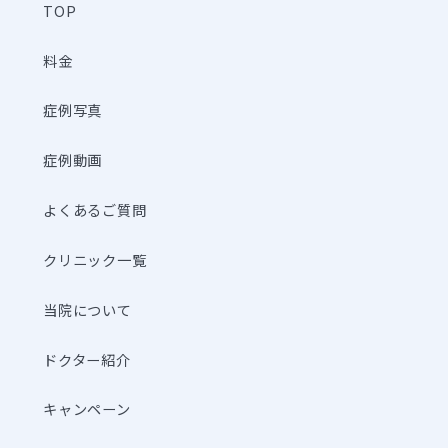
TOP
料金
症例写真
症例動画
よくあるご質問
クリニック一覧
当院について
ドクター紹介
キャンペーン