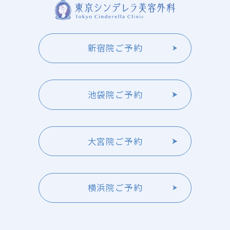
新宿院ご予約
池袋院ご予約
大宮院ご予約
横浜院ご予約