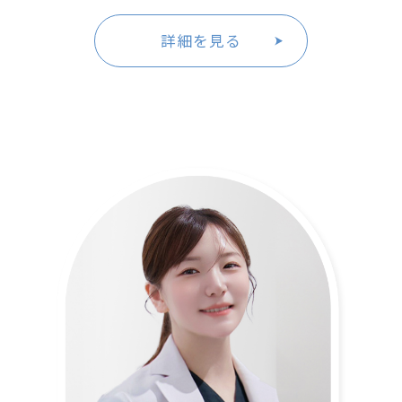
詳細を見る