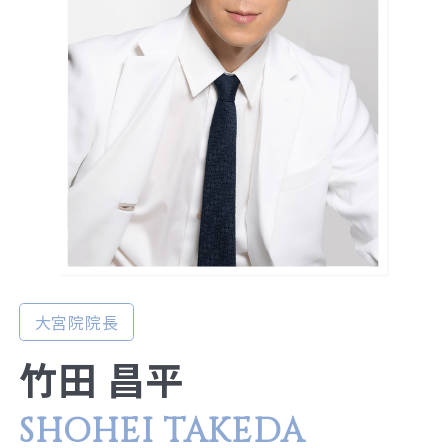
大宮院院長
竹田 昌平
SHOHEI TAKEDA