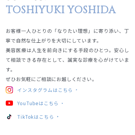
TOSHIYUKI YOSHIDA
お客様一人ひとりの「なりたい理想」に寄り添い、丁
寧で自然な仕上がりを大切にしています。
美容医療は人生を前向きにする手段のひとつ。安心し
て相談できる存在として、誠実な診療を心がけていま
す。
ぜひお気軽にご相談にお越しください。
インスタグラムはこちら
YouTubeはこちら
TikTokはこちら