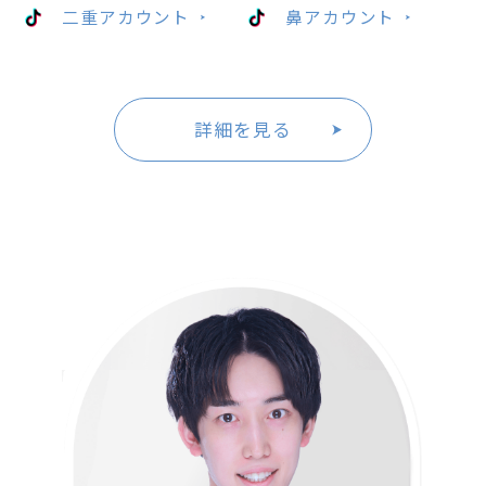
二重アカウント
鼻アカウント
詳細を見る