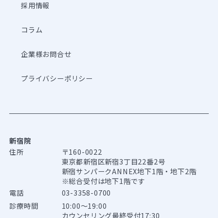
採用情報
コラム
企業様お問合せ
プライバシーポリシー
新宿院
住所
〒160-0022
東京都新宿区新宿3丁目22番2号
新宿サンパークANNEX地下1階・地下2階
※総合受付は地下1階です
電話
03-3358-0700
診療時間
10:00～19:00
カウンセリング最終受付17:30