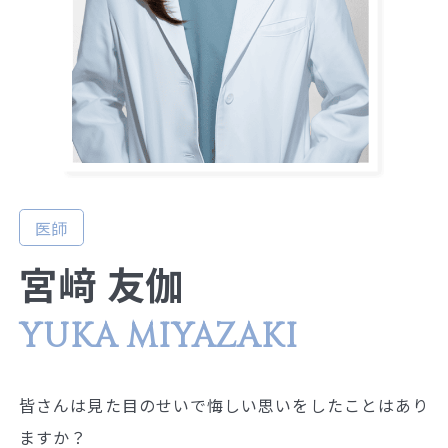
医師
宮﨑 友伽
YUKA MIYAZAKI
皆さんは見た目のせいで悔しい思いをしたことはあり
ますか？