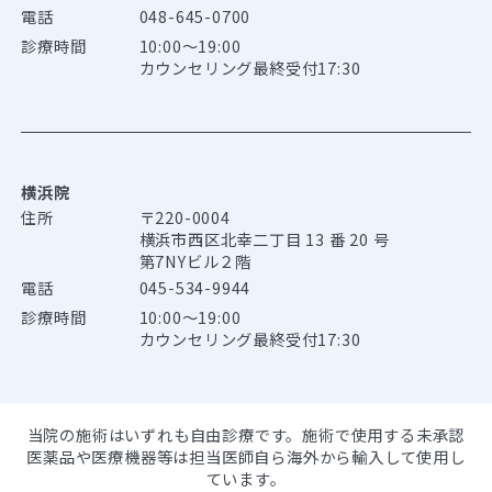
電話
048-645-0700
診療時間
10:00～19:00
カウンセリング最終受付17:30
横浜院
住所
〒220-0004
横浜市西区北幸二丁目 13 番 20 号
第7NYビル２階
電話
045-534-9944
診療時間
10:00～19:00
カウンセリング最終受付17:30
当院の施術はいずれも自由診療です。施術で使用する未承認
医薬品や医療機器等は担当医師自ら海外から輸入して使用し
ています。