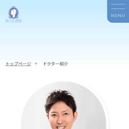
トップページ
ドクター紹介