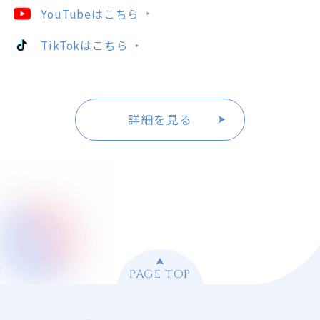
YouTubeはこちら
TikTokはこちら
詳細を見る
PAGE TOP