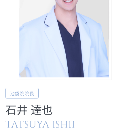
池袋院院長
石井 達也
TATSUYA ISHII