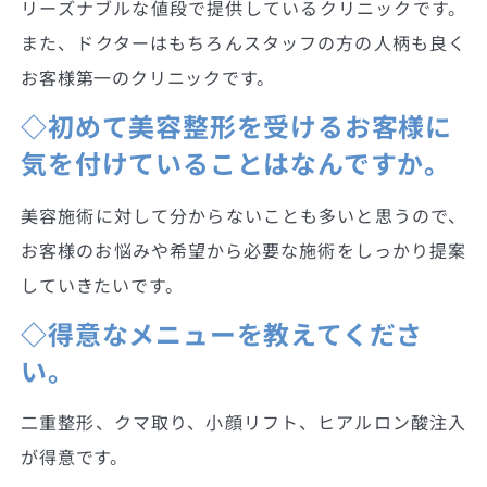
リーズナブルな値段で提供しているクリニックです。
また、ドクターはもちろんスタッフの方の人柄も良く
お客様第一のクリニックです。
◇初めて美容整形を受けるお客様に
気を付けていることはなんですか。
美容施術に対して分からないことも多いと思うので、
お客様のお悩みや希望から必要な施術をしっかり提案
していきたいです。
◇得意なメニューを教えてくださ
い。
二重整形、クマ取り、小顔リフト、ヒアルロン酸注入
が得意です。