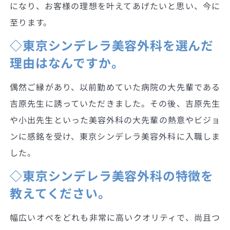
になり、お客様の理想を叶えてあげたいと思い、今に
至ります。
◇東京シンデレラ美容外科を選んだ
理由はなんですか。
偶然ご縁があり、以前勤めていた病院の大先輩である
吉原先生に誘っていただきました。その後、吉原先生
や小出先生といった美容外科の大先輩の熱意やビジョ
ンに感銘を受け、東京シンデレラ美容外科に入職しま
した。
◇東京シンデレラ美容外科の特徴を
教えてください。
幅広いオペをどれも非常に高いクオリティで、尚且つ