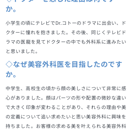
か。
小学生の頃にテレビでDr.コトーのドラマに出会い、ド
クターに憧れを抱きました。その後、同じくテレビド
ラマの医龍を見てドクターの中でも外科系に進みたい
と思いました。
◇なぜ美容外科医を目指したのです
か。
中学生、高校生の頃から顔の美しさについて非常に感
心がありました。顔はパーツの形や配置の微妙な違い
で大きく印象が変わることがあり、それらの理由や美
の定義について追い求めたいと思い美容外科に興味を
持ちました。お客様の求める美を叶えられる美容外科