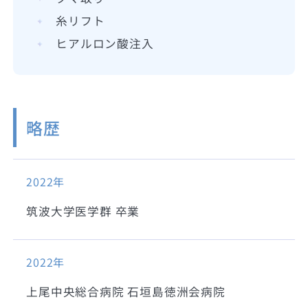
糸リフト
ヒアルロン酸注入
略歴
2022年
筑波大学医学群 卒業
2022年
上尾中央総合病院 石垣島徳洲会病院