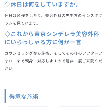
◇休日は何をしていますか。
休日は勉強をしたり、美容外科の先生方のインスタグ
ラムを見ています。
◇これから東京シンデレラ美容外科
にいらっしゃる方に何か一言
カウンセリングから施術、そしてその後のアフターフ
ォローまで親身に対応しますので是非一度ご来院くだ
さい。
得意な施術