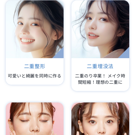
二重整形
二重埋没法
可愛いと綺麗を同時に作る
二重のり卒業！ メイク時
間短縮！理想の二重に