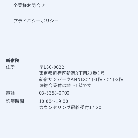
企業様お問合せ
プライバシーポリシー
新宿院
住所
〒160-0022
東京都新宿区新宿3丁目22番2号
新宿サンパークANNEX地下1階・地下2階
※総合受付は地下1階です
電話
03-3358-0700
診療時間
10:00～19:00
カウンセリング最終受付17:30