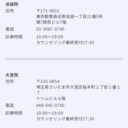
池袋院
住所
〒171-0022
東京都豊島区南池袋一丁目21番5号
第7野萩ビル7階
電話
03-3987-0700
診療時間
10:00～19:00
カウンセリング最終受付17:30
大宮院
住所
〒330-0854
埼玉県さいたま市大宮区桜木町１丁目１番１
７
トリムビル６階
電話
048-645-0700
診療時間
10:00～19:00
カウンセリング最終受付17:30