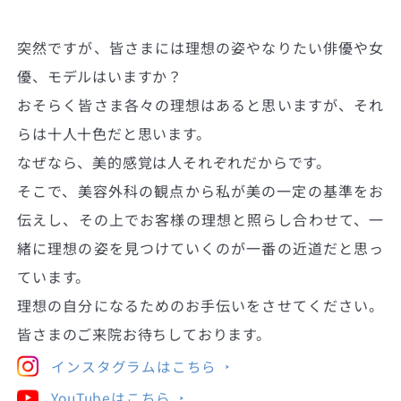
突然ですが、皆さまには理想の姿やなりたい俳優や女
優、モデルはいますか？
おそらく皆さま各々の理想はあると思いますが、それ
らは十人十色だと思います。
なぜなら、美的感覚は人それぞれだからです。
そこで、美容外科の観点から私が美の一定の基準をお
伝えし、その上でお客様の理想と照らし合わせて、一
緒に理想の姿を見つけていくのが一番の近道だと思っ
ています。
理想の自分になるためのお手伝いをさせてください。
皆さまのご来院お待ちしております。
インスタグラムはこちら
YouTubeはこちら