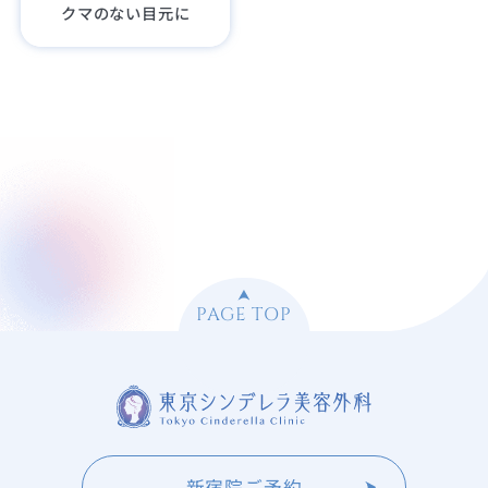
クマのない目元に
PAGE TOP
新宿院ご予約