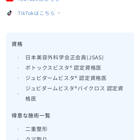
TikTokはこちら
資格
日本美容外科学会正会員(JSAS)
ボトックスビスタ® 認定資格医
ジュビダームビスタ® 認定資格医
ジュビダームビスタ®バイクロス 認定資
格医
得意な施術一覧
二重整形
クマ取り