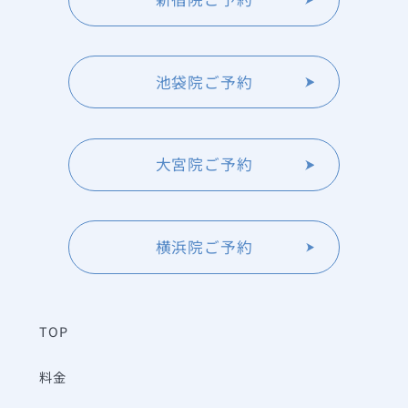
池袋院ご予約
大宮院ご予約
横浜院ご予約
TOP
料金