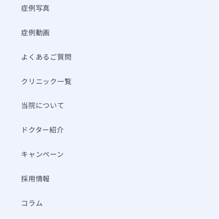
症例写真
症例動画
よくあるご質問
クリニック一覧
当院について
ドクター紹介
キャンペーン
採用情報
コラム