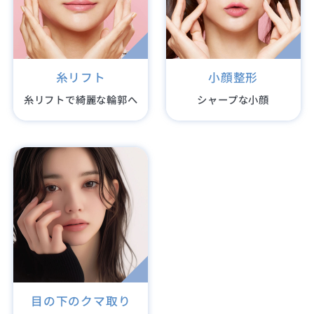
糸リフト
小顔整形
糸リフトで綺麗な輪郭へ
シャープな小顔
目の下のクマ取り