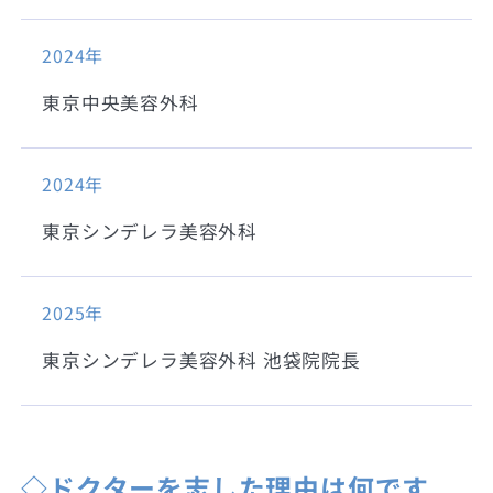
2024年
東京中央美容外科
2024年
東京シンデレラ美容外科
2025年
東京シンデレラ美容外科 池袋院院長
◇ドクターを志した理由は何です