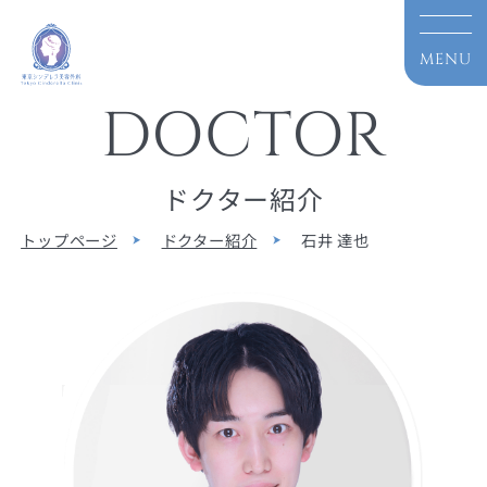
DOCTOR
ドクター紹介
トップページ
ドクター紹介
石井 達也