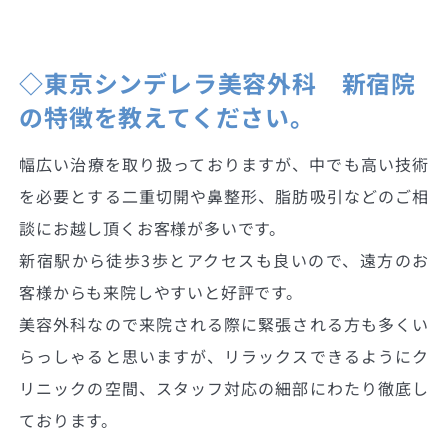
◇東京シンデレラ美容外科 新宿院
の特徴を教えてください。
幅広い治療を取り扱っておりますが、中でも高い技術
を必要とする二重切開や鼻整形、脂肪吸引などのご相
談にお越し頂くお客様が多いです。
新宿駅から徒歩3歩とアクセスも良いので、遠方のお
客様からも来院しやすいと好評です。
美容外科なので来院される際に緊張される方も多くい
らっしゃると思いますが、リラックスできるようにク
リニックの空間、スタッフ対応の細部にわたり徹底し
ております。