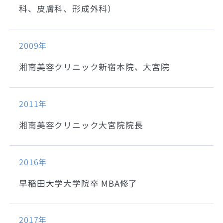
科、皮膚科、形成外科）
2009年
湘南美容クリニック新宿本院、大宮院
2011年
湘南美容クリニック大宮院院長
2016年
早稲田大学大学院卒 MBA修了
2017年