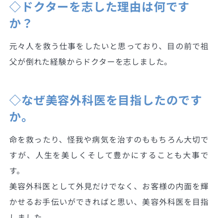
◇ドクターを志した理由は何です
か？
元々人を救う仕事をしたいと思っており、目の前で祖
父が倒れた経験からドクターを志しました。
◇なぜ美容外科医を目指したのです
か。
命を救ったり、怪我や病気を治すのももちろん大切で
すが、人生を美しくそして豊かにすることも大事で
す。
美容外科医として外見だけでなく、お客様の内面を輝
かせるお手伝いができればと思い、美容外科医を目指
しました。