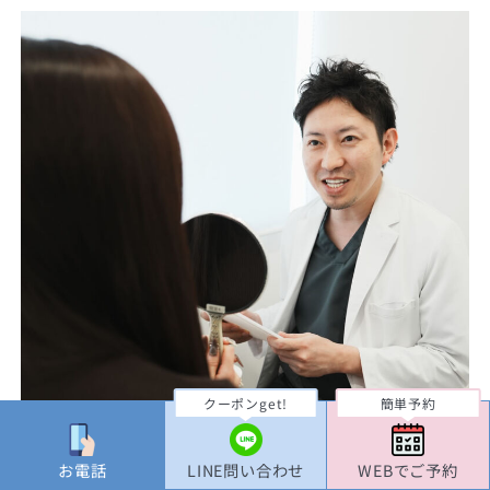
クーポンget!
簡単予約
お電話
LINE問い合わせ
WEBでご予約