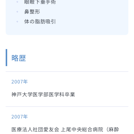
眼瞼下垂手術
鼻整形
体の脂肪吸引
略歴
2007年
神戸大学医学部医学科卒業
2007年
医療法人社団愛友会 上尾中央総合病院（麻酔