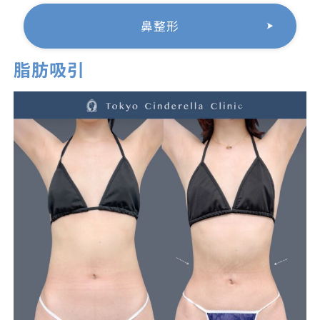
鼻整形
脂肪吸引