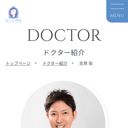
DOCTOR
ドクター紹介
トップページ
ドクター紹介
吉原 伯