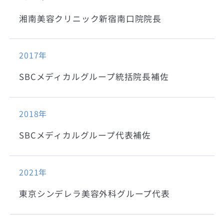
湘南美容クリニック新宿南口院院長
2017年
SBCメディカルグループ統括院長補佐
2018年
SBCメディカルグループ代表補佐
2021年
東京シンデレラ美容外科グループ代表