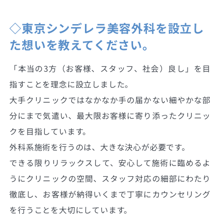
◇東京シンデレラ美容外科を設立し
た想いを教えてください。
「本当の3方（お客様、スタッフ、社会）良し」を目
指すことを理念に設立しました。
大手クリニックではなかなか手の届かない細やかな部
分にまで気遣い、最大限お客様に寄り添ったクリニッ
クを目指しています。
外科系施術を行うのは、大きな決心が必要です。
できる限りリラックスして、安心して施術に臨めるよ
うにクリニックの空間、スタッフ対応の細部にわたり
徹底し、お客様が納得いくまで丁寧にカウンセリング
を行うことを大切にしています。