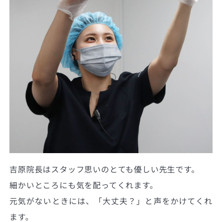
吉原院長はスタッフ思いのとても優しい先生です。
細かいところにも気を配ってくれます。
元気がないときには、「大丈夫？」と声をかけてくれ
ます。