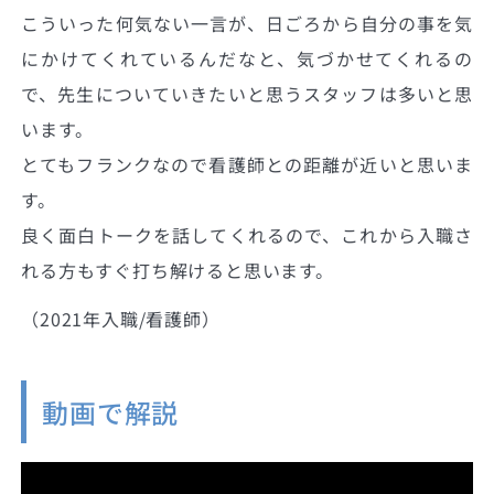
こういった何気ない一言が、日ごろから自分の事を気
にかけてくれているんだなと、気づかせてくれるの
で、先生についていきたいと思うスタッフは多いと思
います。
とてもフランクなので看護師との距離が近いと思いま
す。
良く面白トークを話してくれるので、これから入職さ
れる方もすぐ打ち解けると思います。
（2021年入職/看護師）
動画で解説