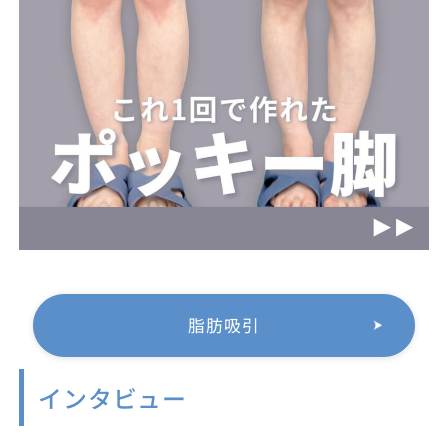
脂肪吸引
インタビュー