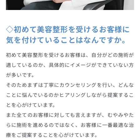
◇初めて美容整形を受けるお客様に
気を付けていることはなんですか。
初めて美容整形を受けるお客様は、自分がどの施術が
適しているのか、具体的にイメージができていない方
が多いです。
そのためまずは丁寧にカウンセリングを行い、どんな
ことに悩んでいるのかヒアリングしながら提案するこ
とを心がけています。
また全てのお客様に対しても言えますが、むやみやた
らに施術を進めるのではなく、お客様に一番最適な治
療をご提案することを心がけています。