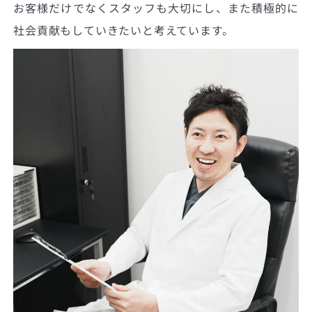
お客様だけでなくスタッフも大切にし、また積極的に
社会貢献もしていきたいと考えています。