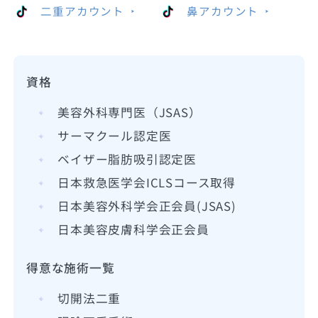
二重アカウント
鼻アカウント
資格
美容外科専門医（JSAS）
サーマクール認定医
ベイザー脂肪吸引認定医
日本救急医学会ICLSコース取得
日本美容外科学会正会員(JSAS)
日本美容皮膚科学会正会員
得意な施術一覧
切開法二重