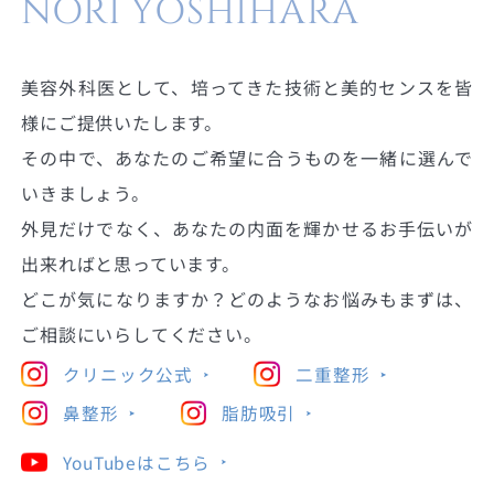
NORI YOSHIHARA
美容外科医として、培ってきた技術と美的センスを皆
様にご提供いたします。
その中で、あなたのご希望に合うものを一緒に選んで
いきましょう。
外見だけでなく、あなたの内面を輝かせるお手伝いが
出来ればと思っています。
どこが気になりますか？どのようなお悩みもまずは、
ご相談にいらしてください。
クリニック公式
二重整形
鼻整形
脂肪吸引
YouTubeはこちら