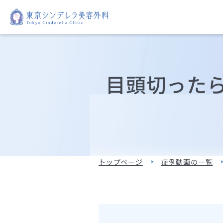
目頭切った
トップページ
症例動画の一覧