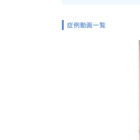
症例動画一覧