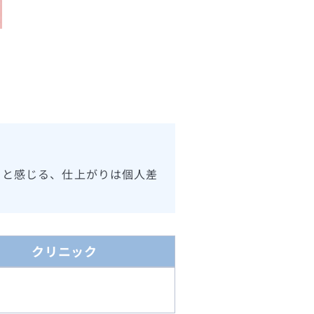
ると感じる、仕上がりは個人差
クリニック