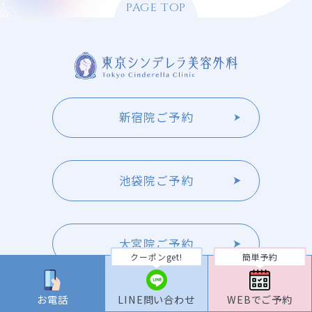
PAGE TOP
新宿院ご予約
池袋院ご予約
大宮院ご予約
クーポンget!
簡単予約
お電話
LINE問い合わせ
WEBでご予約
横浜院ご予約