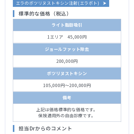
エラのボツリヌストキシン注射(エラボト)
標準的な価格（税込）
ライト脂肪吸引
1エリア 45,000円
ジョールファット除去
200,000円
ボツリヌストキシン
105,000円～200,000円
備考
上記は価格標準的な価格です。
保険適用外の自由診療です。
担当Drからのコメント