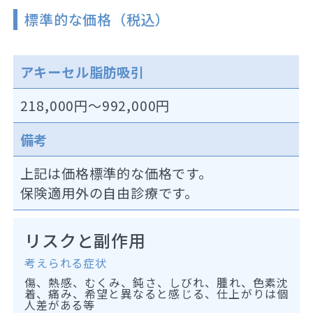
標準的な価格（税込）
アキーセル脂肪吸引
218,000円～992,000円
備考
上記は価格標準的な価格です。
保険適用外の自由診療です。
リスクと副作用
考えられる症状
傷、熱感、むくみ、鈍さ、しびれ、腫れ、色素沈
着、痛み、希望と異なると感じる、仕上がりは個
人差がある等