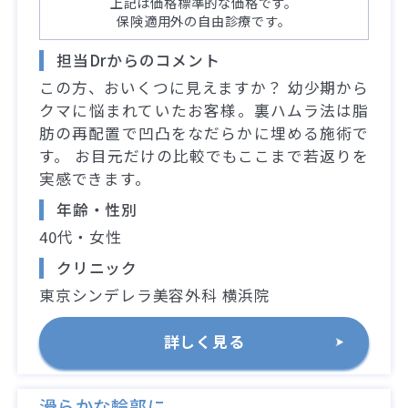
上記は価格標準的な価格です。
保険適用外の自由診療です。
担当Drからのコメント
この方、おいくつに見えますか？ 幼少期から
クマに悩まれていたお客様。裏ハムラ法は脂
肪の再配置で凹凸をなだらかに埋める施術で
す。 お目元だけの比較でもここまで若返りを
実感できます。
年齢・性別
40代・女性
クリニック
東京シンデレラ美容外科 横浜院
詳しく見る
滑らかな輪郭に