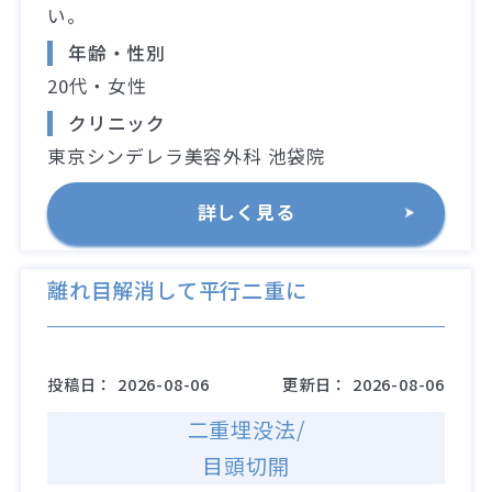
い。
年齢・性別
20代・女性
クリニック
東京シンデレラ美容外科 池袋院
詳しく見る
離れ目解消して平行二重に
投稿日：
2026-08-06
更新日：
2026-08-06
二重埋没法/
目頭切開