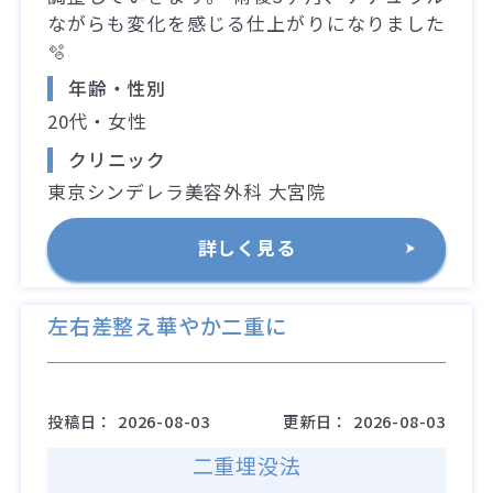
ながらも変化を感じる仕上がりになりました
🫧
年齢・性別
20代・女性
クリニック
東京シンデレラ美容外科 大宮院
詳しく見る
左右差整え華やか二重に
投稿日：
2026-08-03
更新日：
2026-08-03
二重埋没法