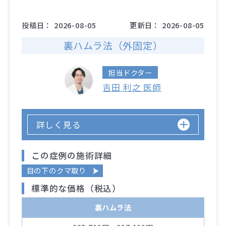
投稿日：
2026-08-05
更新日：
2026-08-05
裏ハムラ法（外固定）
担当ドクター
吉田 利之 医師
詳しく見る
この症例の施術詳細
目の下のクマ取り
標準的な価格（税込）
裏ハムラ法