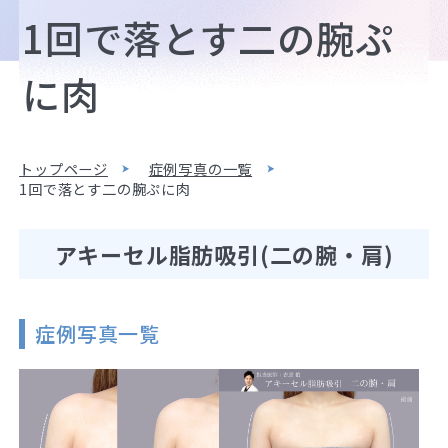
1回で落とす二の腕ぷ
に肉
トップページ
症例写真の一覧
1回で落とす二の腕ぷに肉
アキーセル脂肪吸引(二の腕・肩)
症例写真一覧