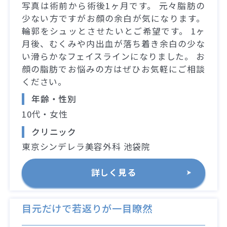
写真は術前から術後1ヶ月です。 元々脂肪の
少ない方ですがお顔の余白が気になります。
輪郭をシュッとさせたいとご希望です。 1ヶ
月後、むくみや内出血が落ち着き余白の少な
い滑らかなフェイスラインになりました。 お
顔の脂肪でお悩みの方はぜひお気軽にご相談
ください。
年齢・性別
10代・女性
クリニック
東京シンデレラ美容外科 池袋院
詳しく見る
目元だけで若返りが一目瞭然