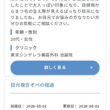
したことで大人っぽい印象になり、目頭側か
らまつ毛の生え際が見えるぱっちり目元にな
りましたね。 お目元でお悩みの方なりたい方
ぜひお気軽にご相談ください。
年齢・性別
20代・女性
クリニック
東京シンデレラ美容外科 池袋院
詳しく見る
目元複合オペの経過
投稿日：
2026-08-01
更新日：
2026-08-01