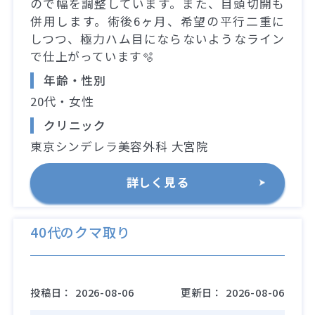
ので幅を調整しています。また、目頭切開も
併用します。術後6ヶ月、希望の平行二重に
しつつ、極力ハム目にならないようなライン
で仕上がっています🫧
年齢・性別
20代・女性
クリニック
東京シンデレラ美容外科 大宮院
詳しく見る
40代のクマ取り
投稿日：
2026-08-06
更新日：
2026-08-06