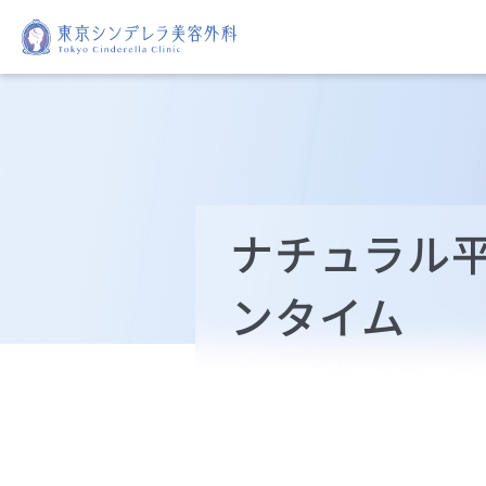
ナチュラル
ンタイム