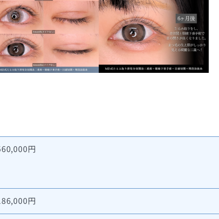
560,000円
186,000円