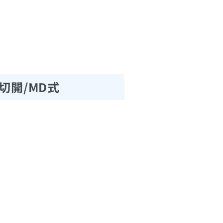
切開/MD式