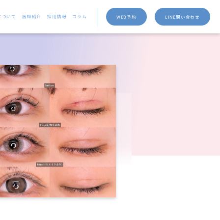
について
医師紹介
採用情報
コラム
WEB予約
LINE問い合わせ