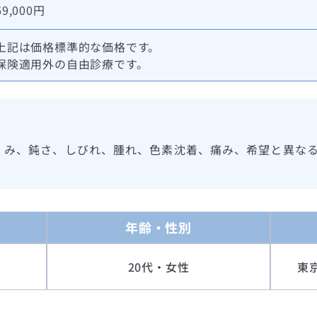
69,000円
上記は価格標準的な価格です。
保険適用外の自由診療です。
くみ、鈍さ、しびれ、腫れ、色素沈着、痛み、希望と異な
年齢・性別
20代・女性
東