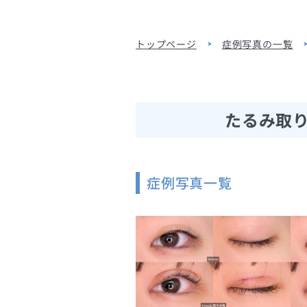
トップページ
症例写真の一覧
たるみ取り
症例写真一覧