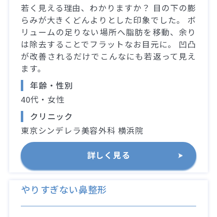
若く見える理由、わかりますか？ 目の下の膨
らみが大きくどんよりとした印象でした。 ボ
リュームの足りない場所へ脂肪を移動、余り
は除去することでフラットなお目元に。 凹凸
が改善されるだけでこんなにも若返って見え
ます。
年齢・性別
40代・女性
クリニック
東京シンデレラ美容外科 横浜院
詳しく見る
やりすぎない鼻整形