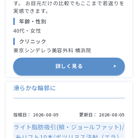
す。 お目元だけの比較でもここまで若返りを
実感できます。
年齢・性別
40代・女性
クリニック
東京シンデレラ美容外科 横浜院
詳しく見る
滑らかな輪郭に
投稿日：
2026-08-05
更新日：
2026-08-05
ライト脂肪吸引(頬・ジョールファット)/
糸リフト10本/ボツリヌス注射（エラ）