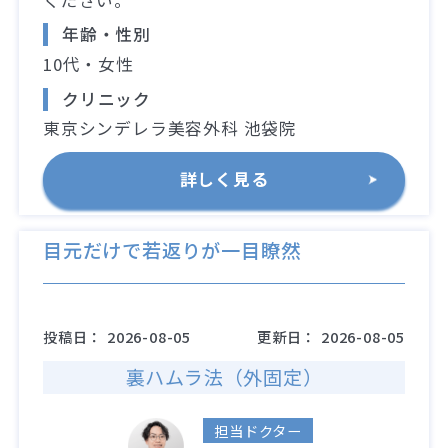
年齢・性別
10代・女性
クリニック
東京シンデレラ美容外科 池袋院
詳しく見る
目元だけで若返りが一目瞭然
投稿日：
2026-08-05
更新日：
2026-08-05
裏ハムラ法（外固定）
担当ドクター