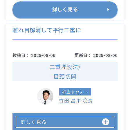
詳しく見る
離れ目解消して平行二重に
投稿日：
2026-08-06
更新日：
2026-08-06
二重埋没法/
目頭切開
担当ドクター
竹田 昌平 院長
詳しく見る