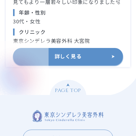
見てもより一層若々しい印象になりました🫧
年齢・性別
30代・女性
クリニック
東京シンデレラ美容外科 大宮院
詳しく見る
PAGE TOP