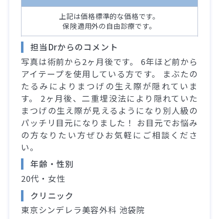
上記は価格標準的な価格です。
保険適用外の自由診療です。
担当Drからのコメント
写真は術前から2ヶ月後です。 6年ほど前から
アイテープを使用している方です。 まぶたの
たるみによりまつげの生え際が隠れていま
す。 2ヶ月後、二重埋没法により隠れていた
まつげの生え際が見えるようになり別人級の
パッチリ目元になりました！ お目元でお悩み
の方なりたい方ぜひお気軽にご相談くださ
い。
年齢・性別
20代・女性
クリニック
東京シンデレラ美容外科 池袋院