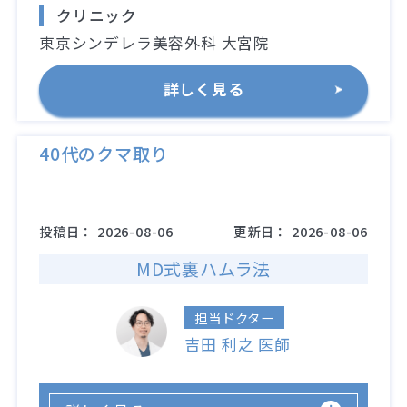
クリニック
東京シンデレラ美容外科 大宮院
詳しく見る
40代のクマ取り
投稿日：
2026-08-06
更新日：
2026-08-06
MD式裏ハムラ法
担当ドクター
吉田 利之 医師