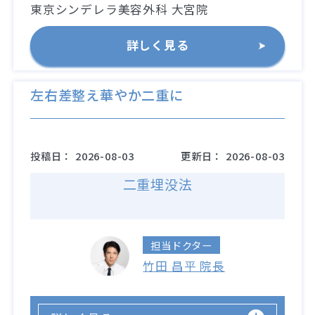
東京シンデレラ美容外科 大宮院
詳しく見る
左右差整え華やか二重に
投稿日：
2026-08-03
更新日：
2026-08-03
二重埋没法
担当ドクター
竹田 昌平 院長