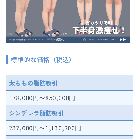
標準的な価格（税込）
太ももの脂肪吸引
178,000円～850,000円
シンデレラ脂肪吸引
237,600円～1,130,800円