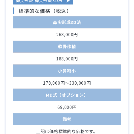
鼻尖形成 鼻尖形成3D法
標準的な価格（税込）
鼻尖形成3D法
268,000円
軟骨移植
188,000円
小鼻縮小
178,000円～330,000円
MD式（オプション）
69,000円
備考
上記は価格標準的な価格です。