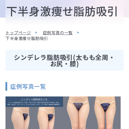
下半身激痩せ脂肪吸引
トップページ
症例写真の一覧
下半身激痩せ脂肪吸引
シンデレラ脂肪吸引(太もも全周・
お尻・膝)
症例写真一覧