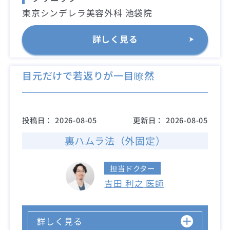
東京シンデレラ美容外科 池袋院
詳しく見る
目元だけで若返りが一目瞭然
投稿日：
2026-08-05
更新日：
2026-08-05
裏ハムラ法（外固定）
担当ドクター
吉田 利之 医師
詳しく見る