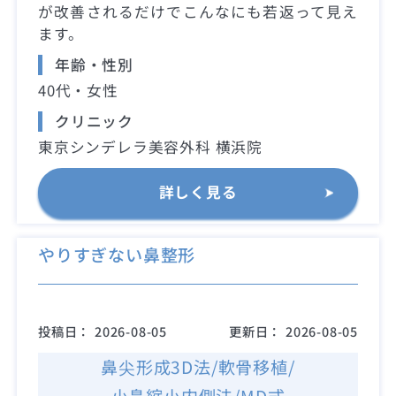
が改善されるだけでこんなにも若返って見え
ます。
年齢・性別
40代・女性
クリニック
東京シンデレラ美容外科 横浜院
詳しく見る
やりすぎない鼻整形
投稿日：
2026-08-05
更新日：
2026-08-05
鼻尖形成3D法/軟骨移植/