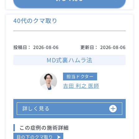
40代のクマ取り
投稿日：
2026-08-06
更新日：
2026-08-06
MD式裏ハムラ法
担当ドクター
吉田 利之 医師
詳しく見る
この症例の施術詳細
目の下のクマ取り