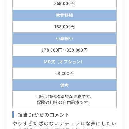
268,000円
軟骨移植
188,000円
小鼻縮小
178,000円～330,000円
MD式（オプション）
69,000円
備考
上記は価格標準的な価格です。
保険適用外の自由診療です。
担当Drからのコメント
やりすぎた感のないナチュラルな鼻にしたい