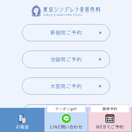
新宿院ご予約
池袋院ご予約
大宮院ご予約
クーポンget!
簡単予約
横浜院ご予約
お電話
LINE問い合わせ
WEBでご予約