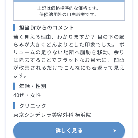
上記は価格標準的な価格です。
保険適用外の自由診療です。
担当Drからのコメント
若く見える理由、わかりますか？ 目の下の膨
らみが大きくどんよりとした印象でした。 ボ
リュームの足りない場所へ脂肪を移動、余り
は除去することでフラットなお目元に。 凹凸
が改善されるだけでこんなにも若返って見え
ます。
年齢・性別
40代・女性
クリニック
東京シンデレラ美容外科 横浜院
詳しく見る