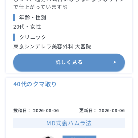
で仕上がっています🫧
年齢・性別
20代・女性
クリニック
東京シンデレラ美容外科 大宮院
詳しく見る
40代のクマ取り
投稿日：
2026-08-06
更新日：
2026-08-06
MD式裏ハムラ法