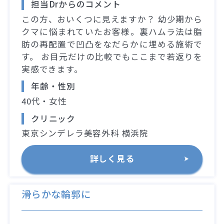
担当Drからのコメント
この方、おいくつに見えますか？ 幼少期から
クマに悩まれていたお客様。裏ハムラ法は脂
肪の再配置で凹凸をなだらかに埋める施術で
す。 お目元だけの比較でもここまで若返りを
実感できます。
年齢・性別
40代・女性
クリニック
東京シンデレラ美容外科 横浜院
詳しく見る
滑らかな輪郭に