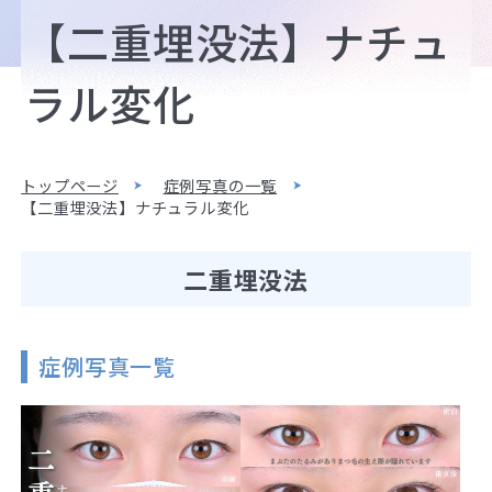
【二重埋没法】ナチュ
ラル変化
トップページ
症例写真の一覧
【二重埋没法】ナチュラル変化
二重埋没法
症例写真一覧