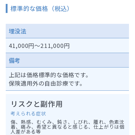
標準的な価格（税込）
埋没法
41,000円～211,000円
備考
上記は価格標準的な価格です。
保険適用外の自由診療です。
リスクと副作用
考えられる症状
傷、熱感、むくみ、鈍さ、しびれ、腫れ、色素沈
着、痛み、希望と異なると感じる、仕上がりは個
人差がある等