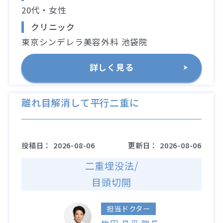
20代・女性
クリニック
東京シンデレラ美容外科 池袋院
詳しく見る
離れ目解消して平行二重に
投稿日：
2026-08-06
更新日：
2026-08-06
二重埋没法/
目頭切開
担当ドクター