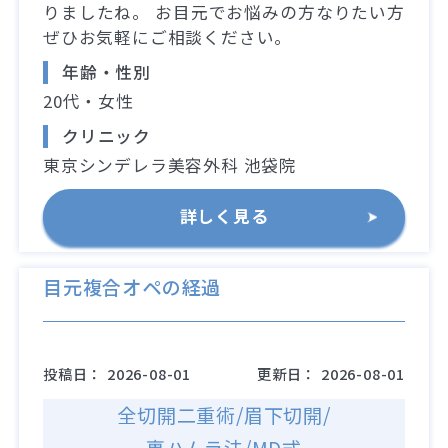
りましたね。 お目元でお悩みの方なりたい方
ぜひお気軽にご相談ください。
年齢・性別
20代・女性
クリニック
東京シンデレラ美容外科 池袋院
詳しく見る
目元複合オペの経過
投稿日：
2026-08-01
更新日：
2026-08-01
全切開二重術/眉下切開/
裏ハムラ法/MD式