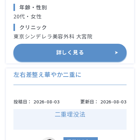
年齢・性別
20代・女性
クリニック
東京シンデレラ美容外科 大宮院
詳しく見る
左右差整え華やか二重に
投稿日：
2026-08-03
更新日：
2026-08-03
二重埋没法