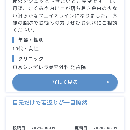
輪郭をシュッとさせたいとご希望です。 1ヶ
月後、むくみや内出血が落ち着き余白の少な
い滑らかなフェイスラインになりました。 お
顔の脂肪でお悩みの方はぜひお気軽にご相談
ください。
年齢・性別
10代・女性
クリニック
東京シンデレラ美容外科 池袋院
詳しく見る
目元だけで若返りが一目瞭然
投稿日：
2026-08-05
更新日：
2026-08-05