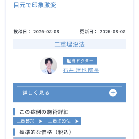
目元で印象激変
投稿日：
2026-08-08
更新日：
2026-08-08
二重埋没法
担当ドクター
石井 達也 院長
詳しく見る
この症例の施術詳細
二重整形
二重埋没法
標準的な価格（税込）