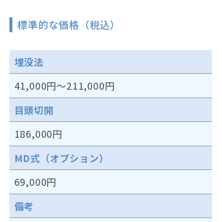
標準的な価格（税込）
埋没法
41,000円～211,000円
目頭切開
186,000円
MD式（オプション）
69,000円
備考