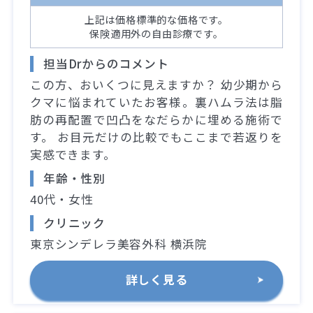
上記は価格標準的な価格です。
保険適用外の自由診療です。
担当Drからのコメント
この方、おいくつに見えますか？ 幼少期から
クマに悩まれていたお客様。裏ハムラ法は脂
肪の再配置で凹凸をなだらかに埋める施術で
す。 お目元だけの比較でもここまで若返りを
実感できます。
年齢・性別
40代・女性
クリニック
東京シンデレラ美容外科 横浜院
詳しく見る