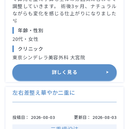
調整していきます。 術後3ヶ月、ナチュラル
ながらも変化を感じる仕上がりになりました
🫧
年齢・性別
20代・女性
クリニック
東京シンデレラ美容外科 大宮院
詳しく見る
左右差整え華やか二重に
投稿日：
2026-08-03
更新日：
2026-08-03