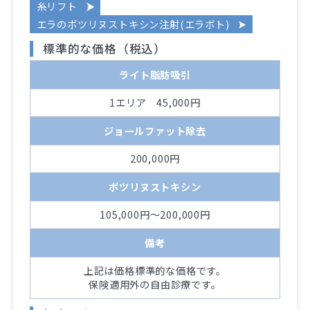
糸リフト
エラのボツリヌストキシン注射(エラボト)
標準的な価格（税込）
ライト脂肪吸引
1エリア 45,000円
ジョールファット除去
200,000円
ボツリヌストキシン
105,000円～200,000円
備考
上記は価格標準的な価格です。
保険適用外の自由診療です。