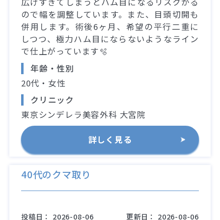
広げすぎてしまうとハム目になるリスクがる
ので幅を調整しています。また、目頭切開も
併用します。術後6ヶ月、希望の平行二重に
しつつ、極力ハム目にならないようなライン
で仕上がっています🫧
年齢・性別
20代・女性
クリニック
東京シンデレラ美容外科 大宮院
詳しく見る
40代のクマ取り
投稿日：
2026-08-06
更新日：
2026-08-06