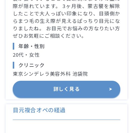
際が隠れています。 3ヶ月後、蒙古襞を解除
したことで大人っぽい印象になり、目頭側か
らまつ毛の生え際が見えるぱっちり目元にな
りましたね。 お目元でお悩みの方なりたい方
ぜひお気軽にご相談ください。
年齢・性別
20代・女性
クリニック
東京シンデレラ美容外科 池袋院
詳しく見る
目元複合オペの経過