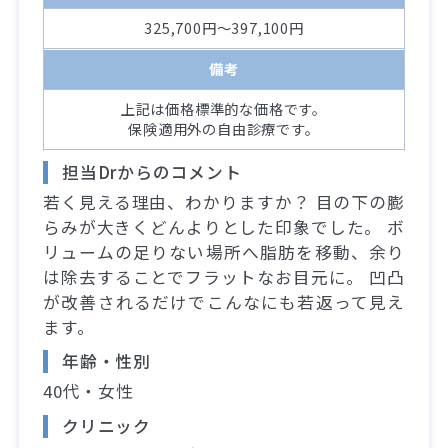
325,700円～397,100円
備考
上記は価格標準的な価格です。
保険適用外の自由診療です。
担当Drからのコメント
若く見える理由、わかりますか？ 目の下の膨
らみが大きくどんよりとした印象でした。 ボ
リュームの足りない場所へ脂肪を移動、余り
は除去することでフラットなお目元に。 凹凸
が改善されるだけでこんなにも若返って見え
ます。
年齢・性別
40代・女性
クリニック