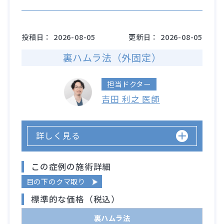
投稿日：
2026-08-05
更新日：
2026-08-05
裏ハムラ法（外固定）
担当ドクター
吉田 利之 医師
詳しく見る
この症例の施術詳細
目の下のクマ取り
標準的な価格（税込）
裏ハムラ法