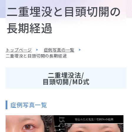
二重埋没と目頭切開の
長期経過
トップページ
症例写真の一覧
二重埋没と目頭切開の長期経過
二重埋没法/
目頭切開/MD式
症例写真一覧