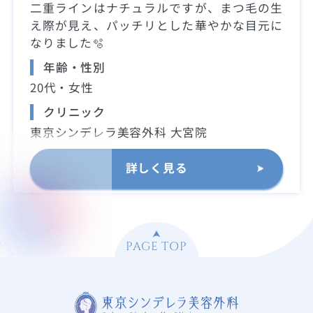
二重ラインはナチュラルですが、まつ毛の生
え際が見え、パッチリとした華やかな目元に
なりました🫧
年齢・性別
20代・女性
クリニック
東京シンデレラ美容外科 大宮院
詳しく見る
PAGE TOP