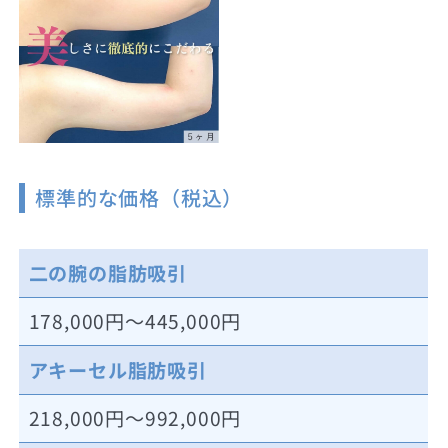
標準的な価格（税込）
二の腕の脂肪吸引
178,000円～445,000円
アキーセル脂肪吸引
218,000円～992,000円