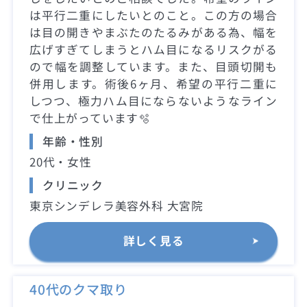
は平行二重にしたいとのこと。この方の場合
は目の開きやまぶたのたるみがある為、幅を
広げすぎてしまうとハム目になるリスクがる
ので幅を調整しています。また、目頭切開も
併用します。術後6ヶ月、希望の平行二重に
しつつ、極力ハム目にならないようなライン
で仕上がっています🫧
年齢・性別
20代・女性
クリニック
東京シンデレラ美容外科 大宮院
詳しく見る
40代のクマ取り