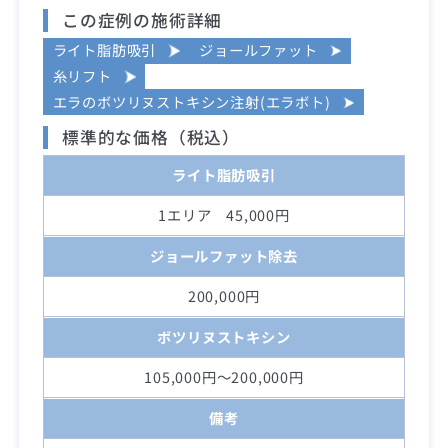
この症例の施術詳細
ライト脂肪吸引
ジョールファット
糸リフト
エラのボツリヌストキシン注射(エラボト)
標準的な価格（税込）
ライト脂肪吸引
1エリア 45,000円
ジョールファット除去
200,000円
ボツリヌストキシン
105,000円～200,000円
備考