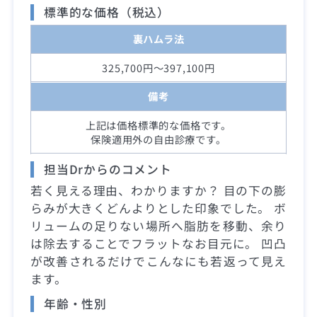
標準的な価格（税込）
裏ハムラ法
325,700円～397,100円
備考
上記は価格標準的な価格です。
保険適用外の自由診療です。
担当Drからのコメント
若く見える理由、わかりますか？ 目の下の膨
らみが大きくどんよりとした印象でした。 ボ
リュームの足りない場所へ脂肪を移動、余り
は除去することでフラットなお目元に。 凹凸
が改善されるだけでこんなにも若返って見え
ます。
年齢・性別