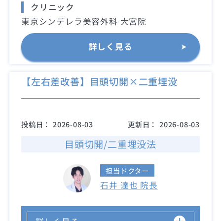
クリニック
東京シンデレラ美容外科 大宮院
詳しく見る
【左右差改善】目頭切開×二重埋没
投稿日：
2026-08-03
更新日：
2026-08-03
目頭切開/二重埋没法
担当ドクター
石井 達也 院長