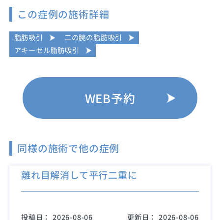
この症例の施術詳細
脂肪吸引
二の腕の脂肪吸引
アキーセル脂肪吸引
WEB予約
同様の施術で他の症例
離れ目解消して平行二重に
投稿日：
2026-08-06
更新日：
2026-08-06