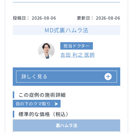
投稿日：
2026-08-06
更新日：
2026-08-06
MD式裏ハムラ法
担当ドクター
吉田 利之 医師
詳しく見る
この症例の施術詳細
目の下のクマ取り
標準的な価格（税込）
裏ハムラ法