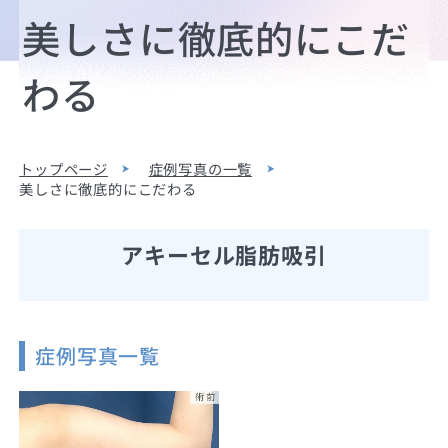
美しさに徹底的にこだ
わる
トップページ
症例写真の一覧
美しさに徹底的にこだわる
アキーセル脂肪吸引
症例写真一覧