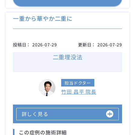
一重から華やか二重に
投稿日：
2026-07-29
更新日：
2026-07-29
二重埋没法
担当ドクター
竹田 昌平 院長
詳しく見る
この症例の施術詳細