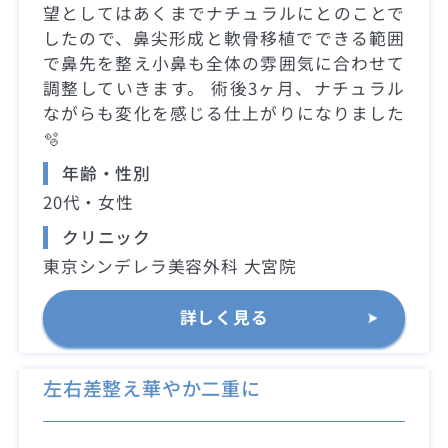
望としてはあくまでナチュラルにとのことで
したので、鼻尖形成と軟骨移植でできる範囲
で鼻先を整え小鼻も全体の雰囲気に合わせて
調整していきます。 術後3ヶ月、ナチュラル
ながらも変化を感じる仕上がりになりました
🫧
年齢・性別
20代・女性
クリニック
東京シンデレラ美容外科 大宮院
詳しく見る
左右差整え華やか二重に