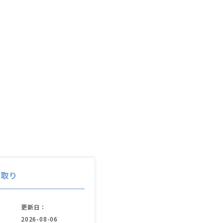
マ取り
更新日：
2026-08-06