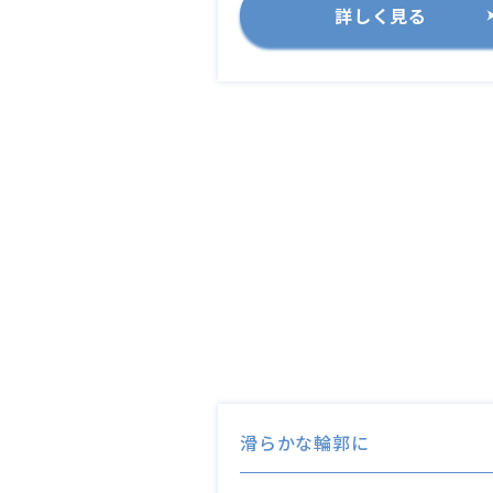
詳しく見る
滑らかな輪郭に