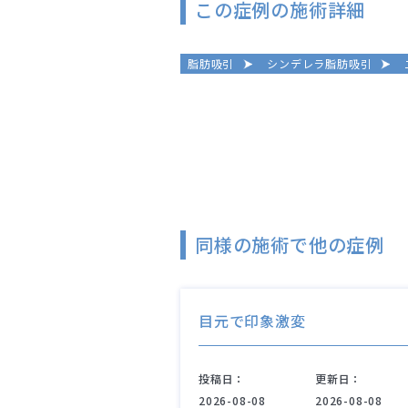
この症例の施術詳細
脂肪吸引
シンデレラ脂肪吸引
同様の施術で他の症例
目元で印象激変
投稿日：
更新日：
2026-08-08
2026-08-08