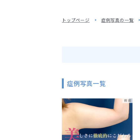
トップページ
症例写真の一覧
症例写真一覧