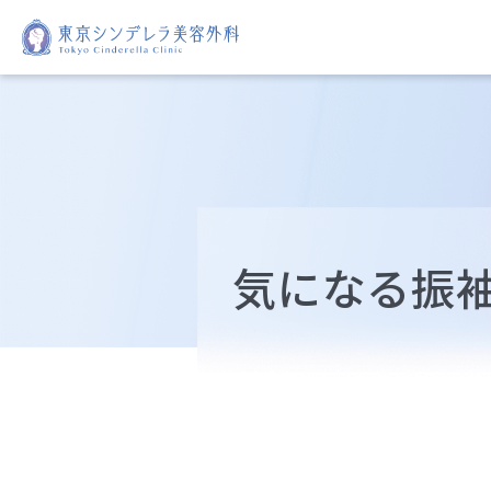
気になる振