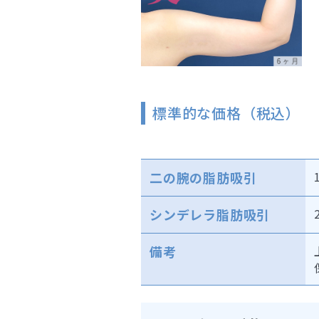
標準的な価格（税込）
二の腕の脂肪吸引
シンデレラ脂肪吸引
備考