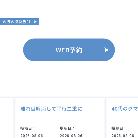
二の腕の脂肪吸引
WEB予約
離れ目解消して平行二重に
40代のク
投稿日：
更新日：
投稿日：
2026-08-06
2026-08-06
2026-08-06