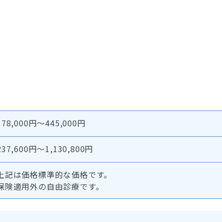
178,000円～445,000円
237,600円～1,130,800円
上記は価格標準的な価格です。
保険適用外の自由診療です。