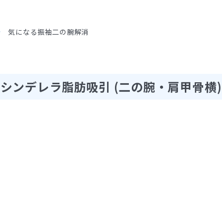
気になる振袖二の腕解消
シンデレラ脂肪吸引 (二の腕・肩甲骨横)