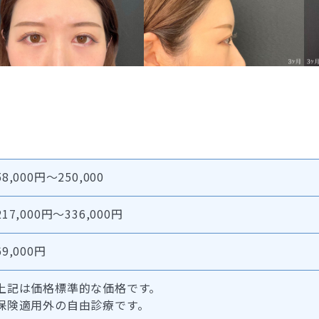
58,000円～250,000
217,000円～336,000円
69,000円
上記は価格標準的な価格です。
保険適用外の自由診療です。