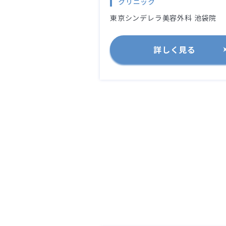
クリニック
東京シンデレラ美容外科 池袋院
詳しく見る