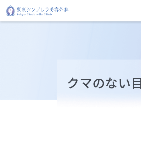
クマのない