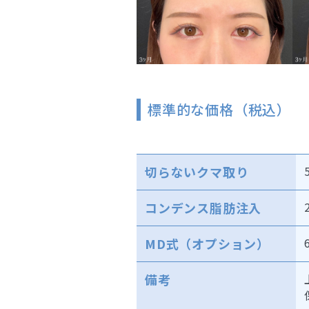
標準的な価格（税込）
切らないクマ取り
コンデンス脂肪注入
MD式（オプション）
備考