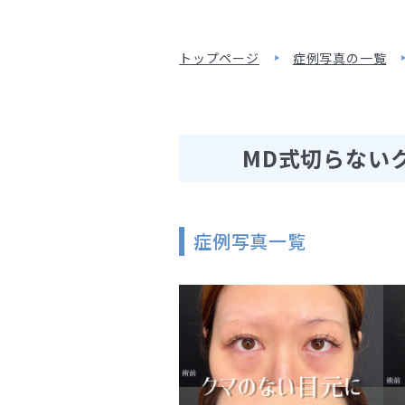
トップページ
症例写真の一覧
MD式切らないク
症例写真一覧