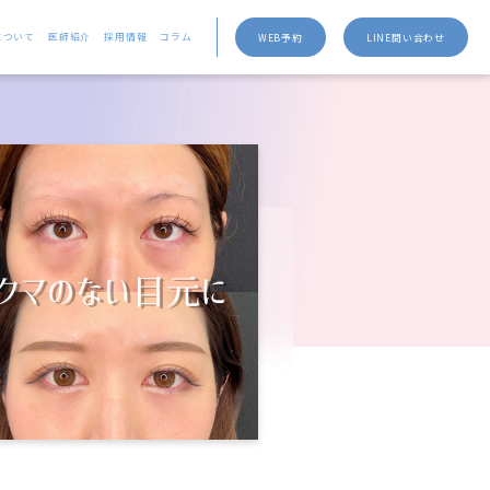
について
医師紹介
採用情報
コラム
WEB予約
LINE問い合わせ