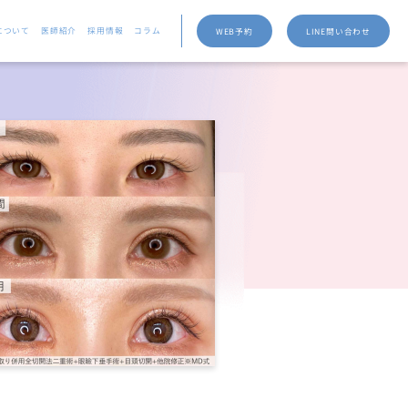
について
医師紹介
採用情報
コラム
WEB予約
LINE問い合わせ