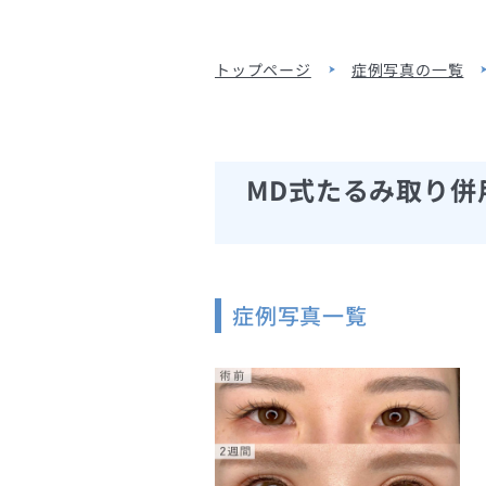
トップページ
症例写真の一覧
MD式たるみ取り併
症例写真一覧