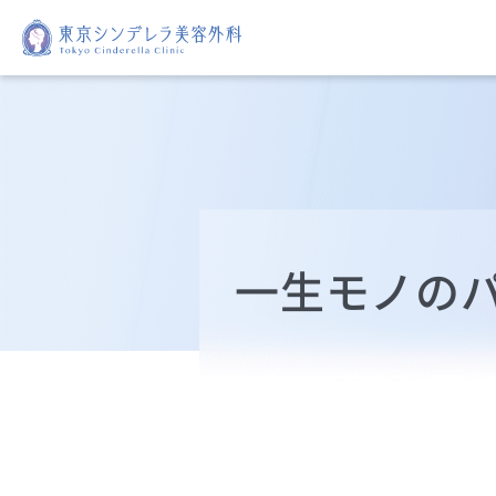
一生モノの