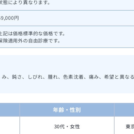
状態により異なります。
69,000円
上記は価格標準的な価格です。
保険適用外の自由診療です。
くみ、鈍さ、しびれ、腫れ、色素沈着、痛み、希望と異な
年齢・性別
30代・女性
東