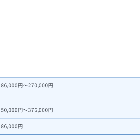
186,000円～270,000円
150,000円～376,000円
186,000円