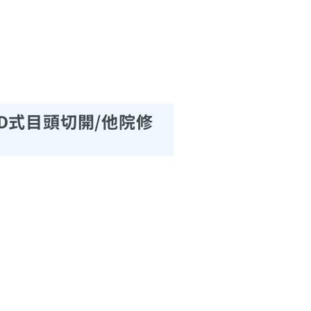
D式目頭切開/他院修