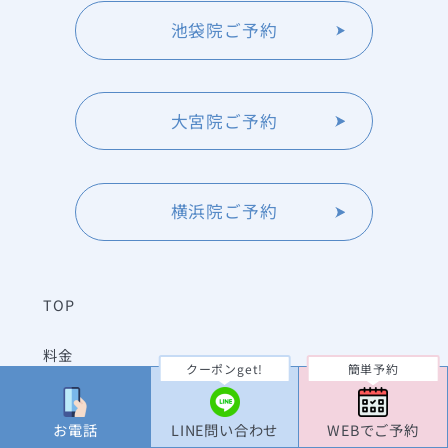
池袋院ご予約
大宮院ご予約
横浜院ご予約
TOP
料金
クーポンget!
簡単予約
症例写真
お電話
LINE問い合わせ
WEBでご予約