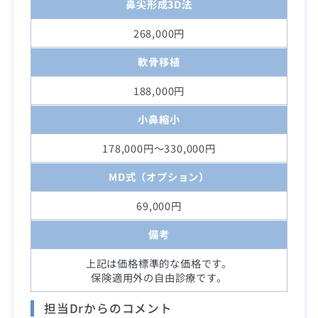
鼻尖形成3D法
268,000円
軟骨移植
188,000円
小鼻縮小
178,000円～330,000円
MD式（オプション）
69,000円
備考
上記は価格標準的な価格です。
保険適用外の自由診療です。
担当Drからのコメント