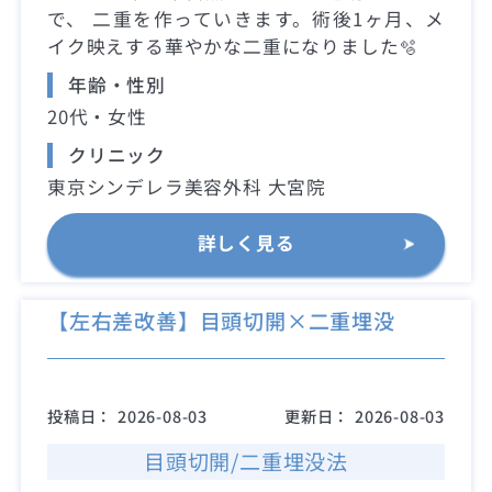
で、 二重を作っていきます。術後1ヶ月、メ
イク映えする華やかな二重になりました🫧
年齢・性別
20代・女性
クリニック
東京シンデレラ美容外科 大宮院
詳しく見る
【左右差改善】目頭切開×二重埋没
投稿日：
2026-08-03
更新日：
2026-08-03
目頭切開/二重埋没法