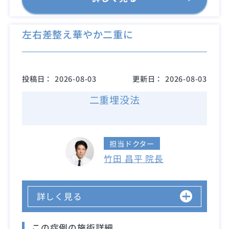
左右差整え華やか二重に
投稿日：
2026-08-03
更新日：
2026-08-03
二重埋没法
担当ドクター
竹田 昌平 院長
詳しく見る
この症例の施術詳細