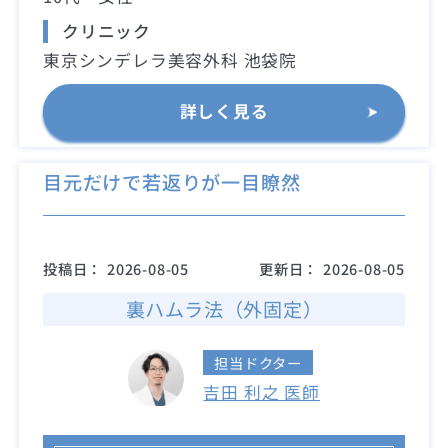
クリニック
東京シンデレラ美容外科 池袋院
詳しく見る
目元だけで若返りが一目瞭然
投稿日：
2026-08-05
更新日：
2026-08-05
裏ハムラ法（外固定）
担当ドクター
吉田 利之 医師