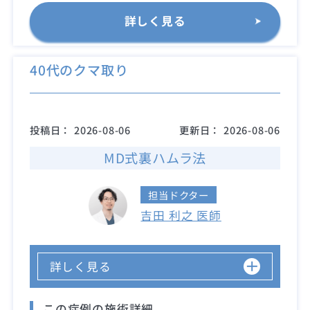
詳しく見る
40代のクマ取り
投稿日：
2026-08-06
更新日：
2026-08-06
MD式裏ハムラ法
担当ドクター
吉田 利之 医師
詳しく見る
この症例の施術詳細