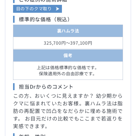
目の下のクマ取り
標準的な価格（税込）
裏ハムラ法
325,700円～397,100円
備考
上記は価格標準的な価格です。
保険適用外の自由診療です。
担当Drからのコメント
この方、おいくつに見えますか？ 幼少期から
クマに悩まれていたお客様。裏ハムラ法は脂
肪の再配置で凹凸をなだらかに埋める施術で
す。 お目元だけの比較でもここまで若返りを
実感できます。