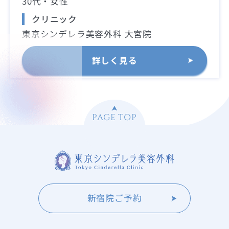
30代・女性
クリニック
東京シンデレラ美容外科 大宮院
詳しく見る
PAGE TOP
新宿院ご予約