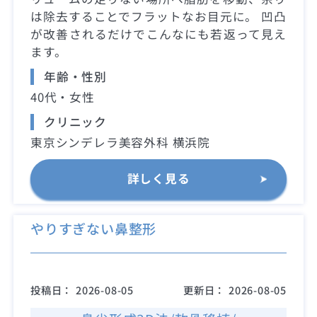
は除去することでフラットなお目元に。 凹凸
が改善されるだけでこんなにも若返って見え
ます。
年齢・性別
40代・女性
クリニック
東京シンデレラ美容外科 横浜院
詳しく見る
やりすぎない鼻整形
投稿日：
2026-08-05
更新日：
2026-08-05