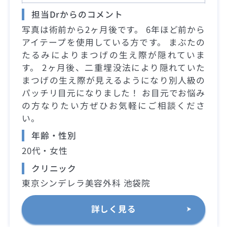
担当Drからのコメント
写真は術前から2ヶ月後です。 6年ほど前から
アイテープを使用している方です。 まぶたの
たるみによりまつげの生え際が隠れていま
す。 2ヶ月後、二重埋没法により隠れていた
まつげの生え際が見えるようになり別人級の
パッチリ目元になりました！ お目元でお悩み
の方なりたい方ぜひお気軽にご相談くださ
い。
年齢・性別
20代・女性
クリニック
東京シンデレラ美容外科 池袋院
詳しく見る