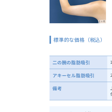
標準的な価格（税込）
二の腕の脂肪吸引
アキーセル脂肪吸引
備考