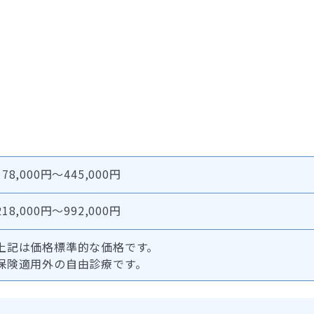
178,000円～445,000円
218,000円～992,000円
上記は価格標準的な価格です。
保険適用外の自由診療です。