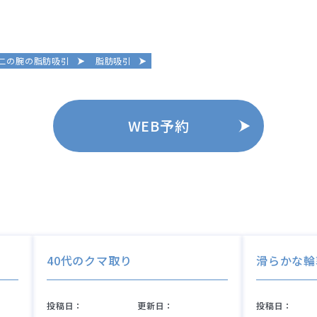
二の腕の脂肪吸引
脂肪吸引
WEB予約
40代のクマ取り
滑らかな輪
投稿日：
更新日：
投稿日：