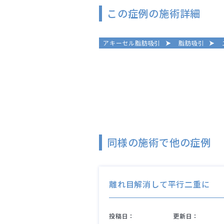
この症例の施術詳細
アキーセル脂肪吸引
脂肪吸引
同様の施術で他の症例
離れ目解消して平行二重に
投稿日：
更新日：