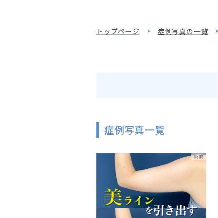
トップページ
症例写真の一覧
症例写真一覧