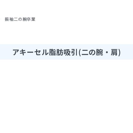
振袖二の腕卒業
アキーセル脂肪吸引(二の腕・肩)