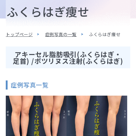
ふくらはぎ痩せ
トップページ
症例写真の一覧
ふくらはぎ痩せ
アキーセル脂肪吸引(ふくらはぎ・
足首) /ボツリヌス注射(ふくらはぎ)
症例写真一覧