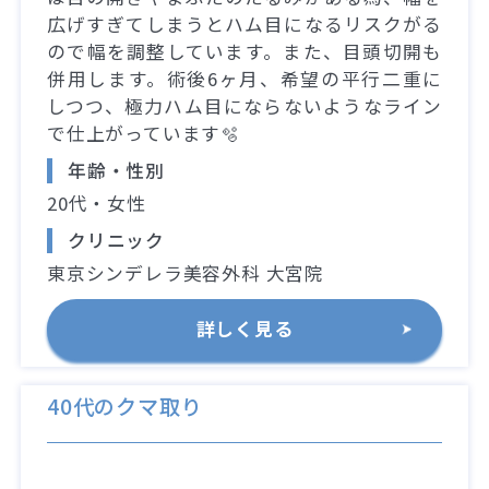
広げすぎてしまうとハム目になるリスクがる
ので幅を調整しています。また、目頭切開も
併用します。術後6ヶ月、希望の平行二重に
しつつ、極力ハム目にならないようなライン
で仕上がっています🫧
年齢・性別
20代・女性
クリニック
東京シンデレラ美容外科 大宮院
詳しく見る
40代のクマ取り