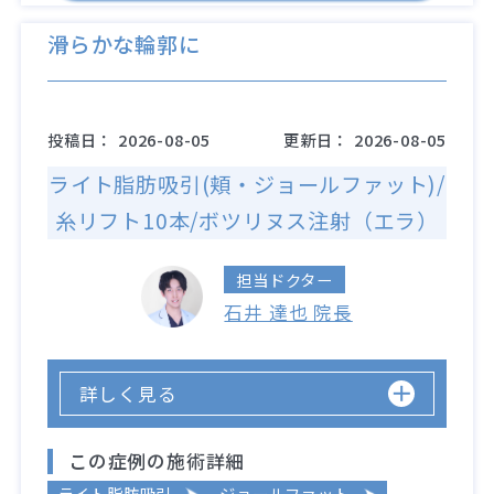
滑らかな輪郭に
投稿日：
2026-08-05
更新日：
2026-08-05
ライト脂肪吸引(頬・ジョールファット)/
糸リフト10本/ボツリヌス注射（エラ）
担当ドクター
石井 達也 院長
詳しく見る
この症例の施術詳細
ライト脂肪吸引
ジョールファット