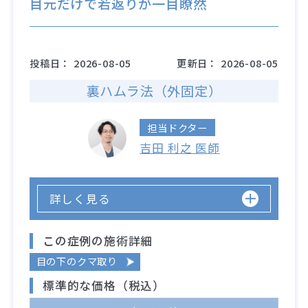
目元だけで若返りが一目瞭然
投稿日：
2026-08-05
更新日：
2026-08-05
裏ハムラ法（外固定）
担当ドクター
吉田 利之 医師
詳しく見る
この症例の施術詳細
目の下のクマ取り
標準的な価格（税込）