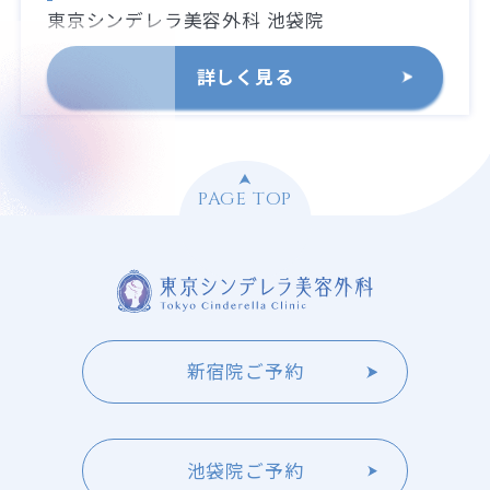
東京シンデレラ美容外科 池袋院
詳しく見る
PAGE TOP
新宿院ご予約
池袋院ご予約