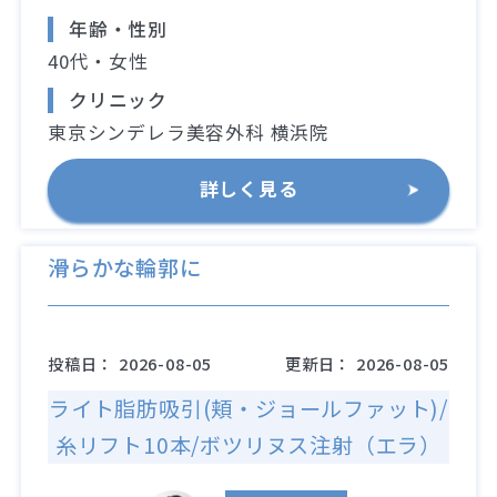
年齢・性別
40代・女性
クリニック
東京シンデレラ美容外科 横浜院
詳しく見る
滑らかな輪郭に
投稿日：
2026-08-05
更新日：
2026-08-05
ライト脂肪吸引(頬・ジョールファット)/
糸リフト10本/ボツリヌス注射（エラ）