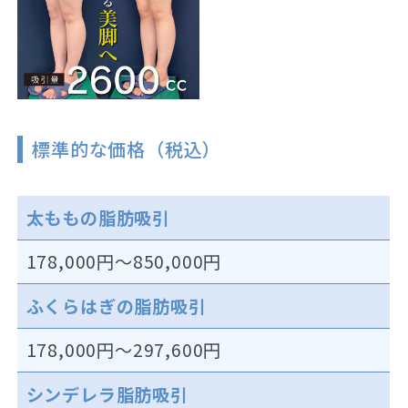
標準的な価格（税込）
太ももの脂肪吸引
178,000円～850,000円
ふくらはぎの脂肪吸引
178,000円～297,600円
シンデレラ脂肪吸引