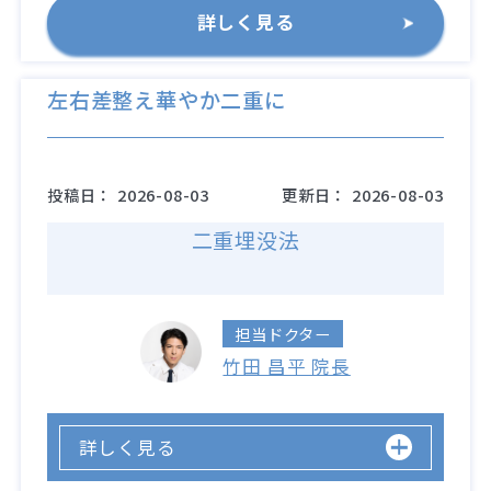
詳しく見る
左右差整え華やか二重に
投稿日：
2026-08-03
更新日：
2026-08-03
二重埋没法
担当ドクター
竹田 昌平 院長
詳しく見る