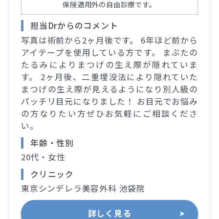
保険適用外の自由診療です。
担当Drからのコメント
写真は術前から2ヶ月後です。 6年ほど前から
アイテープを使用している方です。 まぶたの
たるみによりまつげの生え際が隠れていま
す。 2ヶ月後、二重埋没法により隠れていた
まつげの生え際が見えるようになり別人級の
パッチリ目元になりました！ お目元でお悩み
の方なりたい方ぜひお気軽にご相談くださ
い。
年齢・性別
20代・女性
クリニック
東京シンデレラ美容外科 池袋院
詳しく見る