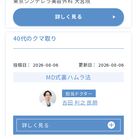
東京シンデレラ美容外科 大宮院
詳しく見る
40代のクマ取り
投稿日：
2026-08-06
更新日：
2026-08-06
MD式裏ハムラ法
担当ドクター
吉田 利之 医師
詳しく見る