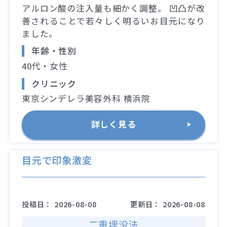
アルロン酸の注入量も細かく調整。 凹凸が改
善されることで若々しく明るいお目元になり
ました。
年齢・性別
40代・女性
クリニック
東京シンデレラ美容外科 横浜院
詳しく見る
目元で印象激変
投稿日：
2026-08-08
更新日：
2026-08-08
二重埋没法