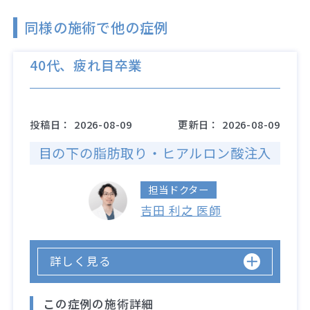
同様の施術で他の症例
40代、疲れ目卒業
投稿日：
2026-08-09
更新日：
2026-08-09
目の下の脂肪取り・ヒアルロン酸注入
担当ドクター
吉田 利之 医師
詳しく見る
この症例の施術詳細