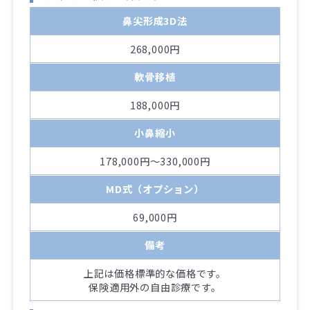
鼻尖形成3D法
268,000円
軟骨移植
188,000円
小鼻縮小
178,000円～330,000円
MD式（オプション）
69,000円
備考
上記は価格標準的な価格です。
保険適用外の自由診療です。