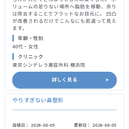
リュームの足りない場所へ脂肪を移動、余り
は除去することでフラットなお目元に。 凹凸
が改善されるだけでこんなにも若返って見え
ます。
年齢・性別
40代・女性
クリニック
東京シンデレラ美容外科 横浜院
詳しく見る
やりすぎない鼻整形
投稿日：
2026-08-05
更新日：
2026-08-05