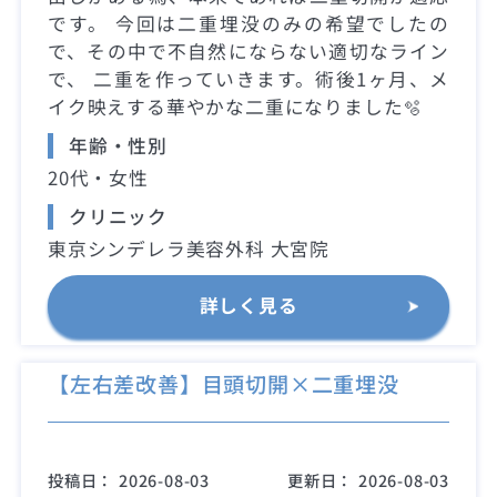
です。 今回は二重埋没のみの希望でしたの
で、その中で不自然にならない適切なライン
で、 二重を作っていきます。術後1ヶ月、メ
イク映えする華やかな二重になりました🫧
年齢・性別
20代・女性
クリニック
東京シンデレラ美容外科 大宮院
詳しく見る
【左右差改善】目頭切開×二重埋没
投稿日：
2026-08-03
更新日：
2026-08-03