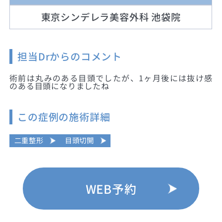
東京シンデレラ美容外科 池袋院
担当Drからのコメント
術前は丸みのある目頭でしたが、1ヶ月後には抜け感
のある目頭になりましたね
この症例の施術詳細
二重整形
目頭切開
WEB予約