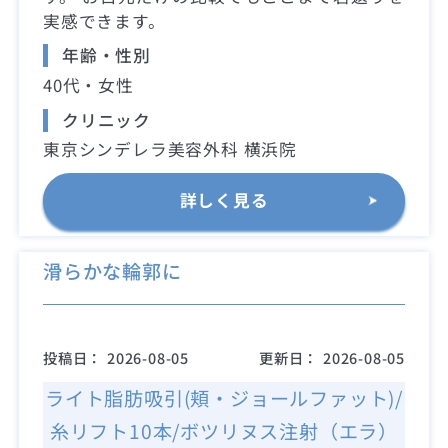
実感できます。
年齢・性別
40代・女性
クリニック
東京シンデレラ美容外科 横浜院
詳しく見る
滑らかな輪郭に
投稿日：
2026-08-05
更新日：
2026-08-05
ライト脂肪吸引(頬・ジョールファット)/
糸リフト10本/ボツリヌス注射（エラ）