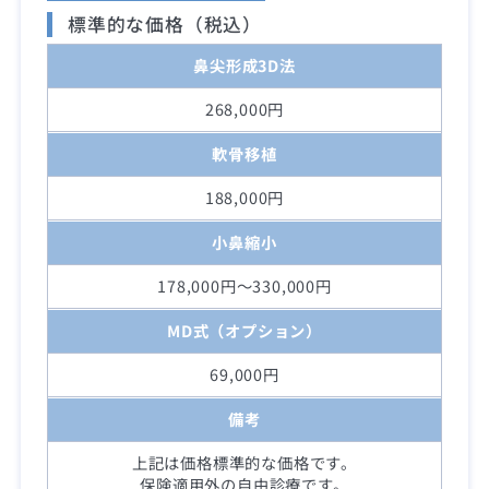
標準的な価格（税込）
鼻尖形成3D法
268,000円
軟骨移植
188,000円
小鼻縮小
178,000円～330,000円
MD式（オプション）
69,000円
備考
上記は価格標準的な価格です。
保険適用外の自由診療です。