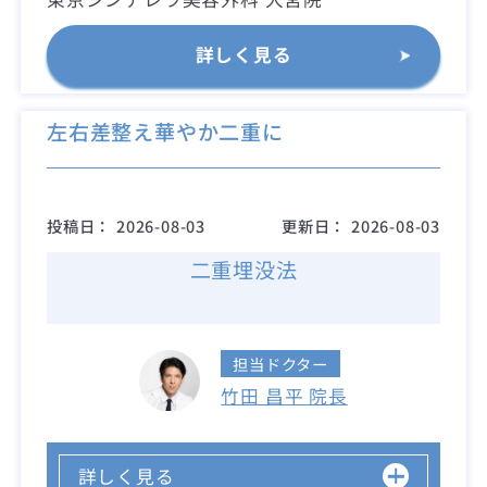
詳しく見る
左右差整え華やか二重に
投稿日：
2026-08-03
更新日：
2026-08-03
二重埋没法
担当ドクター
竹田 昌平 院長
詳しく見る