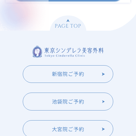
PAGE TOP
新宿院ご予約
池袋院ご予約
大宮院ご予約