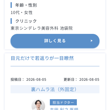
年齢・性別
10代・女性
クリニック
東京シンデレラ美容外科 池袋院
詳しく見る
目元だけで若返りが一目瞭然
投稿日：
2026-08-05
更新日：
2026-08-05
裏ハムラ法（外固定）
担当ドクター
吉田 利之 医師