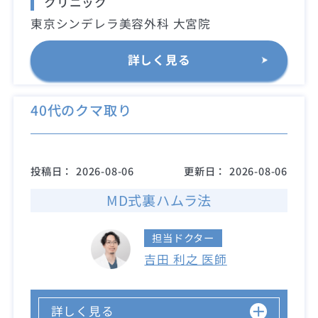
クリニック
東京シンデレラ美容外科 大宮院
詳しく見る
40代のクマ取り
投稿日：
2026-08-06
更新日：
2026-08-06
MD式裏ハムラ法
担当ドクター
吉田 利之 医師
詳しく見る