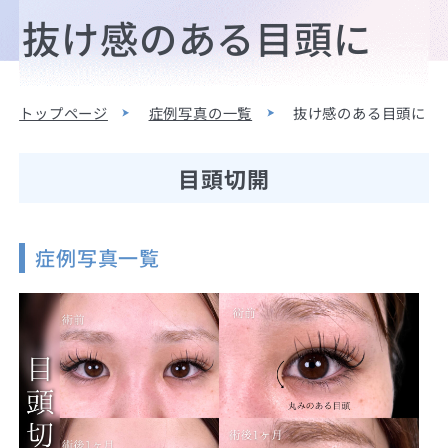
抜け感のある目頭に
トップページ
症例写真の一覧
抜け感のある目頭に
目頭切開
症例写真一覧