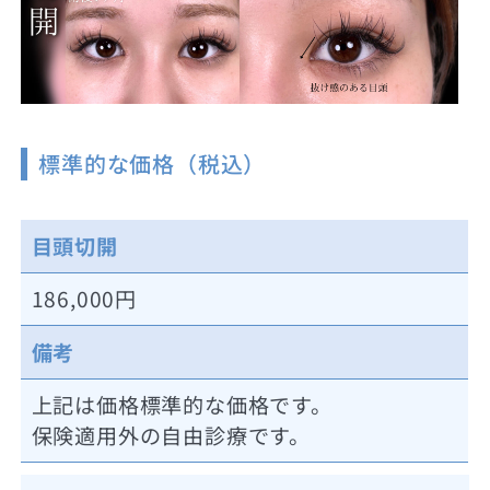
標準的な価格（税込）
目頭切開
186,000円
備考
上記は価格標準的な価格です。
保険適用外の自由診療です。