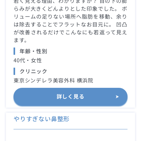
若く見える理由、わかりますか？ 目の下の膨
らみが大きくどんよりとした印象でした。 ボ
リュームの足りない場所へ脂肪を移動、余り
は除去することでフラットなお目元に。 凹凸
が改善されるだけでこんなにも若返って見え
ます。
年齢・性別
40代・女性
クリニック
東京シンデレラ美容外科 横浜院
詳しく見る
やりすぎない鼻整形