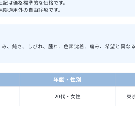
上記は価格標準的な価格です。
保険適用外の自由診療です。
くみ、鈍さ、しびれ、腫れ、色素沈着、痛み、希望と異な
年齢・性別
20代・女性
東