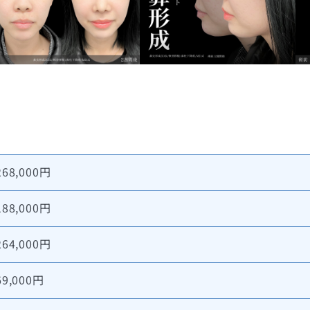
268,000円
188,000円
264,000円
69,000円