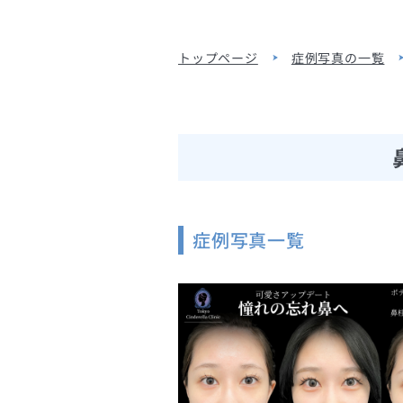
トップページ
症例写真の一覧
症例写真一覧