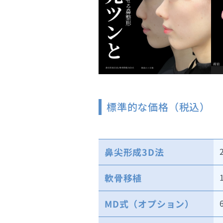
標準的な価格（税込）
鼻尖形成3D法
軟骨移植
MD式（オプション）