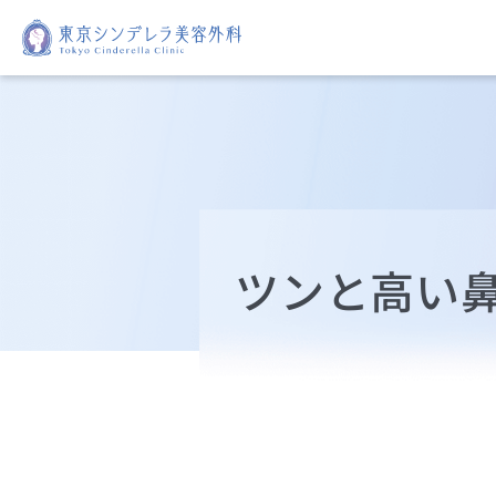
ツンと高い