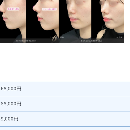
268,000円
188,000円
69,000円