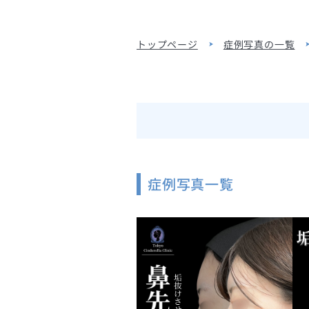
トップページ
症例写真の一覧
症例写真一覧