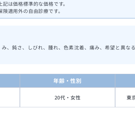
上記は価格標準的な価格です。
保険適用外の自由診療です。
くみ、鈍さ、しびれ、腫れ、色素沈着、痛み、希望と異な
年齢・性別
20代・女性
東