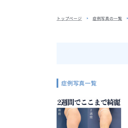
トップページ
症例写真の一覧
症例写真一覧