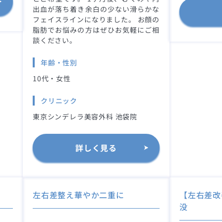
出血が落ち着き余白の少ない滑らかな
フェイスラインになりました。 お顔の
脂肪でお悩みの方はぜひお気軽にご相
談ください。
年齢・性別
10代・女性
クリニック
東京シンデレラ美容外科 池袋院
詳しく見る
左右差整え華やか二重に
【左右差改
没