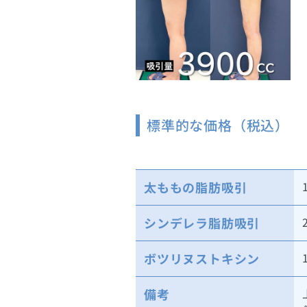
標準的な価格（税込）
太ももの脂肪吸引
シンデレラ脂肪吸引
ボツリヌストキシン
備考