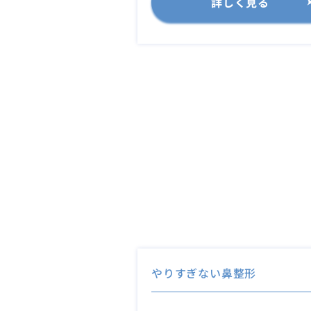
詳しく見る
やりすぎない鼻整形