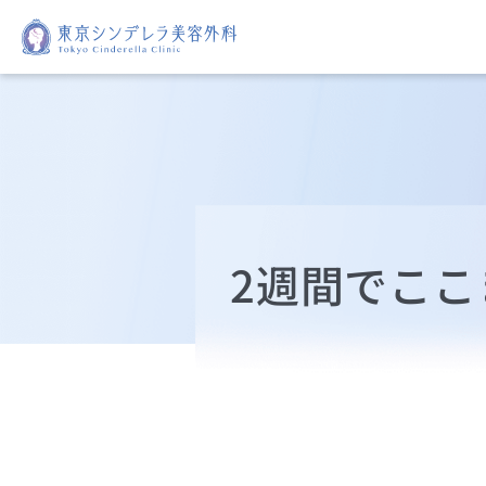
2週間でここ