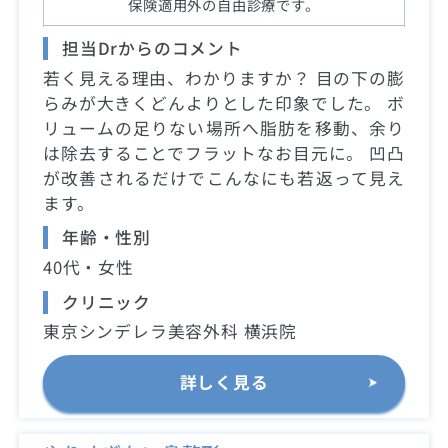
保険適用外の自由診療です。
担当Drからのコメント
若く見える理由、わかりますか？ 目の下の膨
らみが大きくどんよりとした印象でした。 ボ
リュームの足りない場所へ脂肪を移動、余り
は除去することでフラットなお目元に。 凹凸
が改善されるだけでこんなにも若返って見え
ます。
年齢・性別
40代・女性
クリニック
東京シンデレラ美容外科 横浜院
詳しく見る