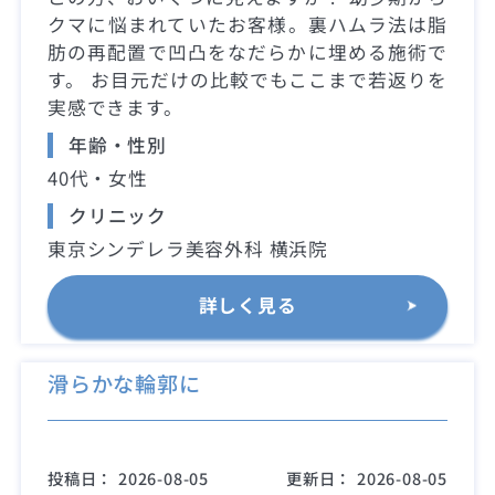
クマに悩まれていたお客様。裏ハムラ法は脂
肪の再配置で凹凸をなだらかに埋める施術で
す。 お目元だけの比較でもここまで若返りを
実感できます。
年齢・性別
40代・女性
クリニック
東京シンデレラ美容外科 横浜院
詳しく見る
滑らかな輪郭に
投稿日：
2026-08-05
更新日：
2026-08-05