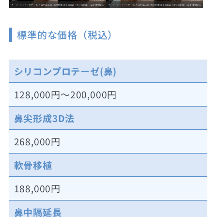
標準的な価格（税込）
シリコンプロテーゼ(鼻)
128,000円～200,000円
鼻尖形成3D法
268,000円
軟骨移植
188,000円
鼻中隔延長