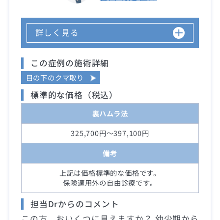
詳しく見る
この症例の施術詳細
目の下のクマ取り
標準的な価格（税込）
裏ハムラ法
325,700円～397,100円
備考
上記は価格標準的な価格です。
保険適用外の自由診療です。
担当Drからのコメント
この方、おいくつに見えますか？ 幼少期から