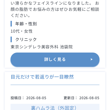
い滑らかなフェイスラインになりました。 お
顔の脂肪でお悩みの方はぜひお気軽にご相談
ください。
年齢・性別
10代・女性
クリニック
東京シンデレラ美容外科 池袋院
詳しく見る
目元だけで若返りが一目瞭然
投稿日：
2026-08-05
更新日：
2026-08-05
裏ハムラ法（外固定）