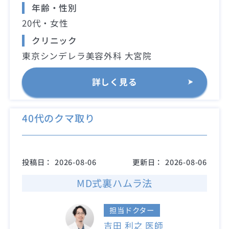
年齢・性別
20代・女性
クリニック
東京シンデレラ美容外科 大宮院
詳しく見る
40代のクマ取り
投稿日：
2026-08-06
更新日：
2026-08-06
MD式裏ハムラ法
担当ドクター
吉田 利之 医師