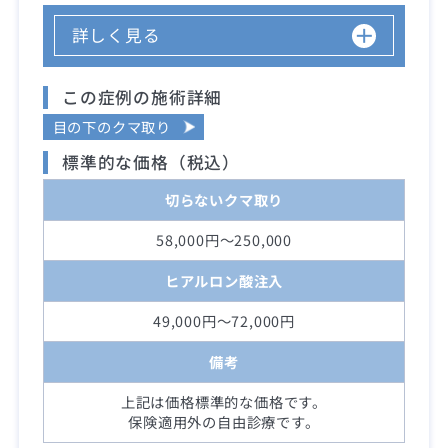
詳しく見る
この症例の施術詳細
目の下のクマ取り
標準的な価格（税込）
切らないクマ取り
58,000円～250,000
ヒアルロン酸注入
49,000円～72,000円
備考
上記は価格標準的な価格です。
保険適用外の自由診療です。