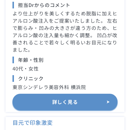
担当Drからのコメント
より仕上がりを美しくするため脱脂に加えヒ
アルロン酸注入をご提案いたしました。 左右
で膨らみ・凹みの大きさが違う方のため、ヒ
アルロン酸の注入量も細かく調整。 凹凸が改
善されることで若々しく明るいお目元になり
ました。
年齢・性別
40代・女性
クリニック
東京シンデレラ美容外科 横浜院
詳しく見る
目元で印象激変