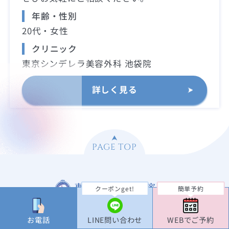
年齢・性別
20代・女性
クリニック
東京シンデレラ美容外科 池袋院
詳しく見る
PAGE TOP
クーポンget!
簡単予約
お電話
LINE問い合わせ
WEBでご予約
新宿院ご予約