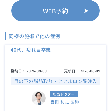
WEB予約
同様の施術で他の症例
40代、疲れ目卒業
投稿日：
2026-08-09
更新日：
2026-08-09
目の下の脂肪取り・ヒアルロン酸注入
担当ドクター
吉田 利之 医師