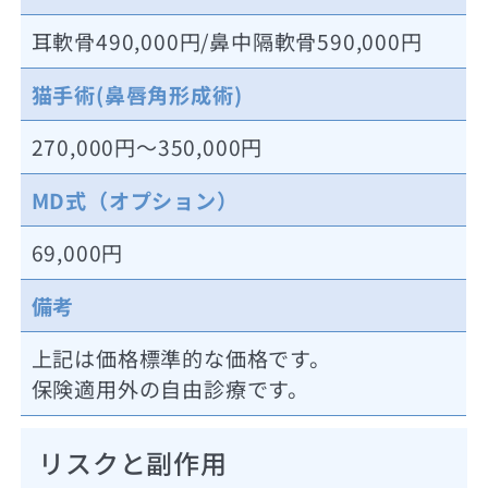
耳軟骨490,000円/鼻中隔軟骨590,000円
猫手術(鼻唇角形成術)
270,000円～350,000円
MD式（オプション）
69,000円
備考
上記は価格標準的な価格です。
保険適用外の自由診療です。
リスクと副作用