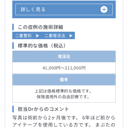
詳しく見る
この症例の施術詳細
二重整形
二重埋没法
標準的な価格（税込）
埋没法
41,000円～211,000円
備考
上記は価格標準的な価格です。
保険適用外の自由診療です。
担当Drからのコメント
写真は術前から2ヶ月後です。 6年ほど前から
アイテープを使用している方です。 まぶたの