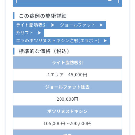
この症例の施術詳細
ライト脂肪吸引
ジョールファット
糸リフト
エラのボツリヌストキシン注射(エラボト)
標準的な価格（税込）
ライト脂肪吸引
1エリア 45,000円
ジョールファット除去
200,000円
ボツリヌストキシン
105,000円～200,000円