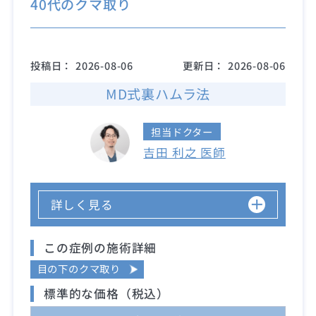
40代のクマ取り
投稿日：
2026-08-06
更新日：
2026-08-06
MD式裏ハムラ法
担当ドクター
吉田 利之 医師
詳しく見る
この症例の施術詳細
目の下のクマ取り
標準的な価格（税込）