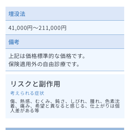
埋没法
41,000円～211,000円
備考
上記は価格標準的な価格です。
保険適用外の自由診療です。
リスクと副作用
考えられる症状
傷、熱感、むくみ、鈍さ、しびれ、腫れ、色素沈
着、痛み、希望と異なると感じる、仕上がりは個
人差がある等