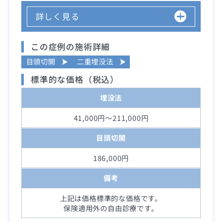
詳しく見る
この症例の施術詳細
目頭切開
二重埋没法
標準的な価格（税込）
埋没法
41,000円～211,000円
目頭切開
186,000円
備考
上記は価格標準的な価格です。
保険適用外の自由診療です。