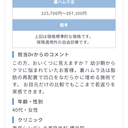
裏ハムラ法
325,700円～397,100円
備考
上記は価格標準的な価格です。
保険適用外の自由診療です。
担当Drからのコメント
この方、おいくつに見えますか？ 幼少期から
クマに悩まれていたお客様。裏ハムラ法は脂
肪の再配置で凹凸をなだらかに埋める施術で
す。 お目元だけの比較でもここまで若返りを
実感できます。
年齢・性別
40代・女性
クリニック