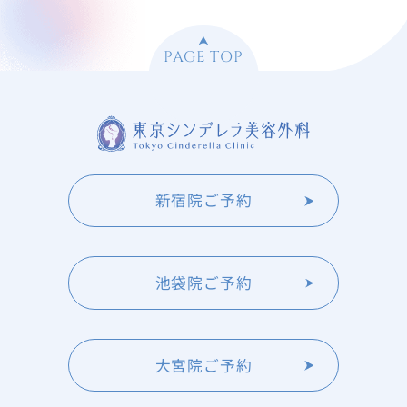
PAGE TOP
新宿院ご予約
池袋院ご予約
大宮院ご予約