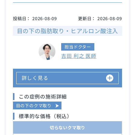
投稿日：
2026-08-09
更新日：
2026-08-09
目の下の脂肪取り・ヒアルロン酸注入
担当ドクター
吉田 利之 医師
詳しく見る
この症例の施術詳細
目の下のクマ取り
標準的な価格（税込）
切らないクマ取り