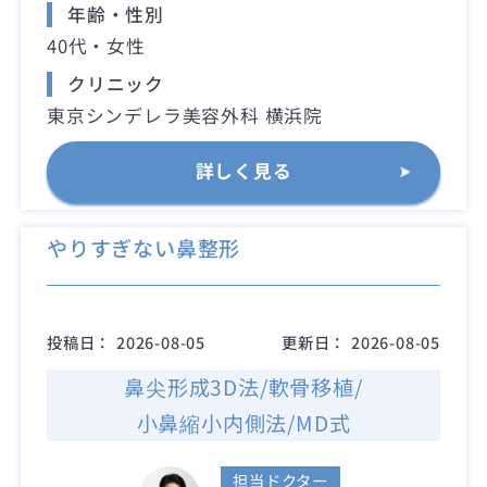
年齢・性別
40代・女性
クリニック
東京シンデレラ美容外科 横浜院
詳しく見る
やりすぎない鼻整形
投稿日：
2026-08-05
更新日：
2026-08-05
鼻尖形成3D法/軟骨移植/
小鼻縮小内側法/MD式
担当ドクター