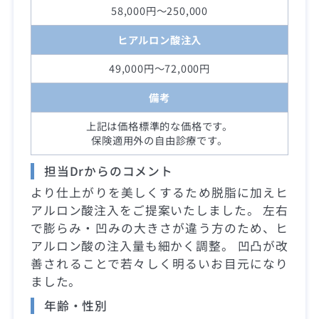
58,000円～250,000
ヒアルロン酸注入
49,000円～72,000円
備考
上記は価格標準的な価格です。
保険適用外の自由診療です。
担当Drからのコメント
より仕上がりを美しくするため脱脂に加えヒ
アルロン酸注入をご提案いたしました。 左右
で膨らみ・凹みの大きさが違う方のため、ヒ
アルロン酸の注入量も細かく調整。 凹凸が改
善されることで若々しく明るいお目元になり
ました。
年齢・性別