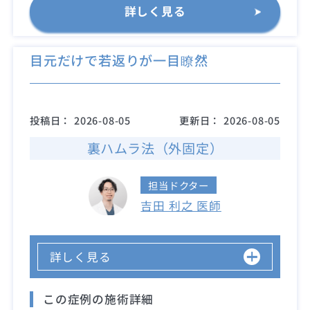
詳しく見る
目元だけで若返りが一目瞭然
投稿日：
2026-08-05
更新日：
2026-08-05
裏ハムラ法（外固定）
担当ドクター
吉田 利之 医師
詳しく見る
この症例の施術詳細