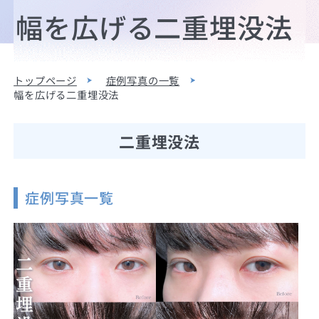
幅を広げる二重埋没法
トップページ
症例写真の一覧
幅を広げる二重埋没法
二重埋没法
症例写真一覧