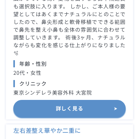
も選択肢に入ります。 しかし、ご本人様の要
望としてはあくまでナチュラルにとのことで
したので、鼻尖形成と軟骨移植でできる範囲
で鼻先を整え小鼻も全体の雰囲気に合わせて
調整していきます。 術後3ヶ月、ナチュラル
ながらも変化を感じる仕上がりになりました
🫧
年齢・性別
20代・女性
クリニック
東京シンデレラ美容外科 大宮院
詳しく見る
左右差整え華やか二重に