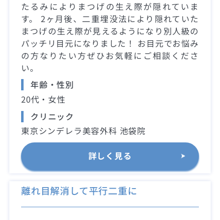
たるみによりまつげの生え際が隠れていま
す。 2ヶ月後、二重埋没法により隠れていた
まつげの生え際が見えるようになり別人級の
パッチリ目元になりました！ お目元でお悩み
の方なりたい方ぜひお気軽にご相談くださ
い。
年齢・性別
20代・女性
クリニック
東京シンデレラ美容外科 池袋院
詳しく見る
離れ目解消して平行二重に