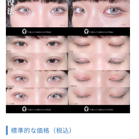
標準的な価格（税込）