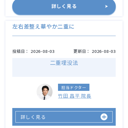
詳しく見る
左右差整え華やか二重に
投稿日：
2026-08-03
更新日：
2026-08-03
二重埋没法
担当ドクター
竹田 昌平 院長
詳しく見る