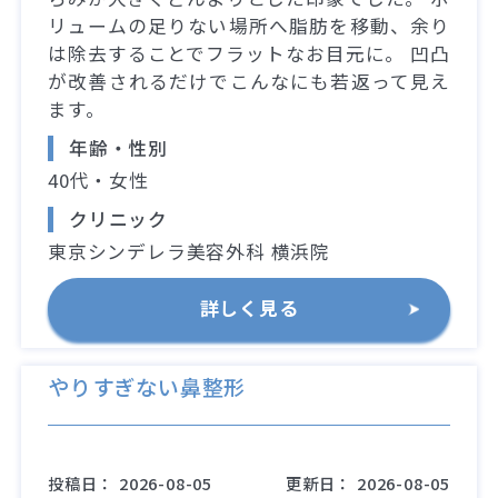
リュームの足りない場所へ脂肪を移動、余り
は除去することでフラットなお目元に。 凹凸
が改善されるだけでこんなにも若返って見え
ます。
年齢・性別
40代・女性
クリニック
東京シンデレラ美容外科 横浜院
詳しく見る
やりすぎない鼻整形
投稿日：
2026-08-05
更新日：
2026-08-05