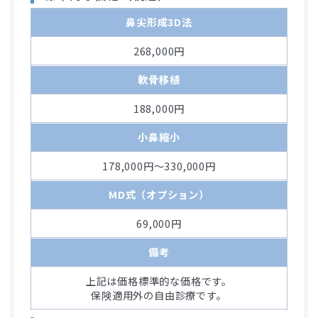
鼻尖形成3D法
268,000円
軟骨移植
188,000円
小鼻縮小
178,000円～330,000円
MD式（オプション）
69,000円
備考
上記は価格標準的な価格です。
保険適用外の自由診療です。