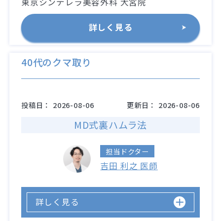
東京シンデレラ美容外科 大宮院
詳しく見る
40代のクマ取り
投稿日：
2026-08-06
更新日：
2026-08-06
MD式裏ハムラ法
担当ドクター
吉田 利之 医師
詳しく見る