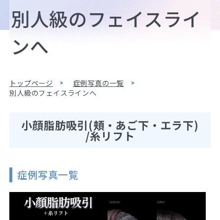
別人級のフェイスライ
ンへ
トップページ
症例写真の一覧
別人級のフェイスラインへ
小顔脂肪吸引(頬・あご下・エラ下)
/糸リフト
症例写真一覧