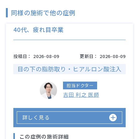
同様の施術で他の症例
40代、疲れ目卒業
投稿日：
2026-08-09
更新日：
2026-08-09
目の下の脂肪取り・ヒアルロン酸注入
担当ドクター
吉田 利之 医師
詳しく見る
この症例の施術詳細