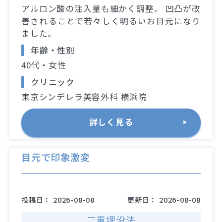
アルロン酸の注入量も細かく調整。 凹凸が改
善されることで若々しく明るいお目元になり
ました。
年齢・性別
40代・女性
クリニック
東京シンデレラ美容外科 横浜院
詳しく見る
目元で印象激変
投稿日：
2026-08-08
更新日：
2026-08-08
二重埋没法