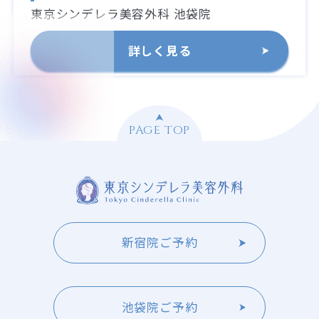
東京シンデレラ美容外科 池袋院
詳しく見る
PAGE TOP
新宿院ご予約
池袋院ご予約