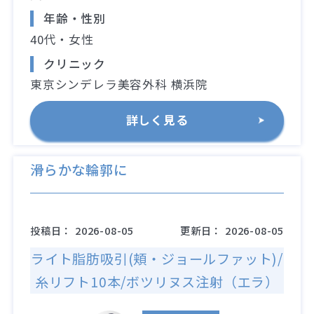
年齢・性別
40代・女性
クリニック
東京シンデレラ美容外科 横浜院
詳しく見る
滑らかな輪郭に
投稿日：
2026-08-05
更新日：
2026-08-05
ライト脂肪吸引(頬・ジョールファット)/
糸リフト10本/ボツリヌス注射（エラ）