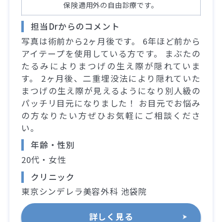
保険適用外の自由診療です。
担当Drからのコメント
写真は術前から2ヶ月後です。 6年ほど前から
アイテープを使用している方です。 まぶたの
たるみによりまつげの生え際が隠れていま
す。 2ヶ月後、二重埋没法により隠れていた
まつげの生え際が見えるようになり別人級の
パッチリ目元になりました！ お目元でお悩み
の方なりたい方ぜひお気軽にご相談くださ
い。
年齢・性別
20代・女性
クリニック
東京シンデレラ美容外科 池袋院
詳しく見る