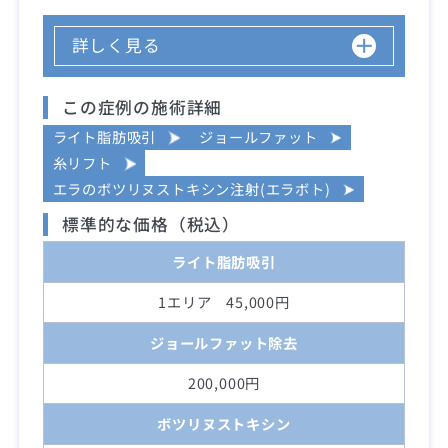
詳しく見る
この症例の施術詳細
ライト脂肪吸引
ジョールファット
糸リフト
エラのボツリヌストキシン注射(エラボト)
標準的な価格（税込）
ライト脂肪吸引
1エリア 45,000円
ジョールファット除去
200,000円
ボツリヌストキシン