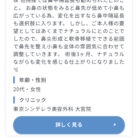
と。 お鼻の状態をみると鼻先が低めて小鼻も
広がっている為、変化を出すなら鼻中隔延長
も選択肢に入ります。 しかし、ご本人様の要
望としてはあくまでナチュラルにとのことで
したので、鼻尖形成と軟骨移植でできる範囲
で鼻先を整え小鼻も全体の雰囲気に合わせて
調整していきます。 術後3ヶ月、ナチュラル
ながらも変化を感じる仕上がりになりました
🫧
年齢・性別
20代・女性
クリニック
東京シンデレラ美容外科 大宮院
詳しく見る