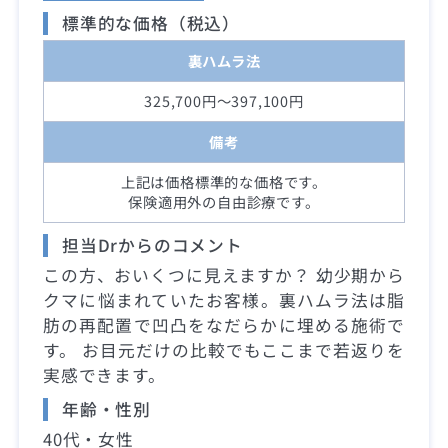
標準的な価格（税込）
裏ハムラ法
325,700円～397,100円
備考
上記は価格標準的な価格です。
保険適用外の自由診療です。
担当Drからのコメント
この方、おいくつに見えますか？ 幼少期から
クマに悩まれていたお客様。裏ハムラ法は脂
肪の再配置で凹凸をなだらかに埋める施術で
す。 お目元だけの比較でもここまで若返りを
実感できます。
年齢・性別
40代・女性