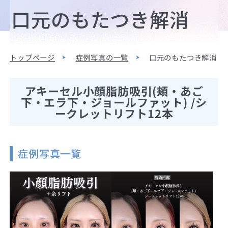
口元のもたつき解消
トップページ
症例写真の一覧
口元のもたつき解消
アキーセル小顔脂肪吸引(頬・あご
下・エラ下・ジョールファット) /シ
ークレットリフト12本
症例写真一覧