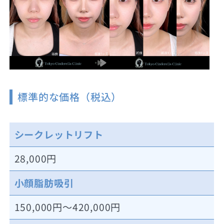
標準的な価格（税込）
シークレットリフト
28,000円
小顔脂肪吸引
150,000円～420,000円