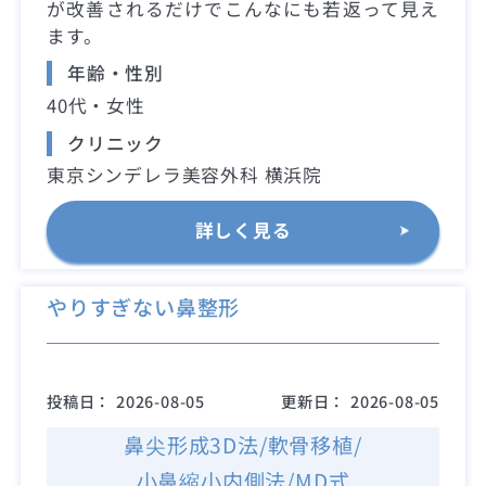
が改善されるだけでこんなにも若返って見え
ます。
年齢・性別
40代・女性
クリニック
東京シンデレラ美容外科 横浜院
詳しく見る
やりすぎない鼻整形
投稿日：
2026-08-05
更新日：
2026-08-05
鼻尖形成3D法/軟骨移植/
小鼻縮小内側法/MD式