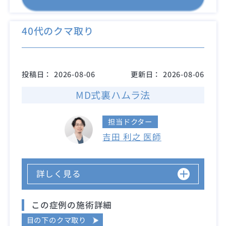
40代のクマ取り
投稿日：
2026-08-06
更新日：
2026-08-06
MD式裏ハムラ法
担当ドクター
吉田 利之 医師
詳しく見る
この症例の施術詳細
目の下のクマ取り