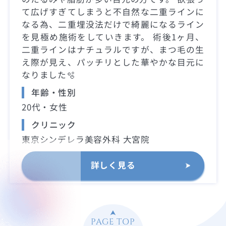
て広げすぎてしまうと不自然な二重ラインに
なる為、二重埋没法だけで綺麗になるライン
を見極め施術をしていきます。 術後1ヶ月、
二重ラインはナチュラルですが、まつ毛の生
え際が見え、パッチリとした華やかな目元に
なりました🫧
年齢・性別
20代・女性
クリニック
東京シンデレラ美容外科 大宮院
詳しく見る
PAGE TOP