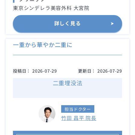
東京シンデレラ美容外科 大宮院
詳しく見る
一重から華やか二重に
投稿日：
2026-07-29
更新日：
2026-07-29
二重埋没法
担当ドクター
竹田 昌平 院長