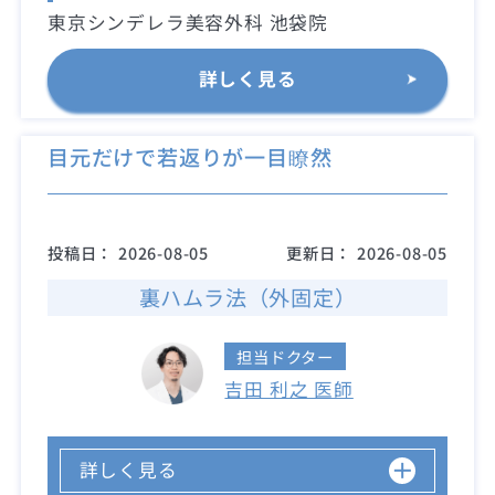
東京シンデレラ美容外科 池袋院
詳しく見る
目元だけで若返りが一目瞭然
投稿日：
2026-08-05
更新日：
2026-08-05
裏ハムラ法（外固定）
担当ドクター
吉田 利之 医師
詳しく見る