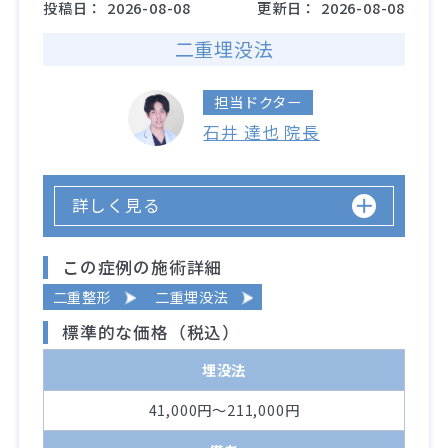
投稿日：
2026-08-08
更新日：
2026-08-08
二重埋没法
担当ドクター
石井 達也 院長
詳しく見る
この症例の施術詳細
二重整形
二重埋没法
標準的な価格（税込）
埋没法
41,000円～211,000円