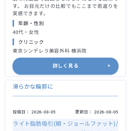
す。 お目元だけの比較でもここまで若返りを
実感できます。
年齢・性別
40代・女性
クリニック
東京シンデレラ美容外科 横浜院
詳しく見る
滑らかな輪郭に
投稿日：
2026-08-05
更新日：
2026-08-05
ライト脂肪吸引(頬・ジョールファット)/