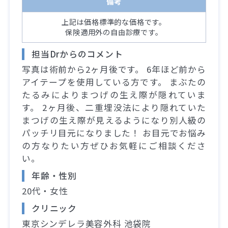
備考
上記は価格標準的な価格です。
保険適用外の自由診療です。
担当Drからのコメント
写真は術前から2ヶ月後です。 6年ほど前から
アイテープを使用している方です。 まぶたの
たるみによりまつげの生え際が隠れていま
す。 2ヶ月後、二重埋没法により隠れていた
まつげの生え際が見えるようになり別人級の
パッチリ目元になりました！ お目元でお悩み
の方なりたい方ぜひお気軽にご相談くださ
い。
年齢・性別
20代・女性
クリニック
東京シンデレラ美容外科 池袋院