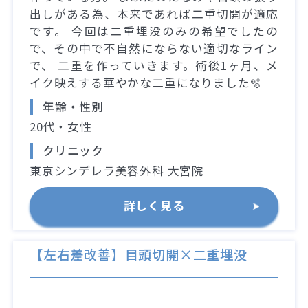
出しがある為、本来であれば二重切開が適応
です。 今回は二重埋没のみの希望でしたの
で、その中で不自然にならない適切なライン
で、 二重を作っていきます。術後1ヶ月、メ
イク映えする華やかな二重になりました🫧
年齢・性別
20代・女性
クリニック
東京シンデレラ美容外科 大宮院
詳しく見る
【左右差改善】目頭切開×二重埋没