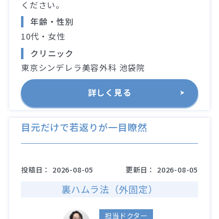
ください。
年齢・性別
10代・女性
クリニック
東京シンデレラ美容外科 池袋院
詳しく見る
目元だけで若返りが一目瞭然
投稿日：
2026-08-05
更新日：
2026-08-05
裏ハムラ法（外固定）
担当ドクター