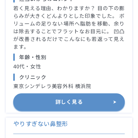
若く見える理由、わかりますか？ 目の下の膨
らみが大きくどんよりとした印象でした。 ボ
リュームの足りない場所へ脂肪を移動、余り
は除去することでフラットなお目元に。 凹凸
が改善されるだけでこんなにも若返って見え
ます。
年齢・性別
40代・女性
クリニック
東京シンデレラ美容外科 横浜院
詳しく見る
やりすぎない鼻整形