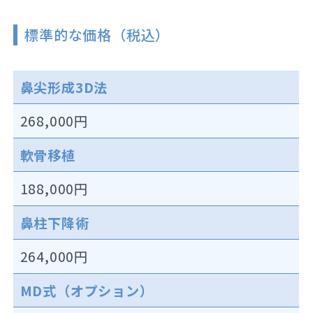
標準的な価格（税込）
鼻尖形成3D法
268,000円
軟骨移植
188,000円
鼻柱下降術
264,000円
MD式（オプション）