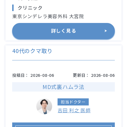
クリニック
東京シンデレラ美容外科 大宮院
詳しく見る
40代のクマ取り
投稿日：
2026-08-06
更新日：
2026-08-06
MD式裏ハムラ法
担当ドクター
吉田 利之 医師