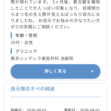
際が隠れています。 3ヶ月後、蒙古襞を解除
したことで大人っぽい印象になり、目頭側か
らまつ毛の生え際が見えるぱっちり目元にな
りましたね。 お目元でお悩みの方なりたい方
ぜひお気軽にご相談ください。
年齢・性別
20代・女性
クリニック
東京シンデレラ美容外科 池袋院
詳しく見る
目元複合オペの経過
投稿日：
2026-08-01
更新日：
2026-08-01