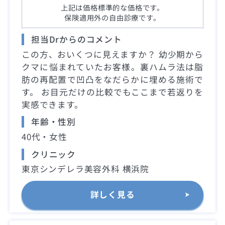
上記は価格標準的な価格です。
保険適用外の自由診療です。
担当Drからのコメント
この方、おいくつに見えますか？ 幼少期から
クマに悩まれていたお客様。裏ハムラ法は脂
肪の再配置で凹凸をなだらかに埋める施術で
す。 お目元だけの比較でもここまで若返りを
実感できます。
年齢・性別
40代・女性
クリニック
東京シンデレラ美容外科 横浜院
詳しく見る