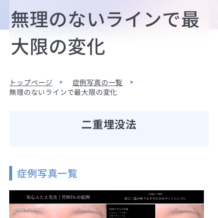
無理のないラインで最
大限の変化
トップページ
症例写真の一覧
無理のないラインで最大限の変化
二重埋没法
症例写真一覧