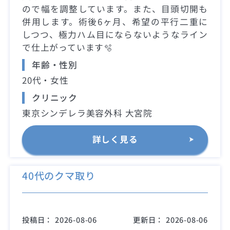
ので幅を調整しています。また、目頭切開も
併用します。術後6ヶ月、希望の平行二重に
しつつ、極力ハム目にならないようなライン
で仕上がっています🫧
年齢・性別
20代・女性
クリニック
東京シンデレラ美容外科 大宮院
詳しく見る
40代のクマ取り
投稿日：
2026-08-06
更新日：
2026-08-06