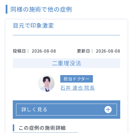
同様の施術で他の症例
目元で印象激変
投稿日：
2026-08-08
更新日：
2026-08-08
二重埋没法
担当ドクター
石井 達也 院長
詳しく見る
この症例の施術詳細