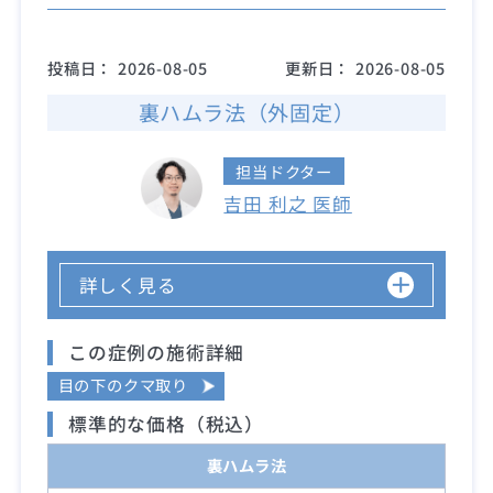
投稿日：
2026-08-05
更新日：
2026-08-05
裏ハムラ法（外固定）
担当ドクター
吉田 利之 医師
詳しく見る
この症例の施術詳細
目の下のクマ取り
標準的な価格（税込）
裏ハムラ法