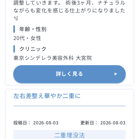
調整していきます。 術後3ヶ月、ナチュラル
ながらも変化を感じる仕上がりになりました
🫧
年齢・性別
20代・女性
クリニック
東京シンデレラ美容外科 大宮院
詳しく見る
左右差整え華やか二重に
投稿日：
2026-08-03
更新日：
2026-08-03
二重埋没法