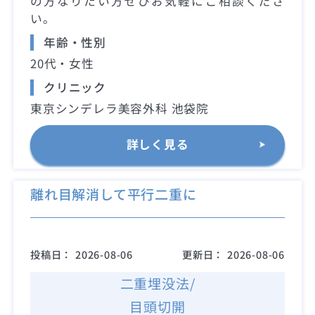
の方なりたい方ぜひお気軽にご相談くださ
い。
年齢・性別
20代・女性
クリニック
東京シンデレラ美容外科 池袋院
詳しく見る
離れ目解消して平行二重に
投稿日：
2026-08-06
更新日：
2026-08-06
二重埋没法/
目頭切開