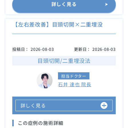
詳しく見る
【左右差改善】目頭切開×二重埋没
投稿日：
2026-08-03
更新日：
2026-08-03
目頭切開/二重埋没法
担当ドクター
石井 達也 院長
詳しく見る
この症例の施術詳細