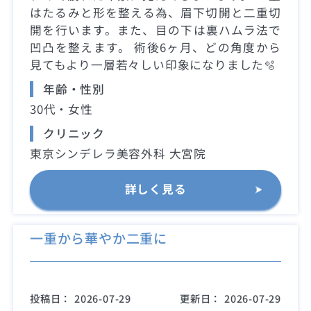
はたるみと形を整える為、眉下切開と二重切
開を行います。また、目の下は裏ハムラ法で
凹凸を整えます。 術後6ヶ月、どの角度から
見てもより一層若々しい印象になりました🫧
年齢・性別
30代・女性
クリニック
東京シンデレラ美容外科 大宮院
詳しく見る
一重から華やか二重に
投稿日：
2026-07-29
更新日：
2026-07-29