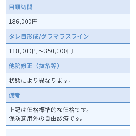
目頭切開
186,000円
タレ目形成/グラマラスライン
110,000円～350,000円
他院修正（抜糸等）
状態により異なります。
備考
上記は価格標準的な価格です。
保険適用外の自由診療です。