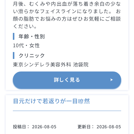
月後、むくみや内出血が落ち着き余白の少な
い滑らかなフェイスラインになりました。 お
顔の脂肪でお悩みの方はぜひお気軽にご相談
ください。
年齢・性別
10代・女性
クリニック
東京シンデレラ美容外科 池袋院
詳しく見る
目元だけで若返りが一目瞭然
投稿日：
2026-08-05
更新日：
2026-08-05