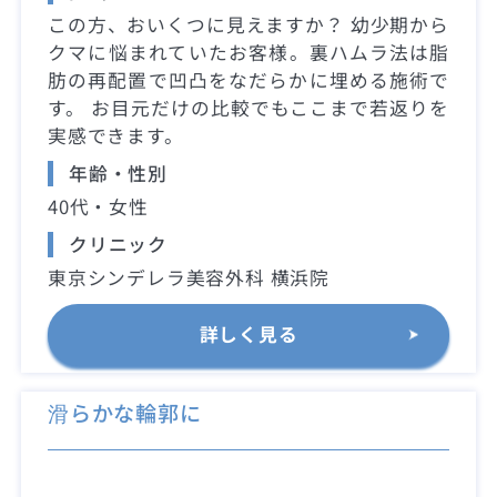
この方、おいくつに見えますか？ 幼少期から
クマに悩まれていたお客様。裏ハムラ法は脂
肪の再配置で凹凸をなだらかに埋める施術で
す。 お目元だけの比較でもここまで若返りを
実感できます。
年齢・性別
40代・女性
クリニック
東京シンデレラ美容外科 横浜院
詳しく見る
滑らかな輪郭に