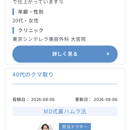
で仕上がっています🫧
年齢・性別
20代・女性
クリニック
東京シンデレラ美容外科 大宮院
詳しく見る
40代のクマ取り
投稿日：
2026-08-06
更新日：
2026-08-06
MD式裏ハムラ法
担当ドクター