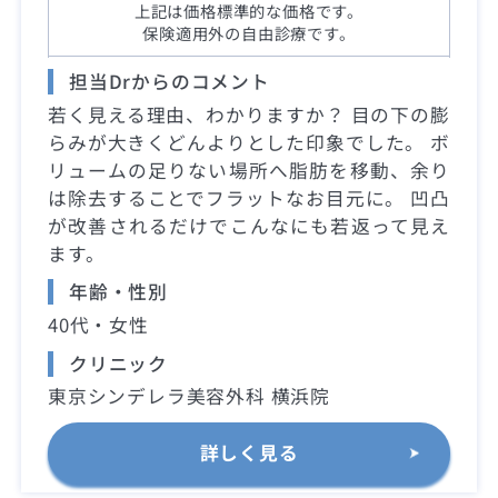
上記は価格標準的な価格です。
保険適用外の自由診療です。
担当Drからのコメント
若く見える理由、わかりますか？ 目の下の膨
らみが大きくどんよりとした印象でした。 ボ
リュームの足りない場所へ脂肪を移動、余り
は除去することでフラットなお目元に。 凹凸
が改善されるだけでこんなにも若返って見え
ます。
年齢・性別
40代・女性
クリニック
東京シンデレラ美容外科 横浜院
詳しく見る