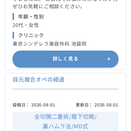
ぜひお気軽にご相談ください。
年齢・性別
20代・女性
クリニック
東京シンデレラ美容外科 池袋院
詳しく見る
目元複合オペの経過
投稿日：
2026-08-01
更新日：
2026-08-01
全切開二重術/眉下切開/
裏ハムラ法/MD式