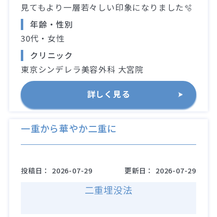
見てもより一層若々しい印象になりました🫧
年齢・性別
30代・女性
クリニック
東京シンデレラ美容外科 大宮院
詳しく見る
一重から華やか二重に
投稿日：
2026-07-29
更新日：
2026-07-29
二重埋没法