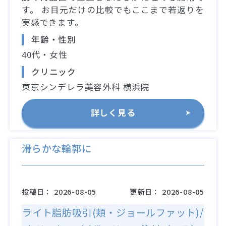
す。 お目元だけの比較でもここまで若返りを
実感できます。
年齢・性別
40代・女性
クリニック
東京シンデレラ美容外科 横浜院
詳しく見る
滑らかな輪郭に
投稿日：
2026-08-05
更新日：
2026-08-05
ライト脂肪吸引(頬・ジョールファット)/