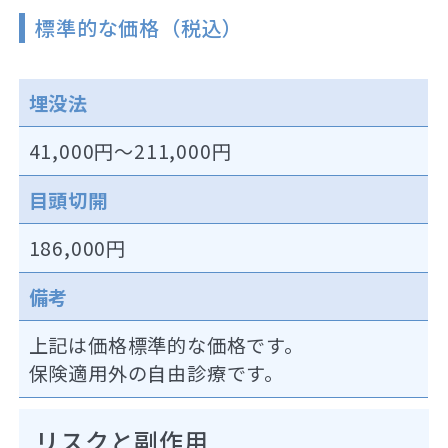
標準的な価格（税込）
埋没法
41,000円～211,000円
目頭切開
186,000円
備考
上記は価格標準的な価格です。
保険適用外の自由診療です。
リスクと副作用