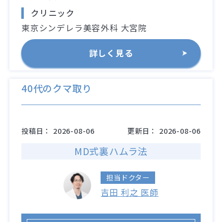
クリニック
東京シンデレラ美容外科 大宮院
詳しく見る
40代のクマ取り
投稿日：
2026-08-06
更新日：
2026-08-06
MD式裏ハムラ法
担当ドクター
吉田 利之 医師