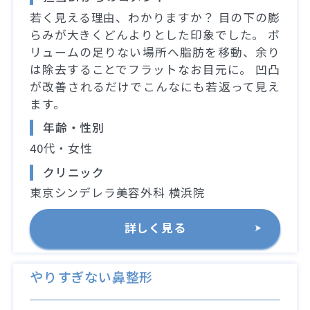
若く見える理由、わかりますか？ 目の下の膨
らみが大きくどんよりとした印象でした。 ボ
リュームの足りない場所へ脂肪を移動、余り
は除去することでフラットなお目元に。 凹凸
が改善されるだけでこんなにも若返って見え
ます。
年齢・性別
40代・女性
クリニック
東京シンデレラ美容外科 横浜院
詳しく見る
やりすぎない鼻整形