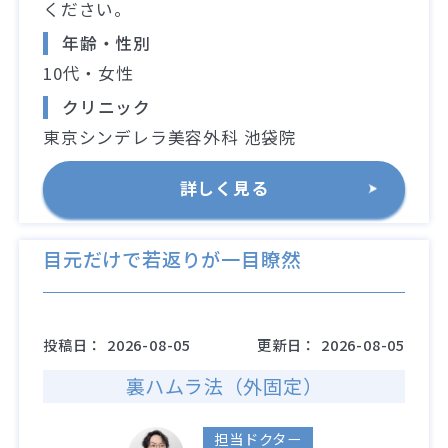
ください。
年齢・性別
10代・女性
クリニック
東京シンデレラ美容外科 池袋院
詳しく見る
目元だけで若返りが一目瞭然
投稿日：
2026-08-05
更新日：
2026-08-05
裏ハムラ法（外固定）
担当ドクター