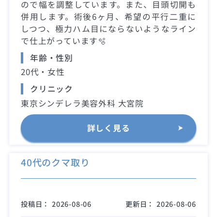
ので幅を調整しています。また、目頭切開も
併用します。術後6ヶ月、希望の平行二重に
しつつ、極力ハム目にならないようなライン
で仕上がっています🫧
年齢・性別
20代・女性
クリニック
東京シンデレラ美容外科 大宮院
詳しく見る
40代のクマ取り
投稿日：
2026-08-06
更新日：
2026-08-06