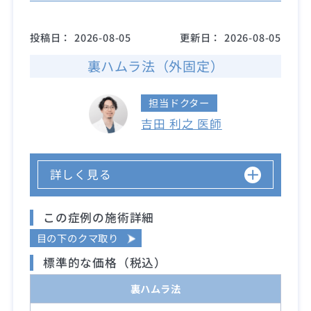
投稿日：
2026-08-05
更新日：
2026-08-05
裏ハムラ法（外固定）
担当ドクター
吉田 利之 医師
詳しく見る
この症例の施術詳細
目の下のクマ取り
標準的な価格（税込）
裏ハムラ法