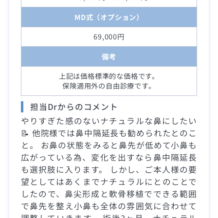
MD式（オプション）
69,000円
備考
上記は価格標準的な価格です。
保険適用外の自由診療です。
担当Drからのコメント
やりすぎた感のないナチュラルな鼻にしたい
📝 他院様では鼻中隔延長も勧められたとのこ
と。 お鼻の状態をみると鼻先が低めて小鼻も
広がっている為、変化を出すなら鼻中隔延長
も選択肢に入ります。 しかし、ご本人様の要
望としてはあくまでナチュラルにとのことで
したので、鼻尖形成と軟骨移植でできる範囲
で鼻先を整え小鼻も全体の雰囲気に合わせて