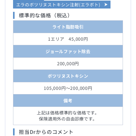
エラのボツリヌストキシン注射(エラボト)
標準的な価格（税込）
ライト脂肪吸引
1エリア 45,000円
ジョールファット除去
200,000円
ボツリヌストキシン
105,000円～200,000円
備考
上記は価格標準的な価格です。
保険適用外の自由診療です。
担当Drからのコメント