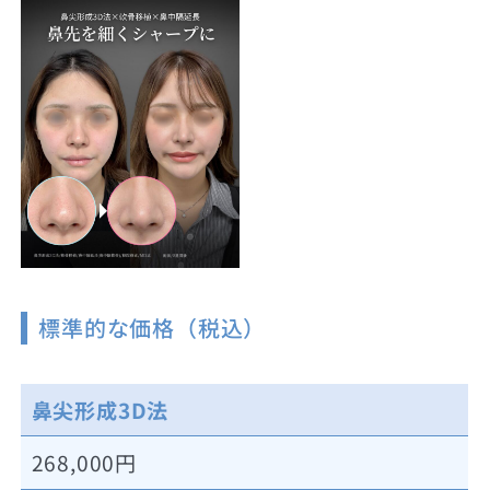
標準的な価格（税込）
鼻尖形成3D法
268,000円