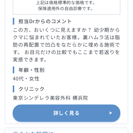
上記は価格標準的な価格です。
保険適用外の自由診療です。
担当Drからのコメント
この方、おいくつに見えますか？ 幼少期から
クマに悩まれていたお客様。裏ハムラ法は脂
肪の再配置で凹凸をなだらかに埋める施術で
す。 お目元だけの比較でもここまで若返りを
実感できます。
年齢・性別
40代・女性
クリニック
東京シンデレラ美容外科 横浜院
詳しく見る