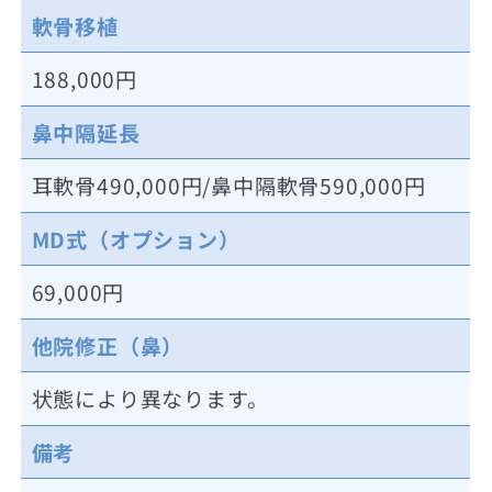
軟骨移植
188,000円
鼻中隔延長
耳軟骨490,000円/鼻中隔軟骨590,000円
MD式（オプション）
69,000円
他院修正（鼻）
状態により異なります。
備考