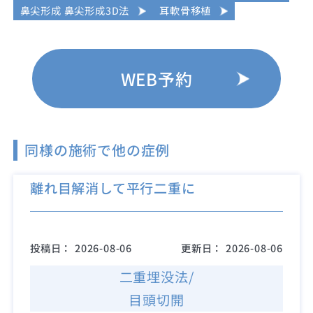
鼻尖形成 鼻尖形成3D法
耳軟骨移植
WEB予約
同様の施術で他の症例
離れ目解消して平行二重に
投稿日：
2026-08-06
更新日：
2026-08-06
二重埋没法/
目頭切開