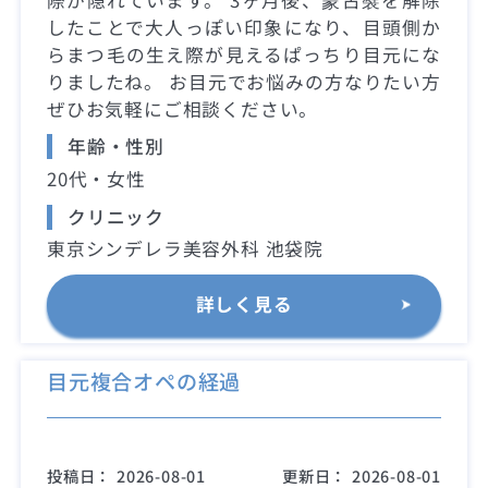
したことで大人っぽい印象になり、目頭側か
らまつ毛の生え際が見えるぱっちり目元にな
りましたね。 お目元でお悩みの方なりたい方
ぜひお気軽にご相談ください。
年齢・性別
20代・女性
クリニック
東京シンデレラ美容外科 池袋院
詳しく見る
目元複合オペの経過
投稿日：
2026-08-01
更新日：
2026-08-01