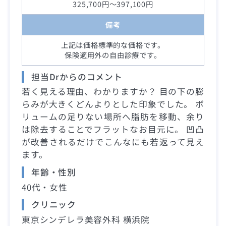
325,700円～397,100円
備考
上記は価格標準的な価格です。
保険適用外の自由診療です。
担当Drからのコメント
若く見える理由、わかりますか？ 目の下の膨
らみが大きくどんよりとした印象でした。 ボ
リュームの足りない場所へ脂肪を移動、余り
は除去することでフラットなお目元に。 凹凸
が改善されるだけでこんなにも若返って見え
ます。
年齢・性別
40代・女性
クリニック
東京シンデレラ美容外科 横浜院