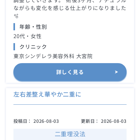
調整していきます。 術後3ヶ月、ナチュラル
ながらも変化を感じる仕上がりになりました
🫧
年齢・性別
20代・女性
クリニック
東京シンデレラ美容外科 大宮院
詳しく見る
左右差整え華やか二重に
投稿日：
2026-08-03
更新日：
2026-08-03
二重埋没法