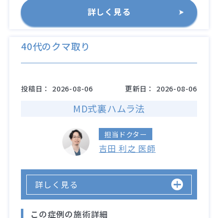
詳しく見る
40代のクマ取り
投稿日：
2026-08-06
更新日：
2026-08-06
MD式裏ハムラ法
担当ドクター
吉田 利之 医師
詳しく見る
この症例の施術詳細