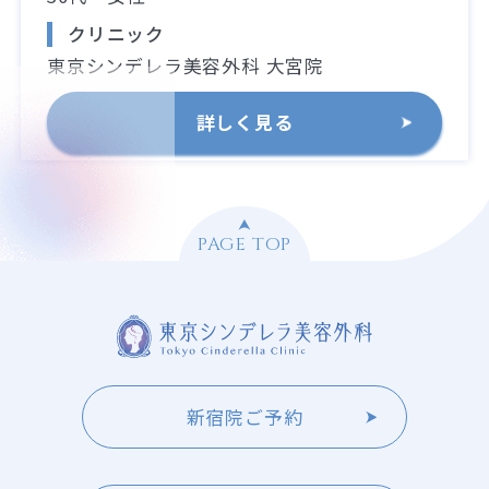
クリニック
東京シンデレラ美容外科 大宮院
詳しく見る
PAGE TOP
新宿院ご予約