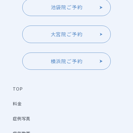
池袋院ご予約
大宮院ご予約
横浜院ご予約
TOP
料金
症例写真