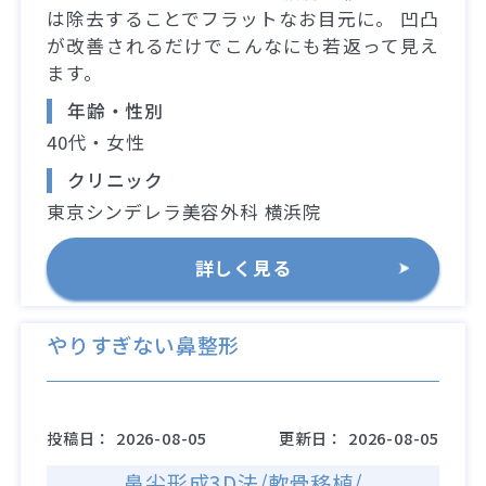
は除去することでフラットなお目元に。 凹凸
が改善されるだけでこんなにも若返って見え
ます。
年齢・性別
40代・女性
クリニック
東京シンデレラ美容外科 横浜院
詳しく見る
やりすぎない鼻整形
投稿日：
2026-08-05
更新日：
2026-08-05
鼻尖形成3D法/軟骨移植/