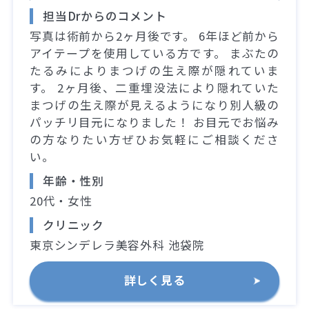
担当Drからのコメント
写真は術前から2ヶ月後です。 6年ほど前から
アイテープを使用している方です。 まぶたの
たるみによりまつげの生え際が隠れていま
す。 2ヶ月後、二重埋没法により隠れていた
まつげの生え際が見えるようになり別人級の
パッチリ目元になりました！ お目元でお悩み
の方なりたい方ぜひお気軽にご相談くださ
い。
年齢・性別
20代・女性
クリニック
東京シンデレラ美容外科 池袋院
詳しく見る