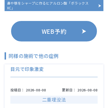
鼻や顎をシャープに作るヒアルロン酸「ボラックス
XC」
WEB予約
同様の施術で他の症例
目元で印象激変
投稿日：
2026-08-08
更新日：
2026-08-08
二重埋没法