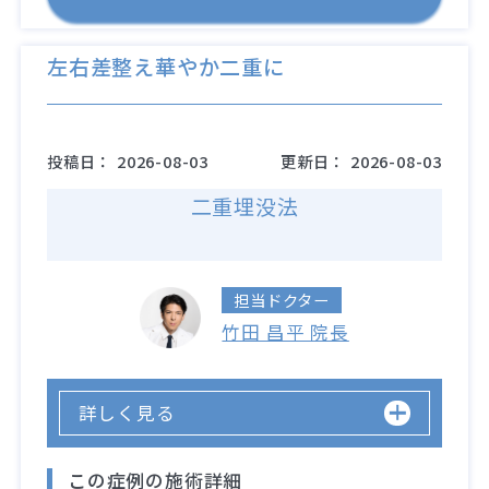
左右差整え華やか二重に
投稿日：
2026-08-03
更新日：
2026-08-03
二重埋没法
担当ドクター
竹田 昌平 院長
詳しく見る
この症例の施術詳細