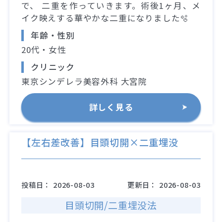
で、 二重を作っていきます。術後1ヶ月、メ
イク映えする華やかな二重になりました🫧
年齢・性別
20代・女性
クリニック
東京シンデレラ美容外科 大宮院
詳しく見る
【左右差改善】目頭切開×二重埋没
投稿日：
2026-08-03
更新日：
2026-08-03
目頭切開/二重埋没法