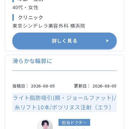
40代・女性
クリニック
東京シンデレラ美容外科 横浜院
詳しく見る
滑らかな輪郭に
投稿日：
2026-08-05
更新日：
2026-08-05
ライト脂肪吸引(頬・ジョールファット)/
糸リフト10本/ボツリヌス注射（エラ）
担当ドクター