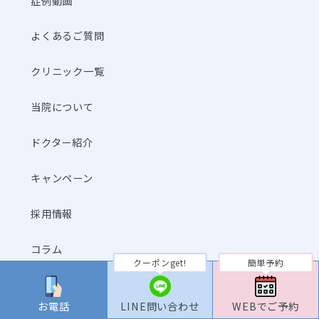
症例動画
よくあるご質問
クリニック一覧
当院について
ドクター紹介
キャンペーン
採用情報
コラム
クーポンget!
簡単予約
企業様お問合せ
お電話
LINE問い合わせ
WEBでご予約