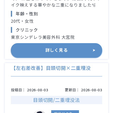
イク映えする華やかな二重になりました🫧
年齢・性別
20代・女性
クリニック
東京シンデレラ美容外科 大宮院
詳しく見る
【左右差改善】目頭切開×二重埋没
投稿日：
2026-08-03
更新日：
2026-08-03
目頭切開/二重埋没法