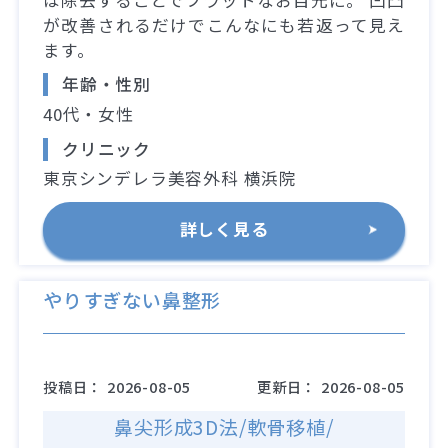
が改善されるだけでこんなにも若返って見え
ます。
年齢・性別
40代・女性
クリニック
東京シンデレラ美容外科 横浜院
詳しく見る
やりすぎない鼻整形
投稿日：
2026-08-05
更新日：
2026-08-05
鼻尖形成3D法/軟骨移植/