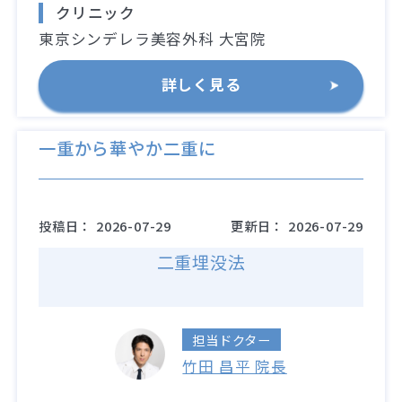
クリニック
東京シンデレラ美容外科 大宮院
詳しく見る
一重から華やか二重に
投稿日：
2026-07-29
更新日：
2026-07-29
二重埋没法
担当ドクター
竹田 昌平 院長