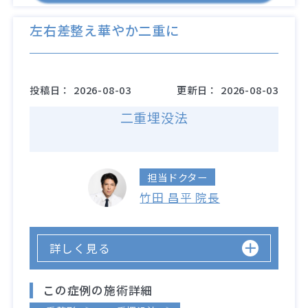
左右差整え華やか二重に
投稿日：
2026-08-03
更新日：
2026-08-03
二重埋没法
担当ドクター
竹田 昌平 院長
詳しく見る
この症例の施術詳細