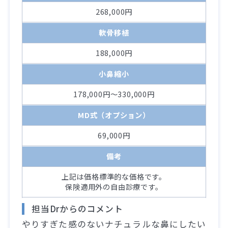
268,000円
軟骨移植
188,000円
小鼻縮小
178,000円～330,000円
MD式（オプション）
69,000円
備考
上記は価格標準的な価格です。
保険適用外の自由診療です。
担当Drからのコメント
やりすぎた感のないナチュラルな鼻にしたい