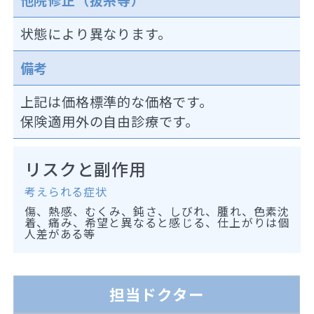
状態により異なります。
備考
上記は価格標準的な価格です。
保険適用外の自由診療です。
リスクと副作用
考えられる症状
傷、熱感、むくみ、鈍さ、しびれ、腫れ、色素沈
着、痛み、希望と異なると感じる、仕上がりは個
人差がある等
担当ドクター