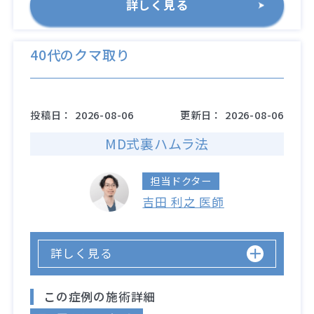
詳しく見る
40代のクマ取り
投稿日：
2026-08-06
更新日：
2026-08-06
MD式裏ハムラ法
担当ドクター
吉田 利之 医師
詳しく見る
この症例の施術詳細