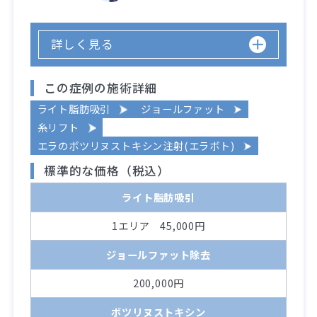
詳しく見る
この症例の施術詳細
ライト脂肪吸引
ジョールファット
糸リフト
エラのボツリヌストキシン注射(エラボト)
標準的な価格（税込）
ライト脂肪吸引
1エリア 45,000円
ジョールファット除去
200,000円
ボツリヌストキシン