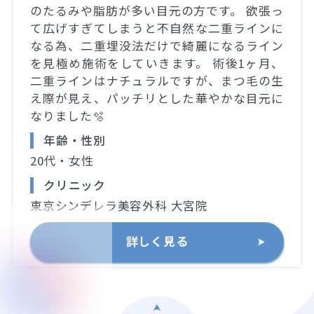
のたるみや脂肪が多い目元の方です。 欲張っ
て広げすぎてしまうと不自然な二重ラインに
なる為、二重埋没法だけで綺麗になるライン
を見極め施術をしていきます。 術後1ヶ月、
二重ラインはナチュラルですが、まつ毛の生
え際が見え、パッチリとした華やかな目元に
なりました🫧
年齢・性別
20代・女性
クリニック
東京シンデレラ美容外科 大宮院
詳しく見る