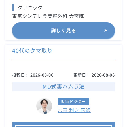
クリニック
東京シンデレラ美容外科 大宮院
詳しく見る
40代のクマ取り
投稿日：
2026-08-06
更新日：
2026-08-06
MD式裏ハムラ法
担当ドクター
吉田 利之 医師