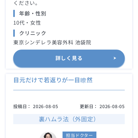
ください。
年齢・性別
10代・女性
クリニック
東京シンデレラ美容外科 池袋院
詳しく見る
目元だけで若返りが一目瞭然
投稿日：
2026-08-05
更新日：
2026-08-05
裏ハムラ法（外固定）
担当ドクター