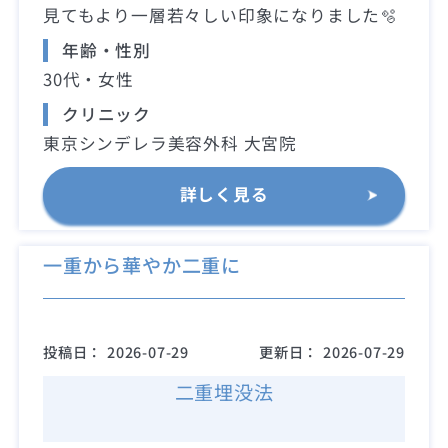
見てもより一層若々しい印象になりました🫧
年齢・性別
30代・女性
クリニック
東京シンデレラ美容外科 大宮院
詳しく見る
一重から華やか二重に
投稿日：
2026-07-29
更新日：
2026-07-29
二重埋没法