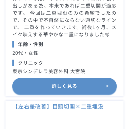
出しがある為、本来であれば二重切開が適応
です。 今回は二重埋没のみの希望でしたの
で、その中で不自然にならない適切なライン
で、 二重を作っていきます。術後1ヶ月、メ
イク映えする華やかな二重になりました🫧
年齢・性別
20代・女性
クリニック
東京シンデレラ美容外科 大宮院
詳しく見る
【左右差改善】目頭切開×二重埋没