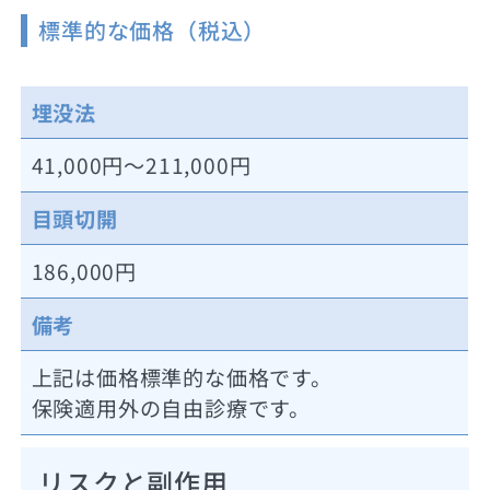
標準的な価格（税込）
埋没法
41,000円～211,000円
目頭切開
186,000円
備考
上記は価格標準的な価格です。
保険適用外の自由診療です。
リスクと副作用