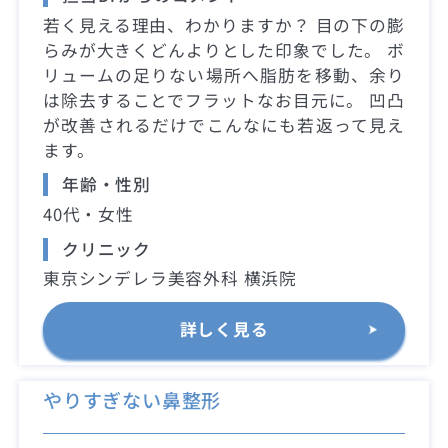
若く見える理由、わかりますか？ 目の下の膨
らみが大きくどんよりとした印象でした。 ボ
リュームの足りない場所へ脂肪を移動、余り
は除去することでフラットなお目元に。 凹凸
が改善されるだけでこんなにも若返って見え
ます。
年齢・性別
40代・女性
クリニック
東京シンデレラ美容外科 横浜院
詳しく見る
やりすぎない鼻整形