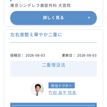
東京シンデレラ美容外科 大宮院
詳しく見る
左右差整え華やか二重に
投稿日：
2026-08-03
更新日：
2026-08-03
二重埋没法
担当ドクター
竹田 昌平 院長