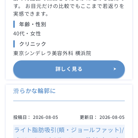
す。 お目元だけの比較でもここまで若返りを
実感できます。
年齢・性別
40代・女性
クリニック
東京シンデレラ美容外科 横浜院
詳しく見る
滑らかな輪郭に
投稿日：
2026-08-05
更新日：
2026-08-05
ライト脂肪吸引(頬・ジョールファット)/