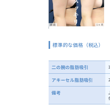
標準的な価格（税込）
二の腕の脂肪吸引
アキーセル脂肪吸引
備考