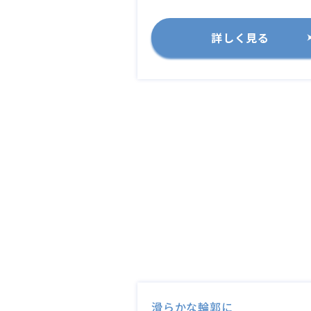
詳しく見る
滑らかな輪郭に