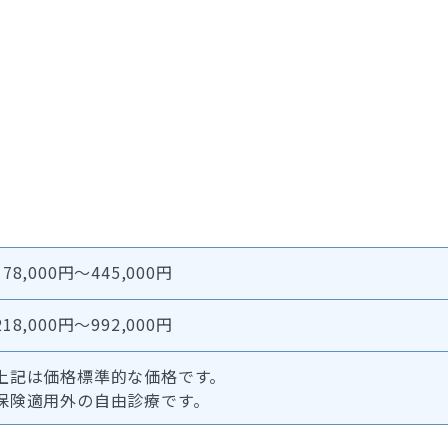
178,000円～445,000円
218,000円～992,000円
上記は価格標準的な価格です。
保険適用外の自由診療です。