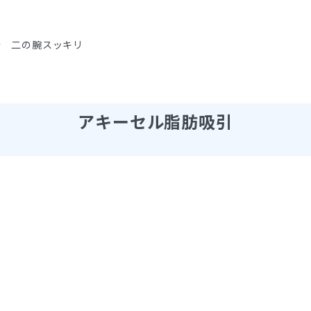
二の腕スッキリ
アキーセル脂肪吸引