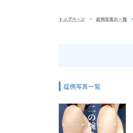
トップページ
症例写真の一覧
症例写真一覧