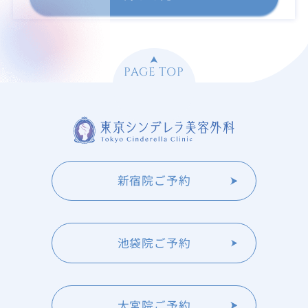
PAGE TOP
新宿院ご予約
池袋院ご予約
大宮院ご予約