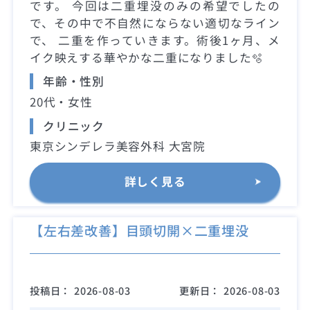
です。 今回は二重埋没のみの希望でしたの
で、その中で不自然にならない適切なライン
で、 二重を作っていきます。術後1ヶ月、メ
イク映えする華やかな二重になりました🫧
年齢・性別
20代・女性
クリニック
東京シンデレラ美容外科 大宮院
詳しく見る
【左右差改善】目頭切開×二重埋没
投稿日：
2026-08-03
更新日：
2026-08-03