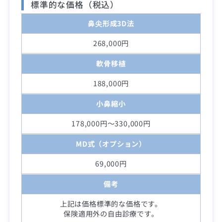
標準的な価格（税込）
鼻尖形成3D法
268,000円
軟骨移植
188,000円
小鼻縮小
178,000円～330,000円
MD式（オプション）
69,000円
備考
上記は価格標準的な価格です。
保険適用外の自由診療です。