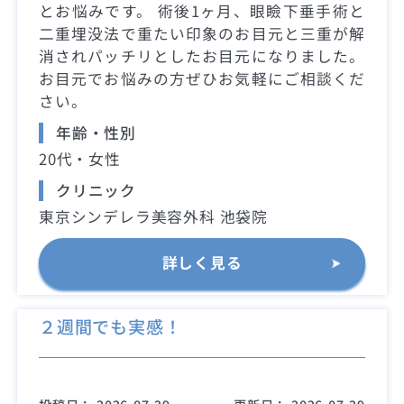
とお悩みです。 術後1ヶ月、眼瞼下垂手術と
二重埋没法で重たい印象のお目元と三重が解
消されパッチリとしたお目元になりました。
お目元でお悩みの方ぜひお気軽にご相談くだ
さい。
年齢・性別
20代・女性
クリニック
東京シンデレラ美容外科 池袋院
詳しく見る
２週間でも実感！