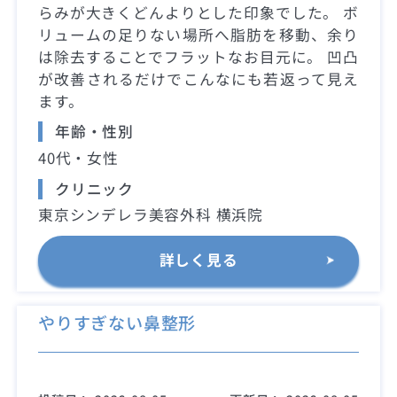
らみが大きくどんよりとした印象でした。 ボ
リュームの足りない場所へ脂肪を移動、余り
は除去することでフラットなお目元に。 凹凸
が改善されるだけでこんなにも若返って見え
ます。
年齢・性別
40代・女性
クリニック
東京シンデレラ美容外科 横浜院
詳しく見る
やりすぎない鼻整形