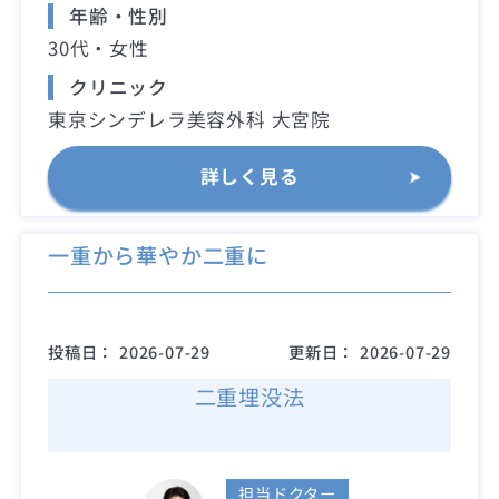
年齢・性別
30代・女性
クリニック
東京シンデレラ美容外科 大宮院
詳しく見る
一重から華やか二重に
投稿日：
2026-07-29
更新日：
2026-07-29
二重埋没法
担当ドクター