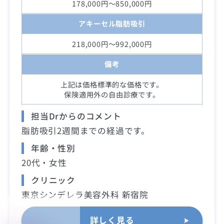
178,000円～850,000円
アキーセル脂肪吸引
218,000円～992,000円
備考
上記は価格標準的な価格です。
保険適用外の自由診療です。
担当Drからのコメント
脂肪吸引2週間までの経過です。
年齢・性別
20代・女性
クリニック
東京シンデレラ美容外科 新宿院
詳しく見る