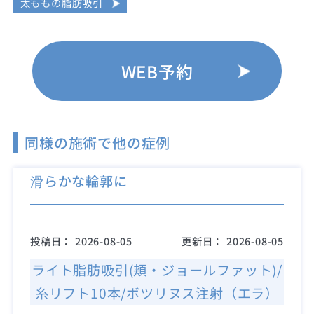
太ももの脂肪吸引
WEB予約
同様の施術で他の症例
滑らかな輪郭に
投稿日：
2026-08-05
更新日：
2026-08-05
ライト脂肪吸引(頬・ジョールファット)/
糸リフト10本/ボツリヌス注射（エラ）