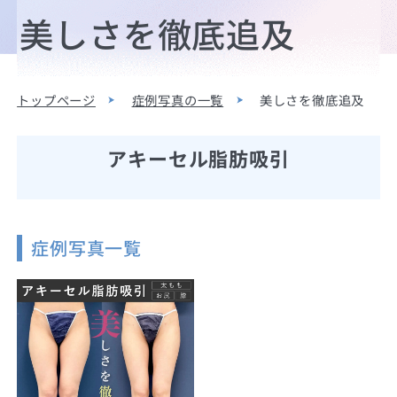
美しさを徹底追及
トップページ
症例写真の一覧
美しさを徹底追及
アキーセル脂肪吸引
症例写真一覧