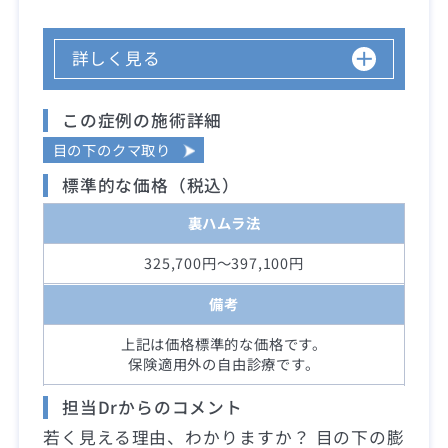
詳しく見る
この症例の施術詳細
目の下のクマ取り
標準的な価格（税込）
裏ハムラ法
325,700円～397,100円
備考
上記は価格標準的な価格です。
保険適用外の自由診療です。
担当Drからのコメント
若く見える理由、わかりますか？ 目の下の膨