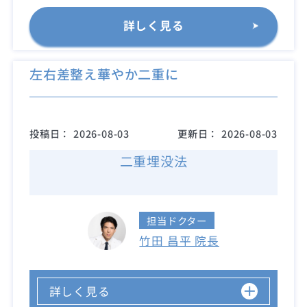
詳しく見る
左右差整え華やか二重に
投稿日：
2026-08-03
更新日：
2026-08-03
二重埋没法
担当ドクター
竹田 昌平 院長
詳しく見る