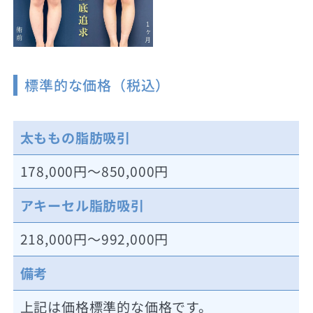
標準的な価格（税込）
太ももの脂肪吸引
178,000円～850,000円
アキーセル脂肪吸引
218,000円～992,000円
備考
上記は価格標準的な価格です。