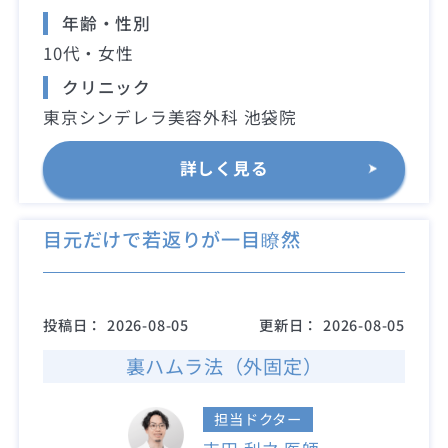
年齢・性別
10代・女性
クリニック
東京シンデレラ美容外科 池袋院
詳しく見る
目元だけで若返りが一目瞭然
投稿日：
2026-08-05
更新日：
2026-08-05
裏ハムラ法（外固定）
担当ドクター