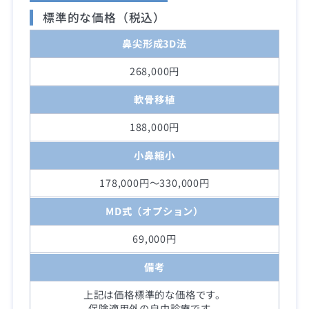
標準的な価格（税込）
鼻尖形成3D法
268,000円
軟骨移植
188,000円
小鼻縮小
178,000円～330,000円
MD式（オプション）
69,000円
備考
上記は価格標準的な価格です。
保険適用外の自由診療です。