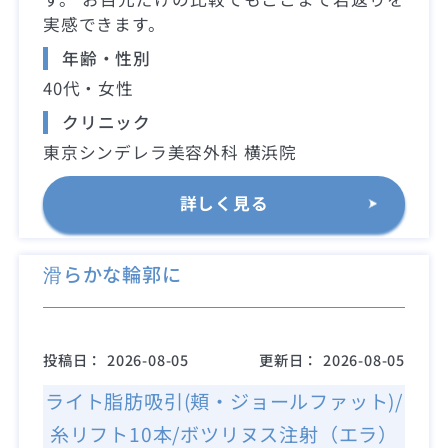
実感できます。
年齢・性別
40代・女性
クリニック
東京シンデレラ美容外科 横浜院
詳しく見る
滑らかな輪郭に
投稿日：
2026-08-05
更新日：
2026-08-05
ライト脂肪吸引(頬・ジョールファット)/
糸リフト10本/ボツリヌス注射（エラ）