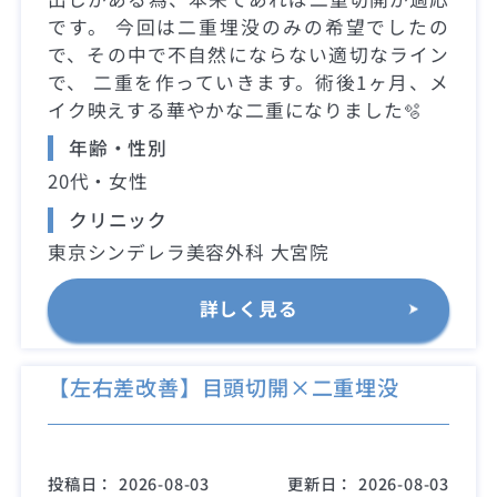
です。 今回は二重埋没のみの希望でしたの
で、その中で不自然にならない適切なライン
で、 二重を作っていきます。術後1ヶ月、メ
イク映えする華やかな二重になりました🫧
年齢・性別
20代・女性
クリニック
東京シンデレラ美容外科 大宮院
詳しく見る
【左右差改善】目頭切開×二重埋没
投稿日：
2026-08-03
更新日：
2026-08-03