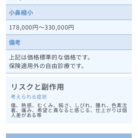
小鼻縮小
178,000円～330,000円
備考
上記は価格標準的な価格です。
保険適用外の自由診療です。
リスクと副作用
考えられる症状
傷、熱感、むくみ、鈍さ、しびれ、腫れ、色素沈
着、痛み、希望と異なると感じる、仕上がりは個
人差がある等