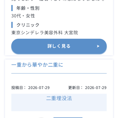
年齢・性別
30代・女性
クリニック
東京シンデレラ美容外科 大宮院
詳しく見る
一重から華やか二重に
投稿日：
2026-07-29
更新日：
2026-07-29
二重埋没法