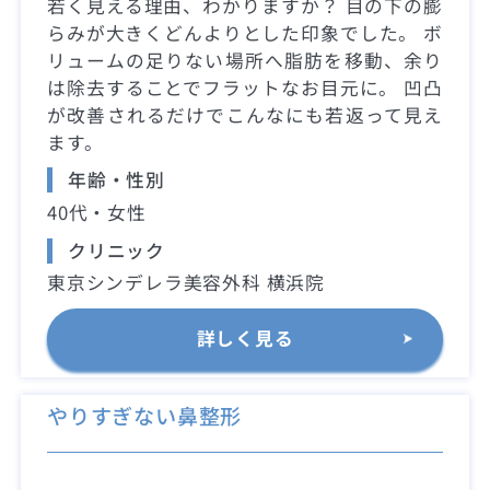
若く見える理由、わかりますか？ 目の下の膨
らみが大きくどんよりとした印象でした。 ボ
リュームの足りない場所へ脂肪を移動、余り
は除去することでフラットなお目元に。 凹凸
が改善されるだけでこんなにも若返って見え
ます。
年齢・性別
40代・女性
クリニック
東京シンデレラ美容外科 横浜院
詳しく見る
やりすぎない鼻整形