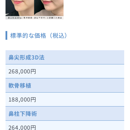
標準的な価格（税込）
鼻尖形成3D法
268,000円
軟骨移植
188,000円
鼻柱下降術
264,000円