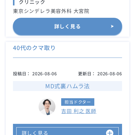
クリニック
東京シンデレラ美容外科 大宮院
詳しく見る
40代のクマ取り
投稿日：
2026-08-06
更新日：
2026-08-06
MD式裏ハムラ法
担当ドクター
吉田 利之 医師
詳しく見る