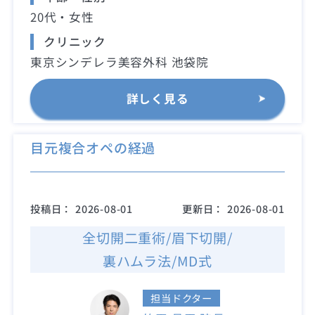
20代・女性
クリニック
東京シンデレラ美容外科 池袋院
詳しく見る
目元複合オペの経過
投稿日：
2026-08-01
更新日：
2026-08-01
全切開二重術/眉下切開/
裏ハムラ法/MD式
担当ドクター