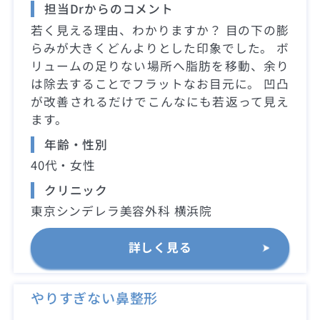
担当Drからのコメント
若く見える理由、わかりますか？ 目の下の膨
らみが大きくどんよりとした印象でした。 ボ
リュームの足りない場所へ脂肪を移動、余り
は除去することでフラットなお目元に。 凹凸
が改善されるだけでこんなにも若返って見え
ます。
年齢・性別
40代・女性
クリニック
東京シンデレラ美容外科 横浜院
詳しく見る
やりすぎない鼻整形