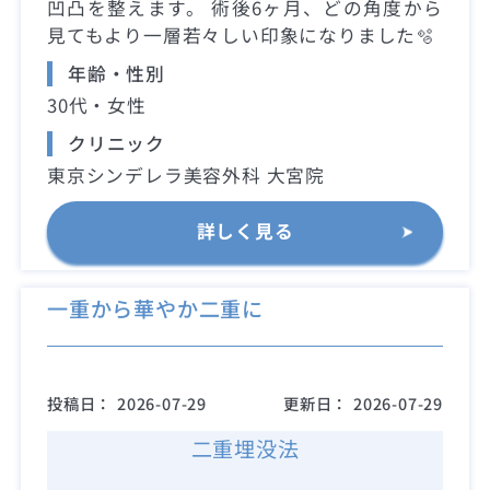
凹凸を整えます。 術後6ヶ月、どの角度から
見てもより一層若々しい印象になりました🫧
年齢・性別
30代・女性
クリニック
東京シンデレラ美容外科 大宮院
詳しく見る
一重から華やか二重に
投稿日：
2026-07-29
更新日：
2026-07-29
二重埋没法