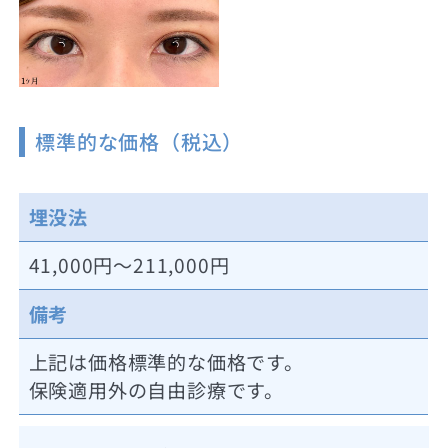
標準的な価格（税込）
埋没法
41,000円～211,000円
備考
上記は価格標準的な価格です。
保険適用外の自由診療です。