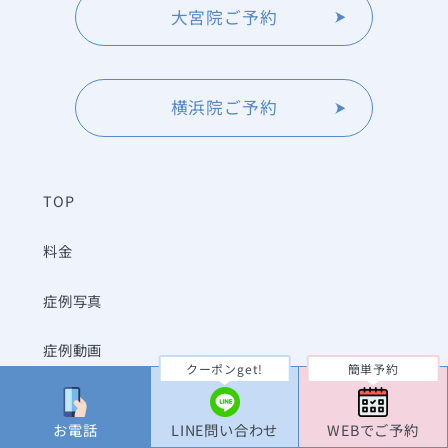
大宮院ご予約
横浜院ご予約
TOP
料金
症例写真
症例動画
クーポンget!
簡単予約
よくあるご質問
お電話
LINE問い合わせ
WEBでご予約