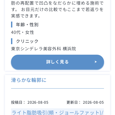
肪の再配置で凹凸をなだらかに埋める施術で
す。 お目元だけの比較でもここまで若返りを
実感できます。
年齢・性別
40代・女性
クリニック
東京シンデレラ美容外科 横浜院
詳しく見る
滑らかな輪郭に
投稿日：
2026-08-05
更新日：
2026-08-05
ライト脂肪吸引(頬・ジョールファット)/