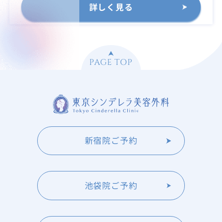
詳しく見る
PAGE TOP
新宿院ご予約
池袋院ご予約