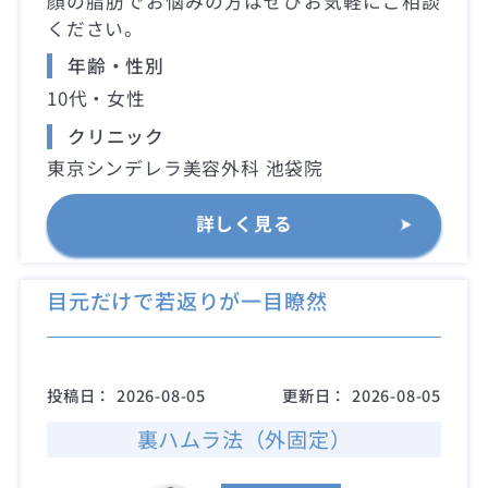
顔の脂肪でお悩みの方はぜひお気軽にご相談
ください。
年齢・性別
10代・女性
クリニック
東京シンデレラ美容外科 池袋院
詳しく見る
目元だけで若返りが一目瞭然
投稿日：
2026-08-05
更新日：
2026-08-05
裏ハムラ法（外固定）