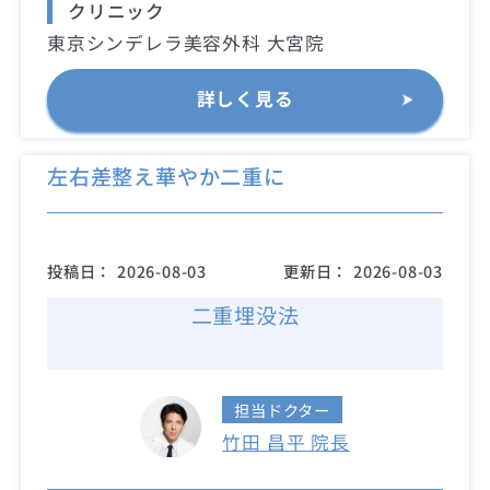
クリニック
東京シンデレラ美容外科 大宮院
詳しく見る
左右差整え華やか二重に
投稿日：
2026-08-03
更新日：
2026-08-03
二重埋没法
担当ドクター
竹田 昌平 院長