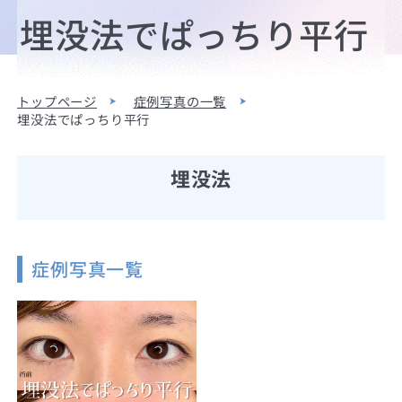
埋没法でぱっちり平行
トップページ
症例写真の一覧
埋没法でぱっちり平行
埋没法
症例写真一覧