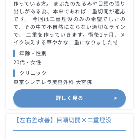
作っている方。 まぶたのたるみや目頭の張り
出しがある為、本来であれば二重切開が適応
です。 今回は二重埋没のみの希望でしたの
で、その中で不自然にならない適切なライン
で、 二重を作っていきます。術後1ヶ月、メ
イク映えする華やかな二重になりました🫧
年齢・性別
20代・女性
クリニック
東京シンデレラ美容外科 大宮院
詳しく見る
【左右差改善】目頭切開×二重埋没