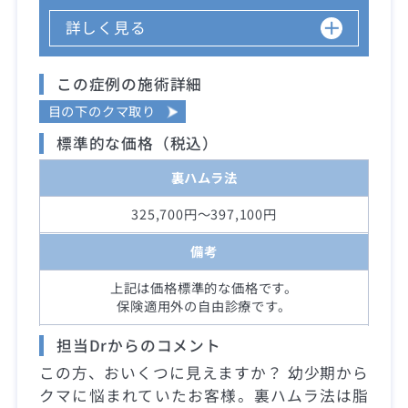
詳しく見る
この症例の施術詳細
目の下のクマ取り
標準的な価格（税込）
裏ハムラ法
325,700円～397,100円
備考
上記は価格標準的な価格です。
保険適用外の自由診療です。
担当Drからのコメント
この方、おいくつに見えますか？ 幼少期から
クマに悩まれていたお客様。裏ハムラ法は脂