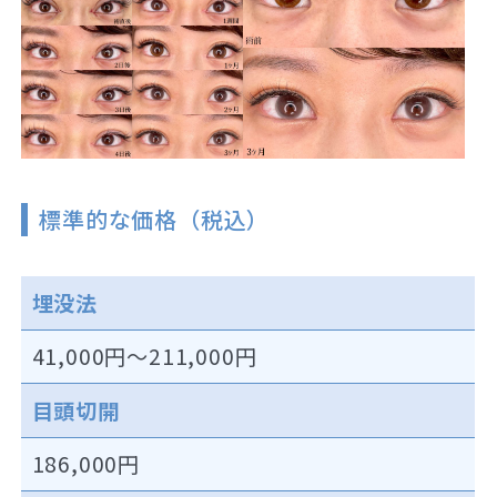
標準的な価格（税込）
埋没法
41,000円～211,000円
目頭切開
186,000円