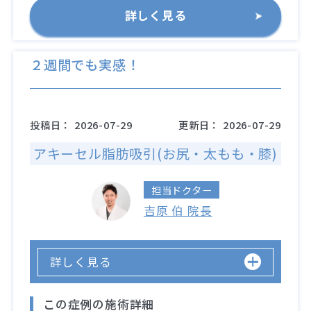
詳しく見る
２週間でも実感！
投稿日：
2026-07-29
更新日：
2026-07-29
アキーセル脂肪吸引(お尻・太もも・膝)
担当ドクター
吉原 伯 院長
詳しく見る
この症例の施術詳細