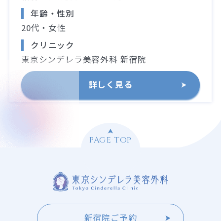
年齢・性別
20代・女性
クリニック
東京シンデレラ美容外科 新宿院
詳しく見る
PAGE TOP
新宿院ご予約