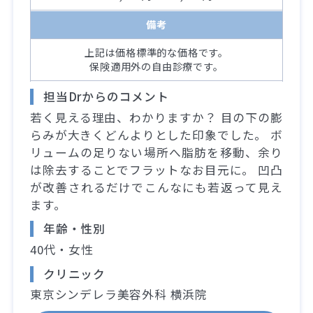
備考
上記は価格標準的な価格です。
保険適用外の自由診療です。
担当Drからのコメント
若く見える理由、わかりますか？ 目の下の膨
らみが大きくどんよりとした印象でした。 ボ
リュームの足りない場所へ脂肪を移動、余り
は除去することでフラットなお目元に。 凹凸
が改善されるだけでこんなにも若返って見え
ます。
年齢・性別
40代・女性
クリニック
東京シンデレラ美容外科 横浜院