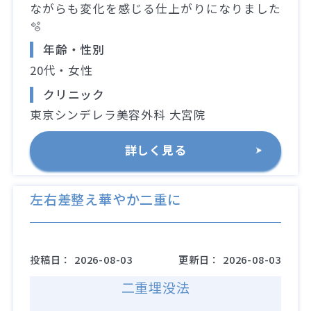
ながらも変化を感じる仕上がりになりました
🫧
年齢・性別
20代・女性
クリニック
東京シンデレラ美容外科 大宮院
詳しく見る
左右差整え華やか二重に
投稿日：
2026-08-03
更新日：
2026-08-03
二重埋没法