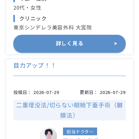
20代・女性
クリニック
東京シンデレラ美容外科 大宮院
詳しく見る
目力アップ！！
投稿日：
2026-07-29
更新日：
2026-07-29
二重埋没法/切らない眼瞼下垂手術（腱
膜法）
担当ドクター