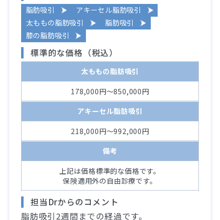
脂肪吸引
アキーセル脂肪吸引
太ももの脂肪吸引
脂肪吸引
膝の脂肪吸引
標準的な価格（税込）
太ももの脂肪吸引
178,000円～850,000円
アキーセル脂肪吸引
218,000円～992,000円
備考
上記は価格標準的な価格です。
保険適用外の自由診療です。
担当Drからのコメント
脂肪吸引2週間までの経過です。