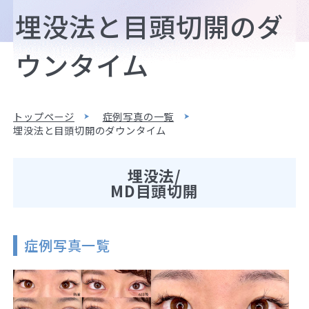
埋没法と目頭切開のダ
ウンタイム
トップページ
症例写真の一覧
埋没法と目頭切開のダウンタイム
埋没法/
MD目頭切開
症例写真一覧