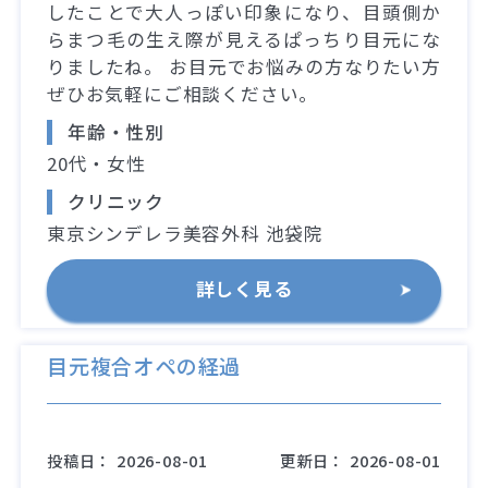
したことで大人っぽい印象になり、目頭側か
らまつ毛の生え際が見えるぱっちり目元にな
りましたね。 お目元でお悩みの方なりたい方
ぜひお気軽にご相談ください。
年齢・性別
20代・女性
クリニック
東京シンデレラ美容外科 池袋院
詳しく見る
目元複合オペの経過
投稿日：
2026-08-01
更新日：
2026-08-01