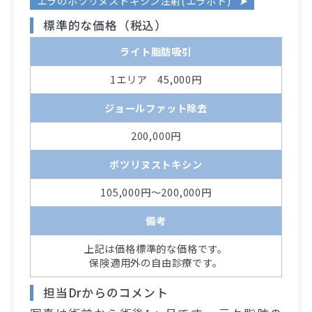
エラのボツリヌストキシン注射(エラボト)
標準的な価格（税込）
ライト脂肪吸引
1エリア 45,000円
ジョールファット除去
200,000円
ボツリヌストキシン
105,000円～200,000円
備考
上記は価格標準的な価格です。
保険適用外の自由診療です。
担当Drからのコメント