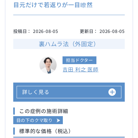
目元だけで若返りが一目瞭然
投稿日：
2026-08-05
更新日：
2026-08-05
裏ハムラ法（外固定）
担当ドクター
吉田 利之 医師
詳しく見る
この症例の施術詳細
目の下のクマ取り
標準的な価格（税込）