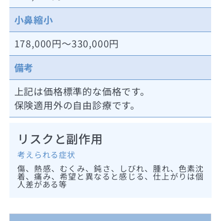
小鼻縮小
178,000円～330,000円
備考
上記は価格標準的な価格です。
保険適用外の自由診療です。
リスクと副作用
考えられる症状
傷、熱感、むくみ、鈍さ、しびれ、腫れ、色素沈
着、痛み、希望と異なると感じる、仕上がりは個
人差がある等