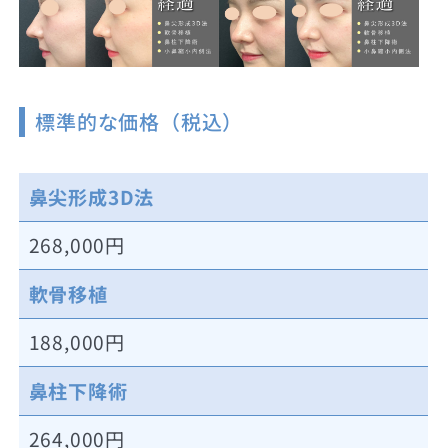
標準的な価格（税込）
鼻尖形成3D法
268,000円
軟骨移植
188,000円
鼻柱下降術
264,000円