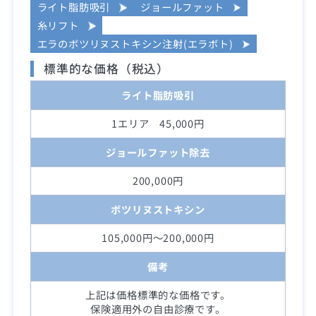
ライト脂肪吸引
ジョールファット
糸リフト
エラのボツリヌストキシン注射(エラボト)
標準的な価格（税込）
ライト脂肪吸引
1エリア 45,000円
ジョールファット除去
200,000円
ボツリヌストキシン
105,000円～200,000円
備考
上記は価格標準的な価格です。
保険適用外の自由診療です。