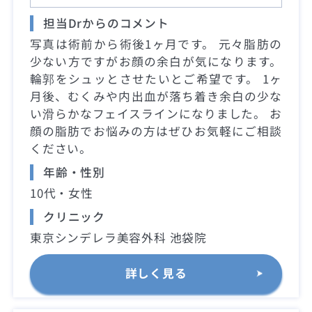
担当Drからのコメント
写真は術前から術後1ヶ月です。 元々脂肪の
少ない方ですがお顔の余白が気になります。
輪郭をシュッとさせたいとご希望です。 1ヶ
月後、むくみや内出血が落ち着き余白の少な
い滑らかなフェイスラインになりました。 お
顔の脂肪でお悩みの方はぜひお気軽にご相談
ください。
年齢・性別
10代・女性
クリニック
東京シンデレラ美容外科 池袋院
詳しく見る