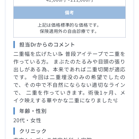
備考
上記は価格標準的な価格です。
保険適用外の自由診療です。
担当Drからのコメント
二重幅を広げたい📝 普段アイテープで二重を
作っている方。 まぶたのたるみや目頭の張り
出しがある為、本来であれば二重切開が適応
です。 今回は二重埋没のみの希望でしたの
で、その中で不自然にならない適切なライン
で、 二重を作っていきます。術後1ヶ月、メ
イク映えする華やかな二重になりました🫧
年齢・性別
20代・女性
クリニック