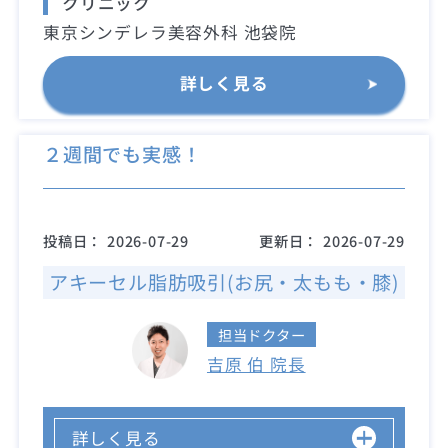
クリニック
東京シンデレラ美容外科 池袋院
詳しく見る
２週間でも実感！
投稿日：
2026-07-29
更新日：
2026-07-29
アキーセル脂肪吸引(お尻・太もも・膝)
担当ドクター
吉原 伯 院長
詳しく見る