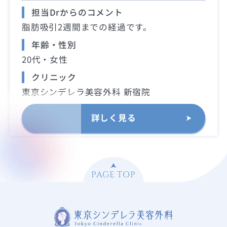
担当Drからのコメント
脂肪吸引2週間までの経過です。
年齢・性別
20代・女性
クリニック
東京シンデレラ美容外科 新宿院
詳しく見る
PAGE TOP