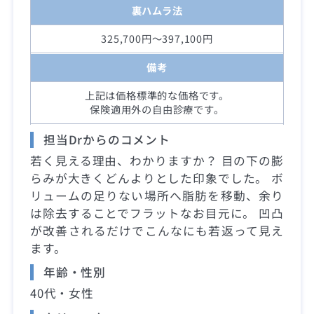
裏ハムラ法
325,700円～397,100円
備考
上記は価格標準的な価格です。
保険適用外の自由診療です。
担当Drからのコメント
若く見える理由、わかりますか？ 目の下の膨
らみが大きくどんよりとした印象でした。 ボ
リュームの足りない場所へ脂肪を移動、余り
は除去することでフラットなお目元に。 凹凸
が改善されるだけでこんなにも若返って見え
ます。
年齢・性別
40代・女性