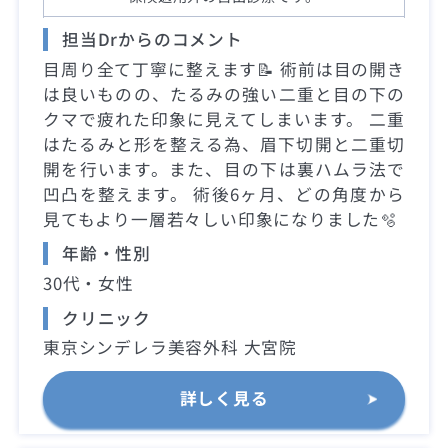
担当Drからのコメント
目周り全て丁寧に整えます📝 術前は目の開き
は良いものの、たるみの強い二重と目の下の
クマで疲れた印象に見えてしまいます。 二重
はたるみと形を整える為、眉下切開と二重切
開を行います。また、目の下は裏ハムラ法で
凹凸を整えます。 術後6ヶ月、どの角度から
見てもより一層若々しい印象になりました🫧
年齢・性別
30代・女性
クリニック
東京シンデレラ美容外科 大宮院
詳しく見る