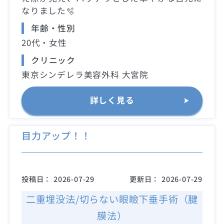
なりました🫧
年齢・性別
20代・女性
クリニック
東京シンデレラ美容外科 大宮院
詳しく見る
目力アップ！！
投稿日：
2026-07-29
更新日：
2026-07-29
二重埋没法/切らない眼瞼下垂手術（腱
膜法）