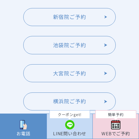
新宿院ご予約
池袋院ご予約
大宮院ご予約
横浜院ご予約
クーポンget!
簡単予約
TOP
お電話
LINE問い合わせ
WEBでご予約