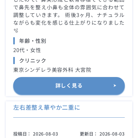
で鼻先を整え小鼻も全体の雰囲気に合わせて
調整していきます。 術後3ヶ月、ナチュラル
ながらも変化を感じる仕上がりになりました
🫧
年齢・性別
20代・女性
クリニック
東京シンデレラ美容外科 大宮院
詳しく見る
左右差整え華やか二重に
投稿日：
2026-08-03
更新日：
2026-08-03