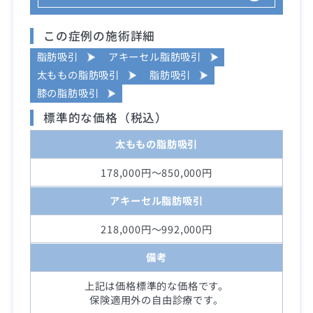
この症例の施術詳細
脂肪吸引
アキーセル脂肪吸引
太ももの脂肪吸引
脂肪吸引
膝の脂肪吸引
標準的な価格（税込）
太ももの脂肪吸引
178,000円～850,000円
アキーセル脂肪吸引
218,000円～992,000円
備考
上記は価格標準的な価格です。
保険適用外の自由診療です。