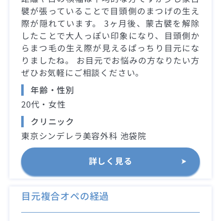
襞が張っていることで目頭側のまつげの生え
際が隠れています。 3ヶ月後、蒙古襞を解除
したことで大人っぽい印象になり、目頭側か
らまつ毛の生え際が見えるぱっちり目元にな
りましたね。 お目元でお悩みの方なりたい方
ぜひお気軽にご相談ください。
年齢・性別
20代・女性
クリニック
東京シンデレラ美容外科 池袋院
詳しく見る
目元複合オペの経過