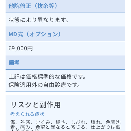
他院修正（抜糸等）
状態により異なります。
MD式（オプション）
69,000円
備考
上記は価格標準的な価格です。
保険適用外の自由診療です。
リスクと副作用
考えられる症状
傷、熱感、むくみ、鈍さ、しびれ、腫れ、色素沈
着、痛み、希望と異なると感じる、仕上がりは個