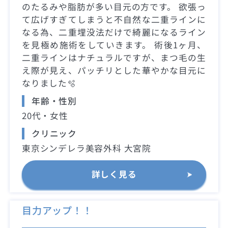
のたるみや脂肪が多い目元の方です。 欲張っ
て広げすぎてしまうと不自然な二重ラインに
なる為、二重埋没法だけで綺麗になるライン
を見極め施術をしていきます。 術後1ヶ月、
二重ラインはナチュラルですが、まつ毛の生
え際が見え、パッチリとした華やかな目元に
なりました🫧
年齢・性別
20代・女性
クリニック
東京シンデレラ美容外科 大宮院
詳しく見る
目力アップ！！