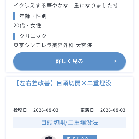
イク映えする華やかな二重になりました🫧
年齢・性別
20代・女性
クリニック
東京シンデレラ美容外科 大宮院
詳しく見る
【左右差改善】目頭切開×二重埋没
投稿日：
2026-08-03
更新日：
2026-08-03
目頭切開/二重埋没法
担当ドクター