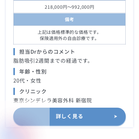
218,000円～992,000円
備考
上記は価格標準的な価格です。
保険適用外の自由診療です。
担当Drからのコメント
脂肪吸引2週間までの経過です。
年齢・性別
20代・女性
クリニック
東京シンデレラ美容外科 新宿院
詳しく見る