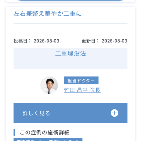
左右差整え華やか二重に
投稿日：
2026-08-03
更新日：
2026-08-03
二重埋没法
担当ドクター
竹田 昌平 院長
詳しく見る
この症例の施術詳細