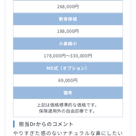
268,000円
軟骨移植
188,000円
小鼻縮小
178,000円～330,000円
MD式（オプション）
69,000円
備考
上記は価格標準的な価格です。
保険適用外の自由診療です。
担当Drからのコメント
やりすぎた感のないナチュラルな鼻にしたい