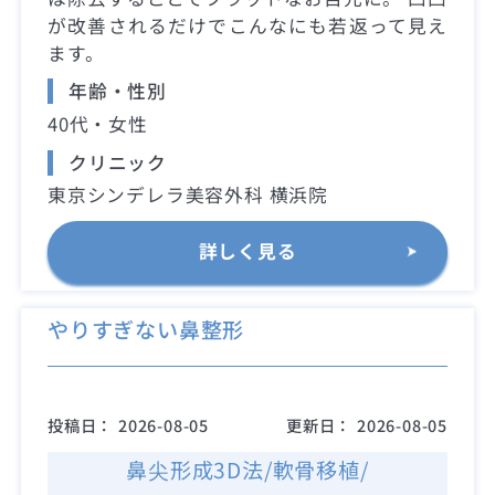
が改善されるだけでこんなにも若返って見え
ます。
年齢・性別
40代・女性
クリニック
東京シンデレラ美容外科 横浜院
詳しく見る
やりすぎない鼻整形
投稿日：
2026-08-05
更新日：
2026-08-05
鼻尖形成3D法/軟骨移植/