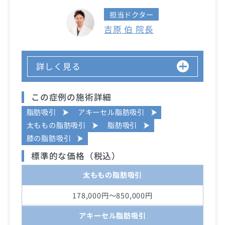
担当ドクター
吉原 伯 院長
詳しく見る
この症例の施術詳細
脂肪吸引
アキーセル脂肪吸引
太ももの脂肪吸引
脂肪吸引
膝の脂肪吸引
標準的な価格（税込）
太ももの脂肪吸引
178,000円～850,000円
アキーセル脂肪吸引