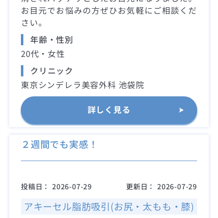
お目元でお悩みの方ぜひお気軽にご相談くだ
さい。
年齢・性別
20代・女性
クリニック
東京シンデレラ美容外科 池袋院
詳しく見る
２週間でも実感！
投稿日：
2026-07-29
更新日：
2026-07-29
アキーセル脂肪吸引(お尻・太もも・膝)