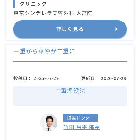
クリニック
東京シンデレラ美容外科 大宮院
詳しく見る
一重から華やか二重に
投稿日：
2026-07-29
更新日：
2026-07-29
二重埋没法
担当ドクター
竹田 昌平 院長