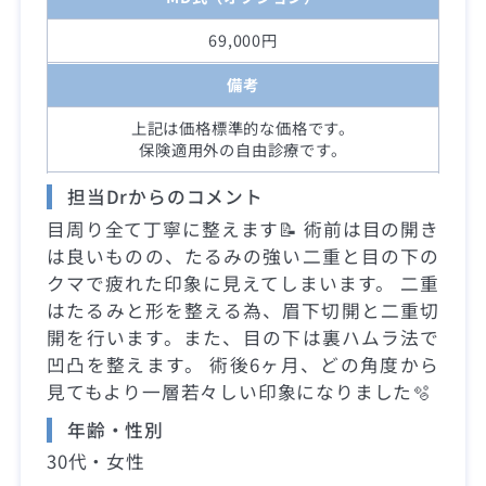
69,000円
備考
上記は価格標準的な価格です。
保険適用外の自由診療です。
担当Drからのコメント
目周り全て丁寧に整えます📝 術前は目の開き
は良いものの、たるみの強い二重と目の下の
クマで疲れた印象に見えてしまいます。 二重
はたるみと形を整える為、眉下切開と二重切
開を行います。また、目の下は裏ハムラ法で
凹凸を整えます。 術後6ヶ月、どの角度から
見てもより一層若々しい印象になりました🫧
年齢・性別
30代・女性