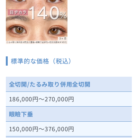
標準的な価格（税込）
全切開/たるみ取り併用全切開
186,000円～270,000円
眼瞼下垂
150,000円～376,000円