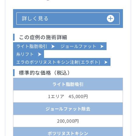
詳しく見る
この症例の施術詳細
ライト脂肪吸引
ジョールファット
糸リフト
エラのボツリヌストキシン注射(エラボト)
標準的な価格（税込）
ライト脂肪吸引
1エリア 45,000円
ジョールファット除去
200,000円
ボツリヌストキシン