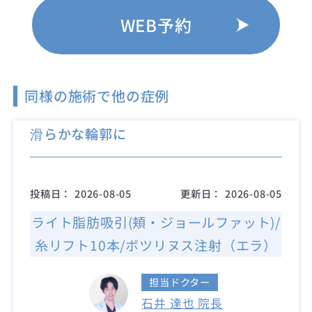
WEB予約
同様の施術で他の症例
滑らかな輪郭に
投稿日：
2026-08-05
更新日：
2026-08-05
ライト脂肪吸引(頬・ジョールファット)/
糸リフト10本/ボツリヌス注射（エラ）
担当ドクター
石井 達也 院長