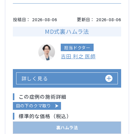
投稿日：
2026-08-06
更新日：
2026-08-06
MD式裏ハムラ法
担当ドクター
吉田 利之 医師
詳しく見る
この症例の施術詳細
目の下のクマ取り
標準的な価格（税込）
裏ハムラ法