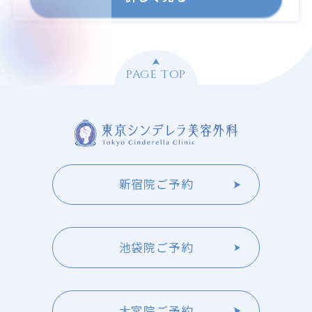
PAGE TOP
新宿院ご予約
池袋院ご予約
大宮院ご予約