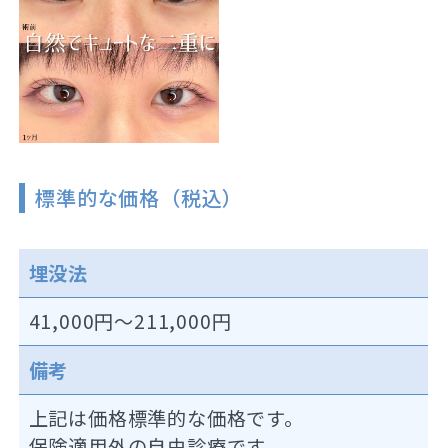
標準的な価格（税込）
埋没法
41,000円～211,000円
備考
上記は価格標準的な価格です。
保険適用外の自由診療です。