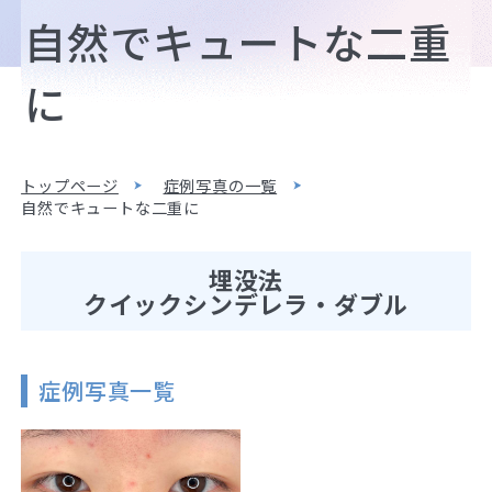
自然でキュートな二重
に
トップページ
症例写真の一覧
自然でキュートな二重に
埋没法
クイックシンデレラ・ダブル
症例写真一覧