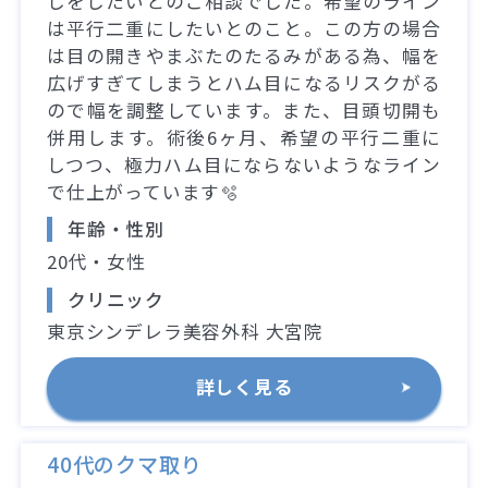
しをしたいとのご相談でした。希望のライン
は平行二重にしたいとのこと。この方の場合
は目の開きやまぶたのたるみがある為、幅を
広げすぎてしまうとハム目になるリスクがる
ので幅を調整しています。また、目頭切開も
併用します。術後6ヶ月、希望の平行二重に
しつつ、極力ハム目にならないようなライン
で仕上がっています🫧
年齢・性別
20代・女性
クリニック
東京シンデレラ美容外科 大宮院
詳しく見る
40代のクマ取り