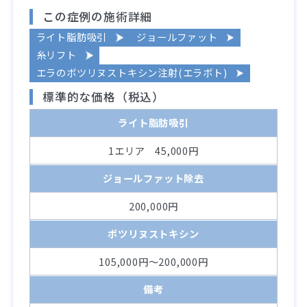
この症例の施術詳細
ライト脂肪吸引
ジョールファット
糸リフト
エラのボツリヌストキシン注射(エラボト)
標準的な価格（税込）
ライト脂肪吸引
1エリア 45,000円
ジョールファット除去
200,000円
ボツリヌストキシン
105,000円～200,000円
備考