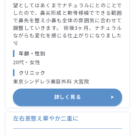
望としてはあくまでナチュラルにとのことで
したので、鼻尖形成と軟骨移植でできる範囲
で鼻先を整え小鼻も全体の雰囲気に合わせて
調整していきます。 術後3ヶ月、ナチュラル
ながらも変化を感じる仕上がりになりました
🫧
年齢・性別
20代・女性
クリニック
東京シンデレラ美容外科 大宮院
詳しく見る
左右差整え華やか二重に