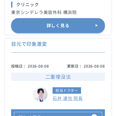
クリニック
東京シンデレラ美容外科 横浜院
詳しく見る
目元で印象激変
投稿日：
2026-08-08
更新日：
2026-08-08
二重埋没法
担当ドクター
石井 達也 院長