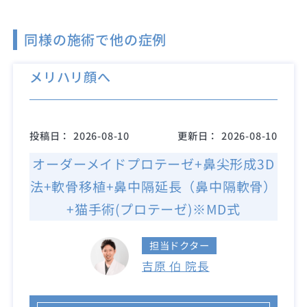
同様の施術で他の症例
メリハリ顔へ
投稿日：
2026-08-10
更新日：
2026-08-10
オーダーメイドプロテーゼ+鼻尖形成3D
法+軟骨移植+鼻中隔延長（鼻中隔軟骨）
+猫手術(プロテーゼ)※MD式
担当ドクター
吉原 伯 院長