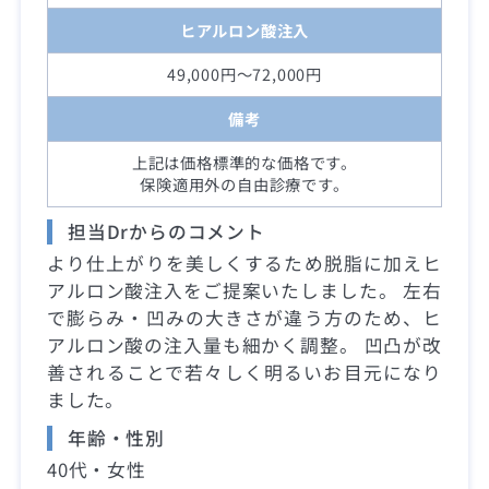
ヒアルロン酸注入
49,000円～72,000円
備考
上記は価格標準的な価格です。
保険適用外の自由診療です。
担当Drからのコメント
より仕上がりを美しくするため脱脂に加えヒ
アルロン酸注入をご提案いたしました。 左右
で膨らみ・凹みの大きさが違う方のため、ヒ
アルロン酸の注入量も細かく調整。 凹凸が改
善されることで若々しく明るいお目元になり
ました。
年齢・性別
40代・女性