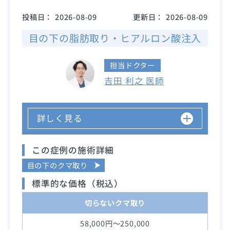
投稿日：
2026-08-09
更新日：
2026-08-09
目の下の脂肪取り・ヒアルロン酸注入
担当ドクター
吉田 利之 医師
詳しく見る
この症例の施術詳細
目の下のクマ取り
標準的な価格（税込）
切らないクマ取り
58,000円～250,000