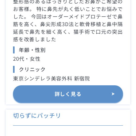
整形感のあるはっきりとしたお鼻がご希望の
お客様。 特に鼻先が丸く低いことでお悩みで
した。 今回はオーダーメイドプロテーゼで鼻
筋を高く、鼻尖形成3D法と軟骨移植と鼻中隔
延長で鼻先を細く高く、猫手術で口元の突出
感を改善しました
年齢・性別
20代・女性
クリニック
東京シンデレラ美容外科 新宿院
詳しく見る
切らずにパッチリ