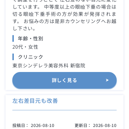
しています。 中等度以上の眼瞼下垂の場合は
切る眼瞼下垂手術の方が効果が発揮されま
す。 お悩みの方は是非カウンセリングへお越
し下さい。
年齢・性別
20代・女性
クリニック
東京シンデレラ美容外科 新宿院
詳しく見る
左右差目元も改善
投稿日：
2026-08-10
更新日：
2026-08-10