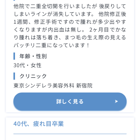
他院で二重全切開を行いましたが 後戻りして
しまいラインが消失しています。 他院修正後
1週間、修正手術ですので腫れが多少出やす
くなりますが内出血は無し。 2ヶ月目でかな
り腫れは落ち着き、まつ毛の生え際の見える
パッチリ二重になっています！
年齢・性別
30代・女性
クリニック
東京シンデレラ美容外科 新宿院
詳しく見る
40代、疲れ目卒業