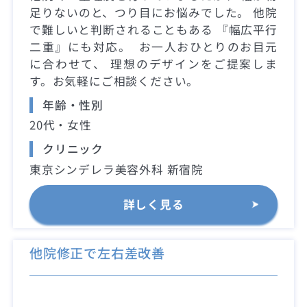
足りないのと、つり目にお悩みでした。 他院
で難しいと判断されることもある 『幅広平行
二重』にも対応。 お一人おひとりのお目元
に合わせて、 理想のデザインをご提案しま
す。お気軽にご相談ください。
年齢・性別
20代・女性
クリニック
東京シンデレラ美容外科 新宿院
詳しく見る
他院修正で左右差改善