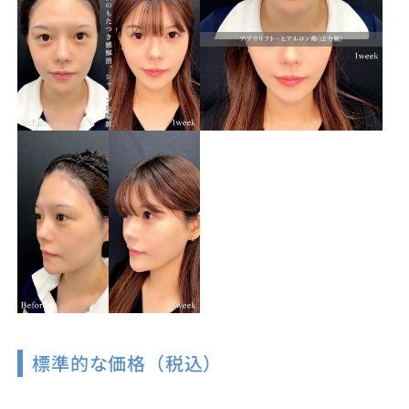
標準的な価格（税込）