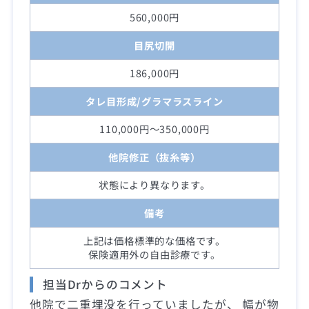
560,000円
目尻切開
186,000円
タレ目形成/グラマラスライン
110,000円～350,000円
他院修正（抜糸等）
状態により異なります。
備考
上記は価格標準的な価格です。
保険適用外の自由診療です。
担当Drからのコメント
他院で二重埋没を行っていましたが、 幅が物