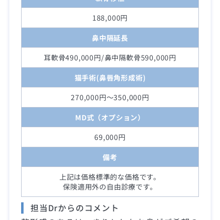
188,000円
鼻中隔延長
耳軟骨490,000円/鼻中隔軟骨590,000円
猫手術(鼻唇角形成術)
270,000円～350,000円
MD式（オプション）
69,000円
備考
上記は価格標準的な価格です。
保険適用外の自由診療です。
担当Drからのコメント