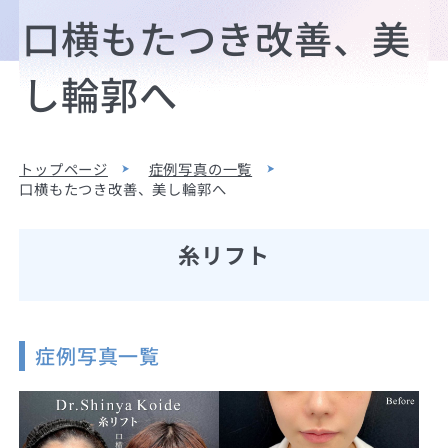
口横もたつき改善、美
し輪郭へ
トップページ
症例写真の一覧
口横もたつき改善、美し輪郭へ
糸リフト
症例写真一覧