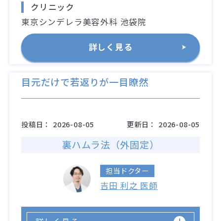
クリニック
東京シンデレラ美容外科 池袋院
詳しく見る
目元だけで若返りが一目瞭然
投稿日：
2026-08-05
更新日：
2026-08-05
裏ハムラ法（外固定）
担当ドクター
吉田 利之 医師