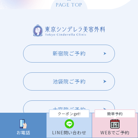
PAGE TOP
新宿院ご予約
池袋院ご予約
大宮院ご予約
クーポンget!
簡単予約
お電話
LINE問い合わせ
WEBでご予約
横浜院ご予約