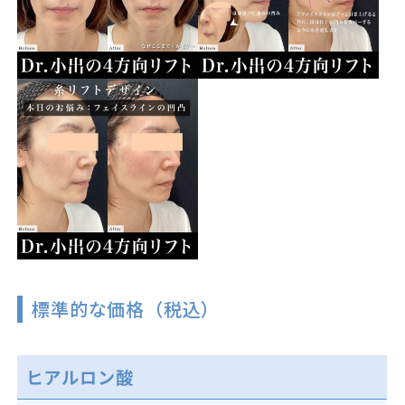
標準的な価格（税込）
ヒアルロン酸