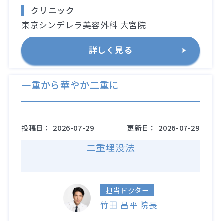
クリニック
東京シンデレラ美容外科 大宮院
詳しく見る
一重から華やか二重に
投稿日：
2026-07-29
更新日：
2026-07-29
二重埋没法
担当ドクター
竹田 昌平 院長