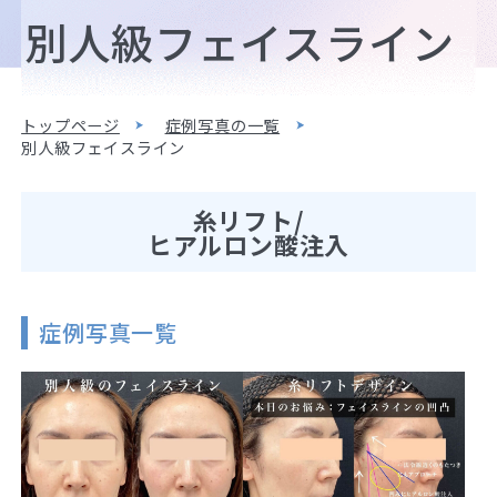
別人級フェイスライン
トップページ
症例写真の一覧
別人級フェイスライン
糸リフト/
ヒアルロン酸注入
症例写真一覧