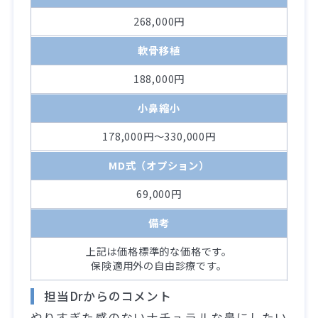
268,000円
軟骨移植
188,000円
小鼻縮小
178,000円～330,000円
MD式（オプション）
69,000円
備考
上記は価格標準的な価格です。
保険適用外の自由診療です。
担当Drからのコメント
やりすぎた感のないナチュラルな鼻にしたい