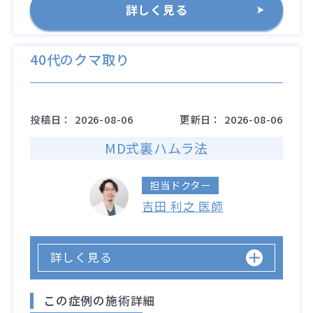
詳しく見る
40代のクマ取り
投稿日：
2026-08-06
更新日：
2026-08-06
MD式裏ハムラ法
担当ドクター
吉田 利之 医師
詳しく見る
この症例の施術詳細