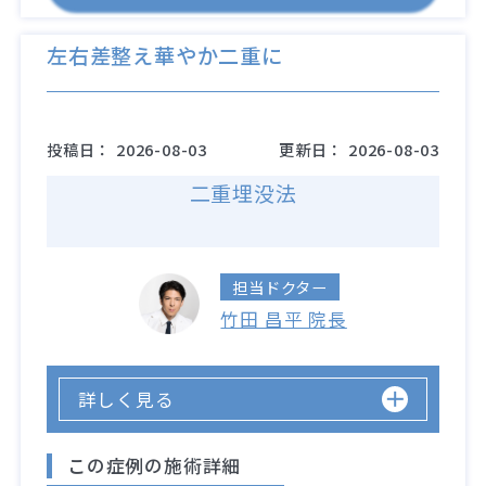
左右差整え華やか二重に
投稿日：
2026-08-03
更新日：
2026-08-03
二重埋没法
担当ドクター
竹田 昌平 院長
詳しく見る
この症例の施術詳細