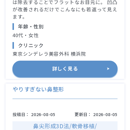
は除去することでフラットなお目元に。 凹凸
が改善されるだけでこんなにも若返って見え
ます。
年齢・性別
40代・女性
クリニック
東京シンデレラ美容外科 横浜院
詳しく見る
やりすぎない鼻整形
投稿日：
2026-08-05
更新日：
2026-08-05
鼻尖形成3D法/軟骨移植/