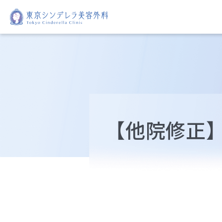
【他院修正