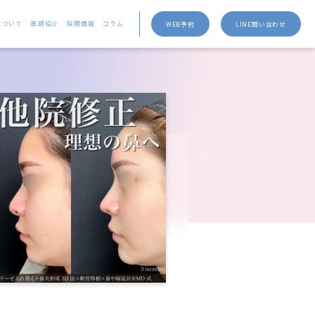
について
医師紹介
採用情報
コラム
WEB予約
LINE問い合わせ