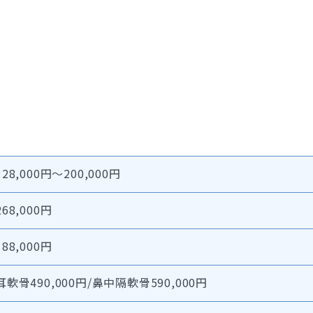
128,000円～200,000円
268,000円
188,000円
耳軟骨490,000円/鼻中隔軟骨590,000円